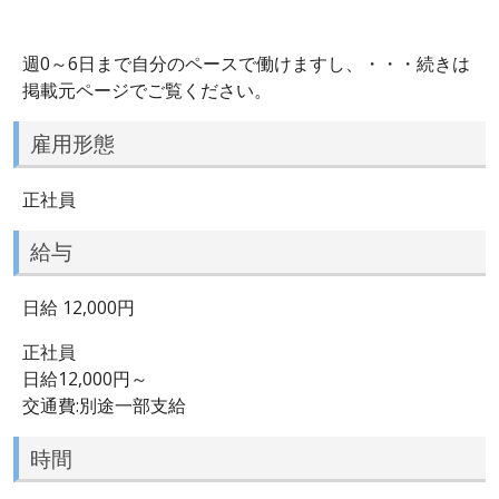
週0～6日まで自分のペースで働けますし、・・・続きは
掲載元ページでご覧ください。
雇用形態
正社員
給与
日給 12,000円
正社員
日給12,000円～
交通費:別途一部支給
時間