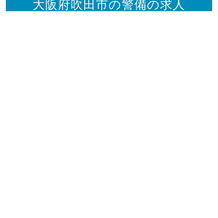
大阪府吹田市の警備の求人