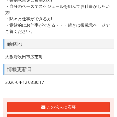
・自分のペースでスケジュールを組んでお仕事がしたい
方!
・黙々と仕事ができる方!
・意欲的にお仕事ができる・・・続きは掲載元ページで
ご覧ください。
勤務地
大阪府吹田市広芝町
情報更新日
2026-04-12 08:30:17
この求人に応募