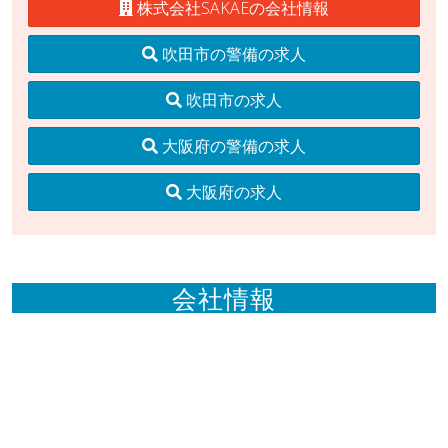
株式会社SAKAEの会社情報
吹田市の警備の求人
吹田市の求人
大阪府の警備の求人
大阪府の求人
会社情報