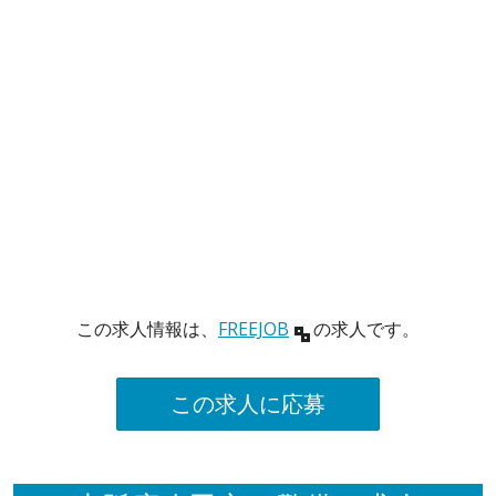
この求人情報は、
FREEJOB
の求人です。
この求人に応募