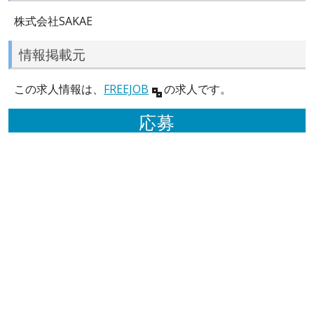
株式会社SAKAE
情報掲載元
この求人情報は、
FREEJOB
の求人です。
応募