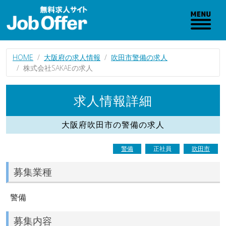
HOME
大阪府の求人情報
吹田市警備の求人
株式会社SAKAEの求人
求人情報詳細
大阪府吹田市の警備の求人
警備
正社員
吹田市
募集業種
警備
募集内容