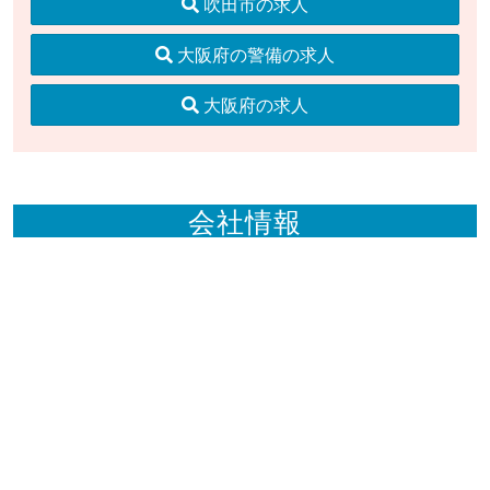
吹田市の求人
大阪府の警備の求人
大阪府の求人
会社情報