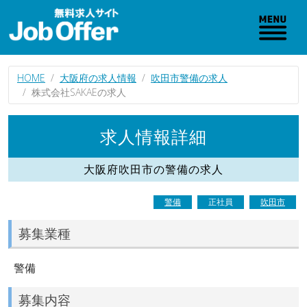
HOME
大阪府の求人情報
吹田市警備の求人
株式会社SAKAEの求人
求人情報詳細
大阪府吹田市の警備の求人
警備
正社員
吹田市
募集業種
警備
募集内容