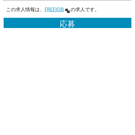
この求人情報は、
FREEJOB
の求人です。
応募