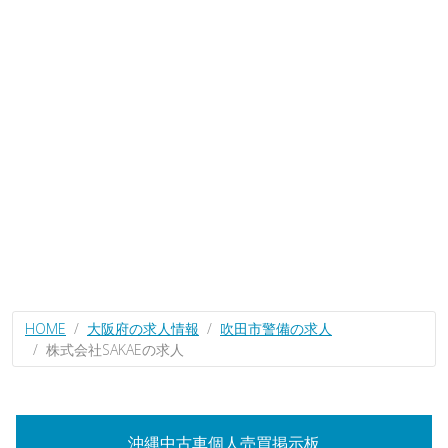
HOME
大阪府の求人情報
吹田市警備の求人
株式会社SAKAEの求人
沖縄中古車個人売買掲示板