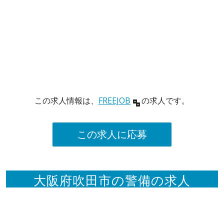
この求人情報は、
FREEJOB
の求人です。
この求人に応募
大阪府吹田市の警備の求人