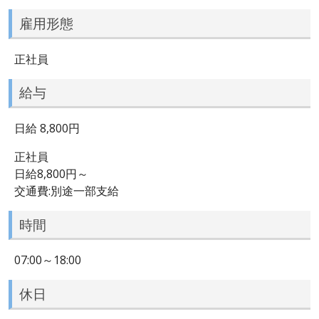
雇用形態
正社員
給与
日給 8,800円
正社員
日給8,800円～
交通費:別途一部支給
時間
07:00～18:00
休日