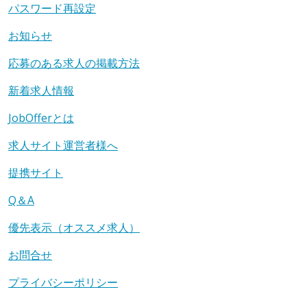
パスワード再設定
お知らせ
応募のある求人の掲載方法
新着求人情報
JobOfferとは
求人サイト運営者様へ
提携サイト
Q＆A
優先表示（オススメ求人）
お問合せ
プライバシーポリシー