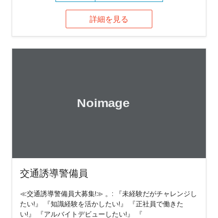
詳細を見る
交通誘導警備員
≪交通誘導警備員大募集!≫ 。: 『未経験だがチャレンジし
たい!』 『知識経験を活かしたい!』 『正社員で働きた
い!』 『アルバイトデビューしたい!』 『