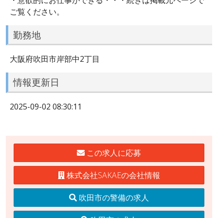
ご覧ください。
勤務地
大阪府吹田市岸部中2丁目
情報更新日
2025-09-02 08:30:11
この求人に応募
株式会社SAKAEの会社情報
吹田市の警備の求人