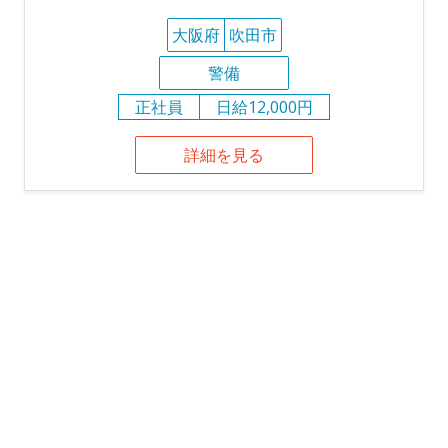
大阪府
吹田市
警備
正社員
日給12,000円
詳細を見る