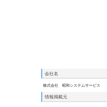
会社名
株式会社 昭和システムサービス
情報掲載元