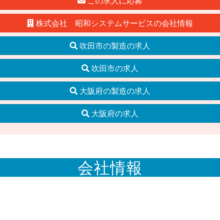
この求人に応募
株式会社 昭和システムサービスの会社情報
吹田市の製造の求人
吹田市の求人
大阪府の製造の求人
大阪府の求人
会社情報