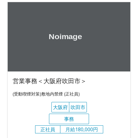
営業事務＜大阪府吹田市＞
(受動喫煙対策)敷地内禁煙 (正社員)
大阪府
吹田市
事務
正社員
月給180,000円