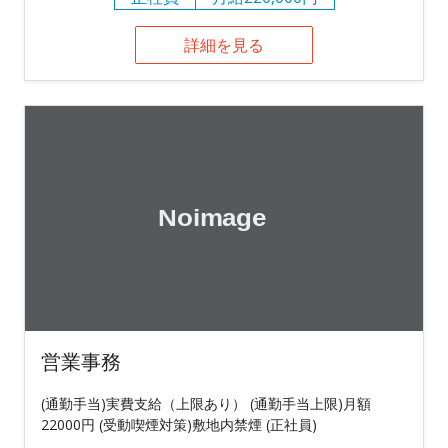
詳細を見る
営業事務
(通勤手当)実費支給（上限あり） (通勤手当上限)月額
22000円 (受動喫煙対策)敷地内禁煙 (正社員)