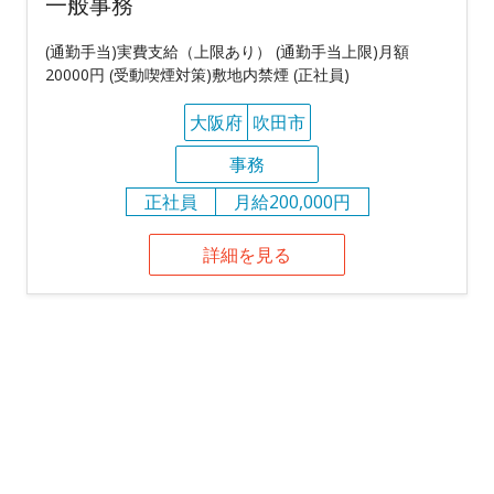
一般事務
(通勤手当)実費支給（上限あり） (通勤手当上限)月額
20000円 (受動喫煙対策)敷地内禁煙 (正社員)
大阪府
吹田市
事務
正社員
月給200,000円
詳細を見る