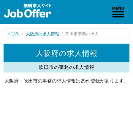
HOME
大阪府の求人情報
吹田市事務の求人
大阪府の求人情報
吹田市の事務の求人情報
大阪府・吹田市の事務の求人情報は29件登録があります。