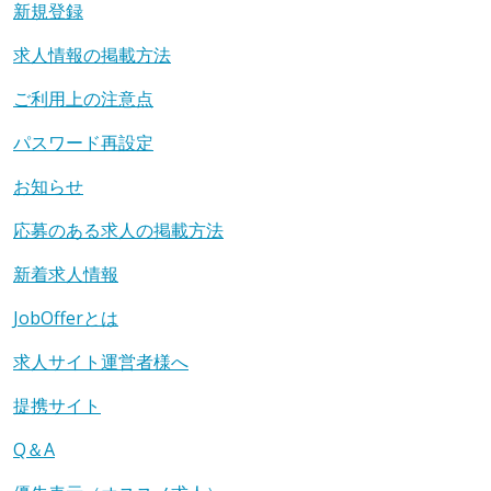
新規登録
求人情報の掲載方法
ご利用上の注意点
パスワード再設定
お知らせ
応募のある求人の掲載方法
新着求人情報
JobOfferとは
求人サイト運営者様へ
提携サイト
Q＆A