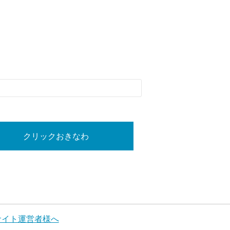
クリックおきなわ
サイト運営者様へ