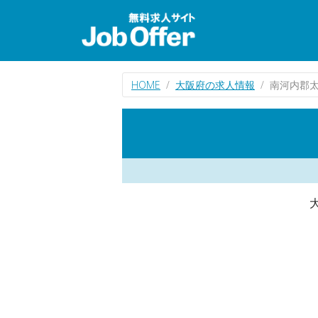
HOME
大阪府の求人情報
南河内郡