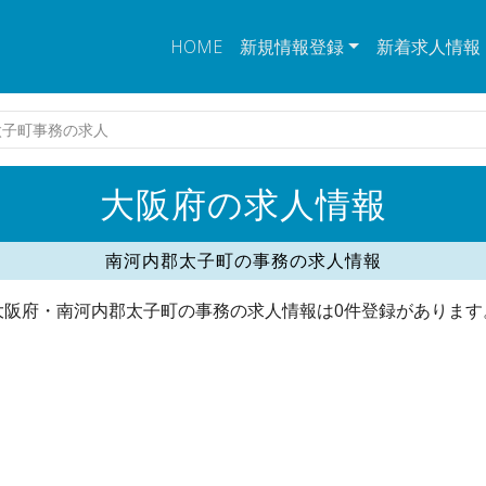
HOME
新規情報登録
新着求人情報
太子町事務の求人
大阪府の求人情報
南河内郡太子町の事務の求人情報
大阪府・南河内郡太子町の事務の求人情報は0件登録があります