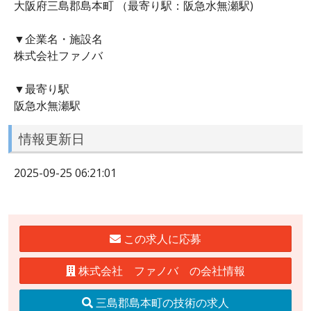
大阪府三島郡島本町 （最寄り駅：阪急水無瀬駅)
▼企業名・施設名
株式会社ファノバ
▼最寄り駅
阪急水無瀬駅
情報更新日
2025-09-25 06:21:01
この求人に応募
株式会社 ファノバ の会社情報
三島郡島本町の技術の求人