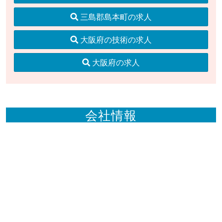
三島郡島本町の求人
大阪府の技術の求人
大阪府の求人
会社情報