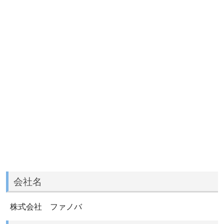
会社名
株式会社 ファノバ