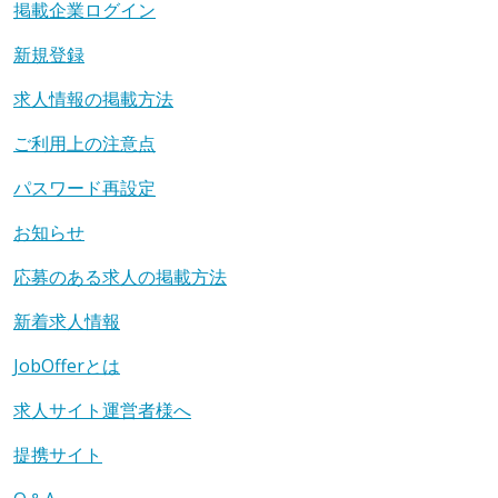
掲載企業ログイン
新規登録
求人情報の掲載方法
ご利用上の注意点
パスワード再設定
お知らせ
応募のある求人の掲載方法
新着求人情報
JobOfferとは
求人サイト運営者様へ
提携サイト