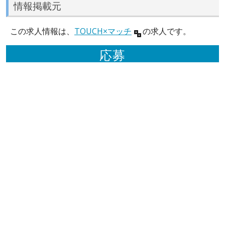
情報掲載元
この求人情報は、
TOUCH×マッチ
の求人です。
応募