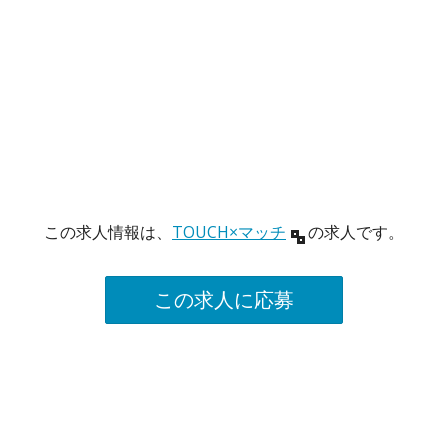
この求人情報は、
TOUCH×マッチ
の求人です。
この求人に応募