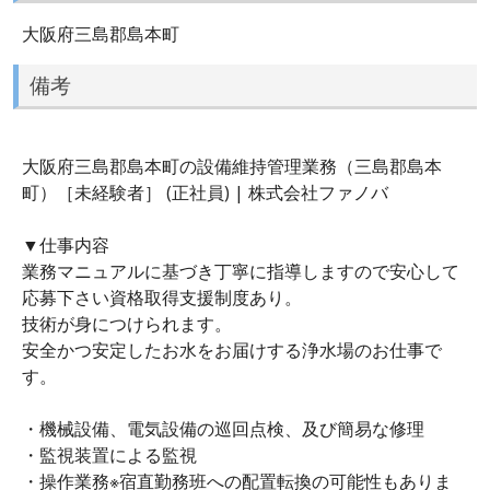
大阪府三島郡島本町
備考
大阪府三島郡島本町の設備維持管理業務（三島郡島本
町）［未経験者］ (正社員) | 株式会社ファノバ
▼仕事内容
業務マニュアルに基づき丁寧に指導しますので安心して
応募下さい資格取得支援制度あり。
技術が身につけられます。
安全かつ安定したお水をお届けする浄水場のお仕事で
す。
・機械設備、電気設備の巡回点検、及び簡易な修理
・監視装置による監視
・操作業務※宿直勤務班への配置転換の可能性もありま