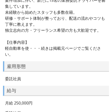
案件増加に伴い、新たに15名の業務委託ドライバーを募
集しています。
未経験から始めたスタッフも多数在籍。
研修・サポート体制が整っており、配送の流れやコツも
丁寧に教えます。
独立志向の方・フリーランス希望の方も大歓迎です。
【仕事内容】
軽自動車を使・・・続きは掲載元ページでご覧くださ
い。
雇用形態
委託社員
給与
月給 250,000円