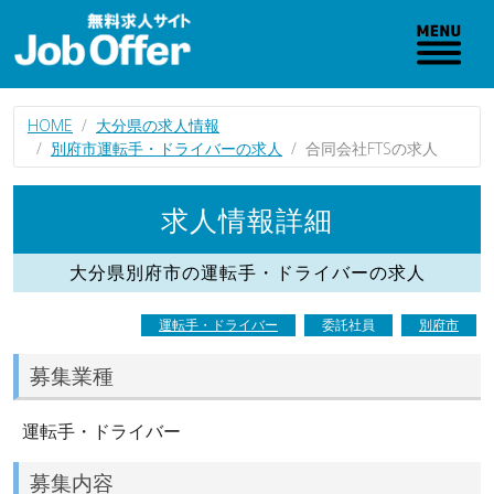
HOME
大分県の求人情報
別府市運転手・ドライバーの求人
合同会社FTSの求人
求人情報詳細
大分県別府市の運転手・ドライバーの求人
運転手・ドライバー
委託社員
別府市
募集業種
運転手・ドライバー
募集内容