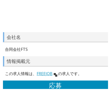
会社名
合同会社FTS
情報掲載元
この求人情報は、
FREEJOB
の求人です。
応募