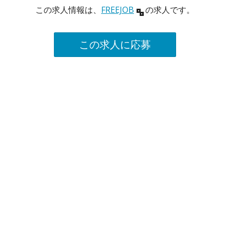
この求人情報は、
FREEJOB
の求人です。
この求人に応募