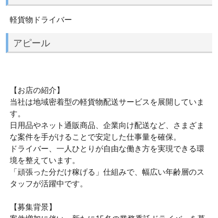
軽貨物ドライバー
アピール
【お店の紹介】
当社は地域密着型の軽貨物配送サービスを展開していま
す。
日用品やネット通販商品、企業向け配送など、さまざま
な案件を手がけることで安定した仕事量を確保。
ドライバー、一人ひとりが自由な働き方を実現できる環
境を整えています。
「頑張った分だけ稼げる」仕組みで、幅広い年齢層のス
タッフが活躍中です。
【募集背景】