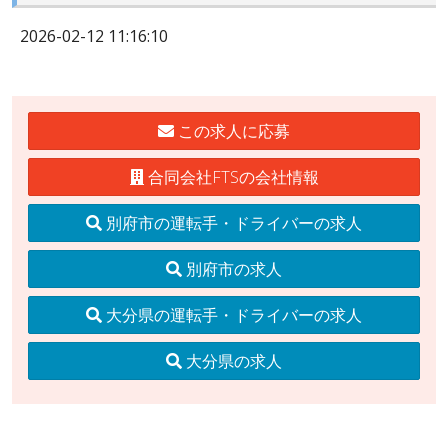
2026-02-12 11:16:10
この求人に応募
合同会社FTSの会社情報
別府市の運転手・ドライバーの求人
別府市の求人
大分県の運転手・ドライバーの求人
大分県の求人