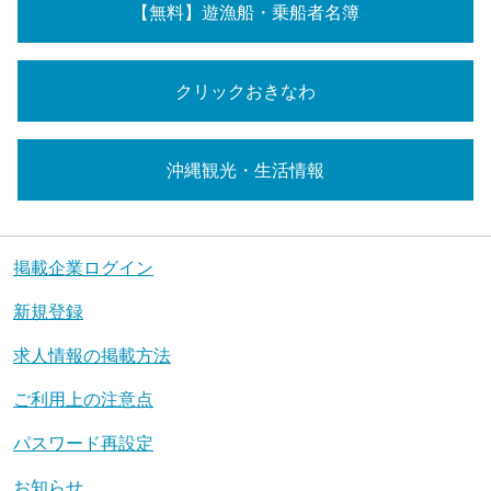
【無料】遊漁船・乗船者名簿
クリックおきなわ
沖縄観光・生活情報
掲載企業ログイン
新規登録
求人情報の掲載方法
ご利用上の注意点
パスワード再設定
お知らせ