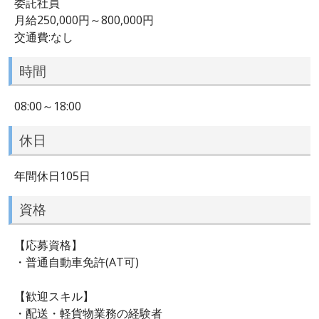
委託社員
月給250,000円～800,000円
交通費:なし
時間
08:00～18:00
休日
年間休日105日
資格
【応募資格】
・普通自動車免許(AT可)
【歓迎スキル】
・配送・軽貨物業務の経験者