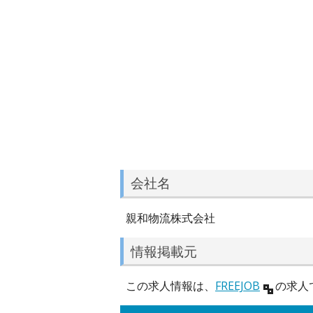
会社名
親和物流株式会社
情報掲載元
この求人情報は、
FREEJOB
の求人