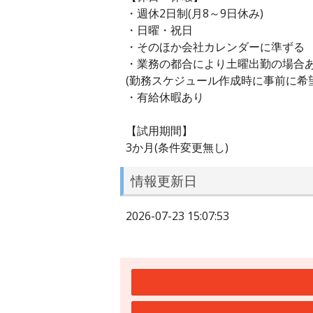
・週休2日制(月8～9日休み)
・日曜・祝日
・そのほか会社カレンダーに準ずる
・業務の都合により土曜出勤の場合あ
(勤務スケジュール作成時に事前に希
・有給休暇あり
【試用期間】
3か月(条件変更無し)
情報更新日
2026-07-23 15:07:53