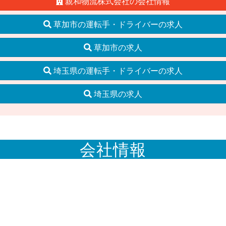
親和物流株式会社の会社情報
草加市の運転手・ドライバーの求人
草加市の求人
埼玉県の運転手・ドライバーの求人
埼玉県の求人
会社情報