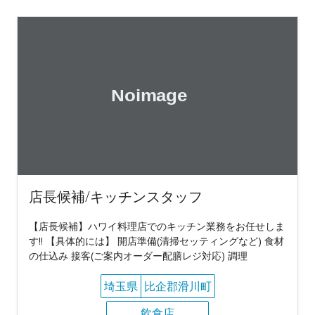
店長候補/キッチンスタッフ
【店長候補】ハワイ料理店でのキッチン業務をお任せしま
す!! 【具体的には】 開店準備(清掃セッティングなど) 食材
の仕込み 接客(ご案内オーダー配膳レジ対応) 調理
埼玉県
比企郡滑川町
飲食店