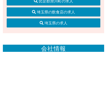
比企郡滑川町の求人
埼玉県の飲食店の求人
埼玉県の求人
会社情報