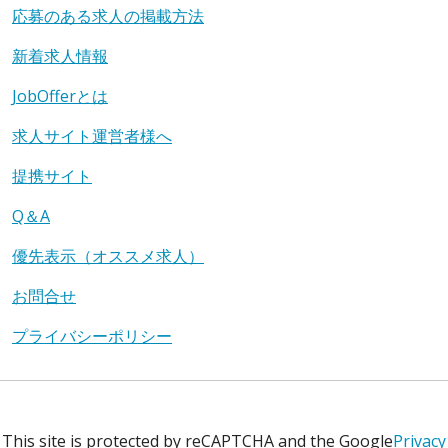
応募のある求人の掲載方法
新着求人情報
JobOfferとは
求人サイト運営者様へ
提携サイト
Q＆A
優先表示（オススメ求人）
お問合せ
プライバシーポリシー
This site is protected by reCAPTCHA and the Google
Privacy