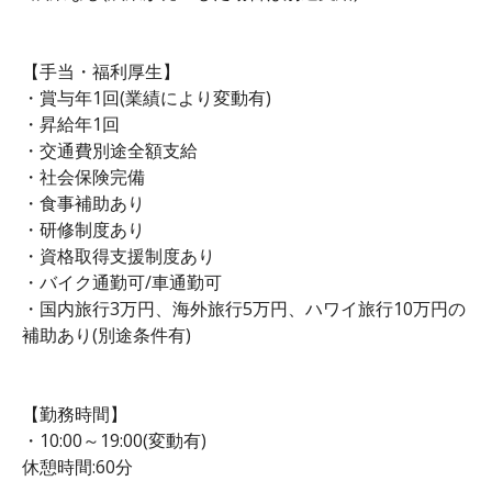
【手当・福利厚生】
・賞与年1回(業績により変動有)
・昇給年1回
・交通費別途全額支給
・社会保険完備
・食事補助あり
・研修制度あり
・資格取得支援制度あり
・バイク通勤可/車通勤可
・国内旅行3万円、海外旅行5万円、ハワイ旅行10万円の
補助あり(別途条件有)
【勤務時間】
・10:00～19:00(変動有)
休憩時間:60分