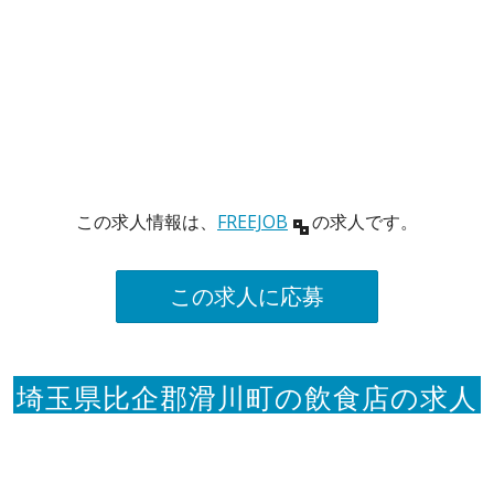
この求人情報は、
FREEJOB
の求人です。
この求人に応募
埼玉県比企郡滑川町の飲食店の求人