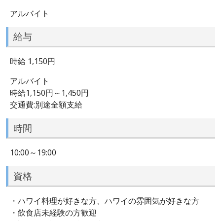
アルバイト
給与
時給 1,150円
アルバイト
時給1,150円～1,450円
交通費:別途全額支給
時間
10:00～19:00
資格
・ハワイ料理が好きな方、ハワイの雰囲気が好きな方
・飲食店未経験の方歓迎