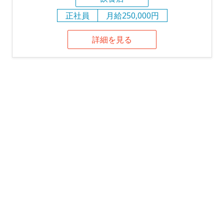
正社員
月給250,000円
詳細を見る