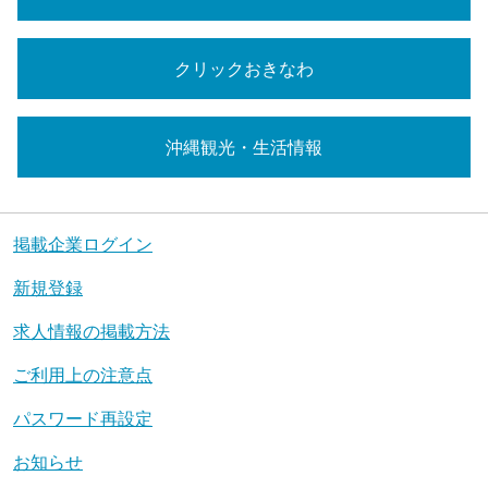
クリックおきなわ
沖縄観光・生活情報
掲載企業ログイン
新規登録
求人情報の掲載方法
ご利用上の注意点
パスワード再設定
お知らせ