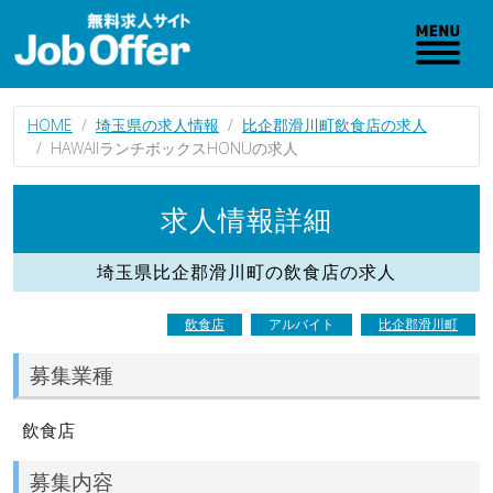
HOME
埼玉県の求人情報
比企郡滑川町飲食店の求人
HAWAIIランチボックスHONUの求人
求人情報詳細
埼玉県比企郡滑川町の飲食店の求人
飲食店
アルバイト
比企郡滑川町
募集業種
飲食店
募集内容