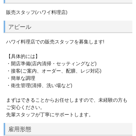
販売スタッフ(ハワイ料理店)
アピール
ハワイ料理店での販売スタッフを募集します!
【具体的には】
・開店準備(店内清掃・セッティングなど)
・接客(ご案内、オーダー、配膳、レジ対応)
・簡単な調理
・衛生管理(清掃、洗い場など)
まずはできることからお任せしますので、未経験の方も
ご安心ください。
先輩スタッフが丁寧にサポートします。
雇用形態