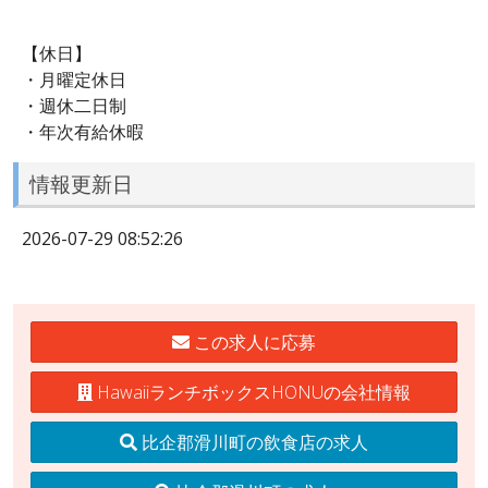
【休日】
・月曜定休日
・週休二日制
・年次有給休暇
情報更新日
2026-07-29 08:52:26
この求人に応募
HawaiiランチボックスHONUの会社情報
比企郡滑川町の飲食店の求人