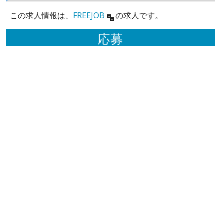
この求人情報は、
FREEJOB
の求人です。
応募