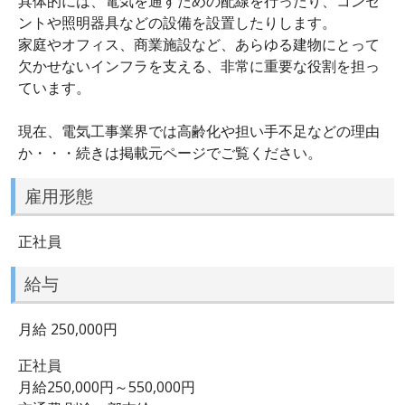
具体的には、電気を通すための配線を行ったり、コンセ
ントや照明器具などの設備を設置したりします。
家庭やオフィス、商業施設など、あらゆる建物にとって
欠かせないインフラを支える、非常に重要な役割を担っ
ています。
現在、電気工事業界では高齢化や担い手不足などの理由
か・・・続きは掲載元ページでご覧ください。
雇用形態
正社員
給与
月給 250,000円
正社員
月給250,000円～550,000円