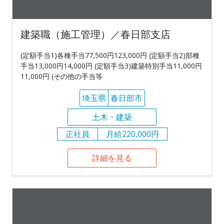
建築職（施工管理）／春日部支店
(定額手当1)各種手当77,500円123,000円 (定額手当2)部種
手当13,000円14,000円 (定額手当3)建築特別手当11,000円
11,000円 (その他の手当等
埼玉県
春日部市
土木・建築
正社員
月給220,000円
詳細を見る