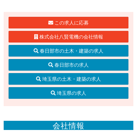
この求人に応募
株式会社八賢電機の会社情報
春日部市の土木・建築の求人
春日部市の求人
埼玉県の土木・建築の求人
埼玉県の求人
会社情報