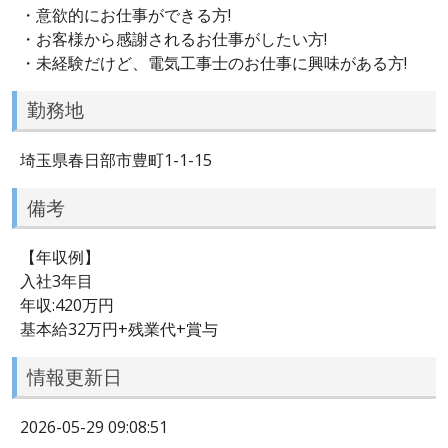
・意欲的にお仕事ができる方!
・お客様から感謝されるお仕事がしたい方!
・未経験だけど、電気工事士のお仕事に興味がある方!
勤務地
埼玉県春日部市豊町1-1-15
備考
【年収例】
入社3年目
年収:420万円
基本給32万円+残業代+賞与
情報更新日
2026-05-29 09:08:51