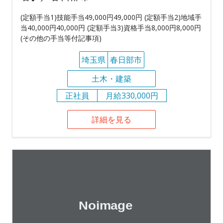
(定額手当1)技能手当49,000円49,000円 (定額手当2)地域手
当40,000円40,000円 (定額手当3)資格手当8,000円8,000円
(その他の手当等付記事項)
埼玉県
春日部市
土木・建築
正社員
月給330,000円
詳細を見る