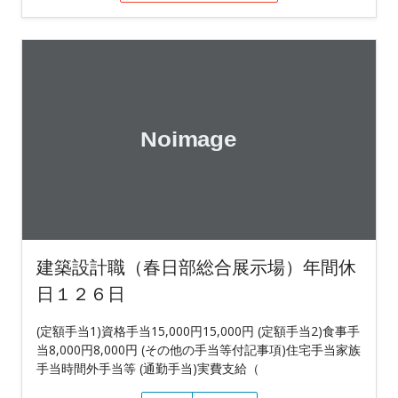
建築設計職（春日部総合展示場）年間休
日１２６日
(定額手当1)資格手当15,000円15,000円 (定額手当2)食事手
当8,000円8,000円 (その他の手当等付記事項)住宅手当家族
手当時間外手当等 (通勤手当)実費支給（