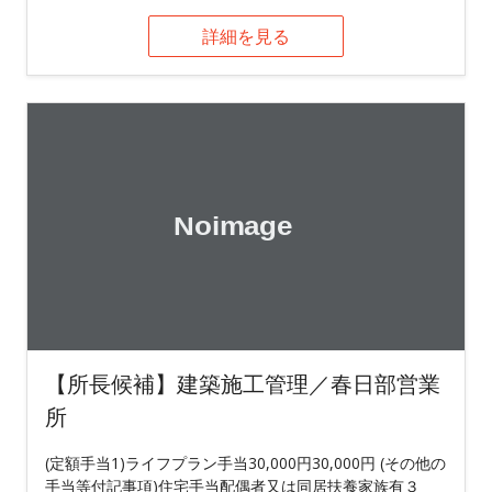
詳細を見る
【所長候補】建築施工管理／春日部営業
所
(定額手当1)ライフプラン手当30,000円30,000円 (その他の
手当等付記事項)住宅手当配偶者又は同居扶養家族有３