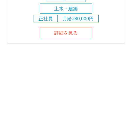
土木・建築
正社員
月給280,000円
詳細を見る