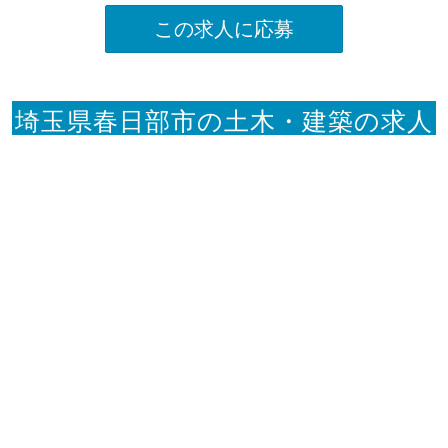
この求人に応募
埼玉県春日部市の土木・建築の求人