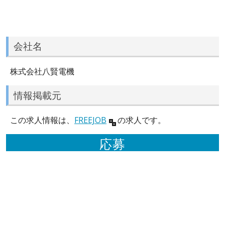
会社名
株式会社八賢電機
情報掲載元
この求人情報は、
FREEJOB
の求人です。
応募