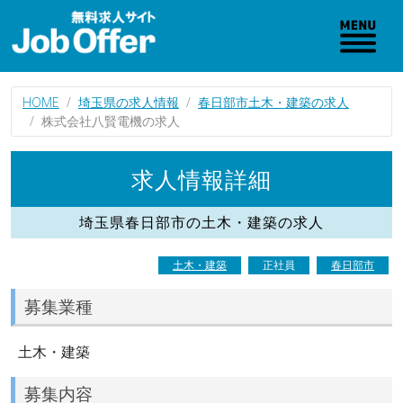
HOME
埼玉県の求人情報
春日部市土木・建築の求人
株式会社八賢電機の求人
求人情報詳細
埼玉県春日部市の土木・建築の求人
土木・建築
正社員
春日部市
募集業種
土木・建築
募集内容