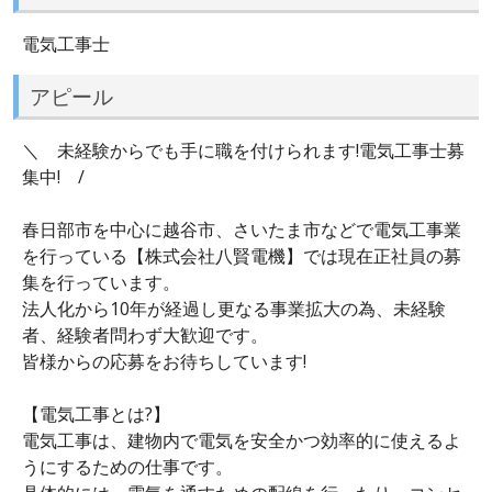
電気工事士
アピール
＼ 未経験からでも手に職を付けられます!電気工事士募
集中! /
春日部市を中心に越谷市、さいたま市などで電気工事業
を行っている【株式会社八賢電機】では現在正社員の募
集を行っています。
法人化から10年が経過し更なる事業拡大の為、未経験
者、経験者問わず大歓迎です。
皆様からの応募をお待ちしています!
【電気工事とは?】
電気工事は、建物内で電気を安全かつ効率的に使えるよ
うにするための仕事です。