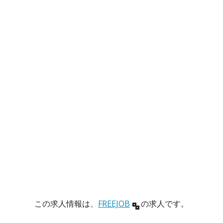
この求人情報は、
FREEJOB
の求人です。