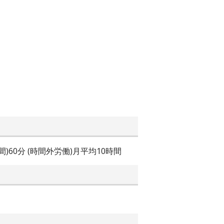
時間)60分 (時間外労働)月平均10時間