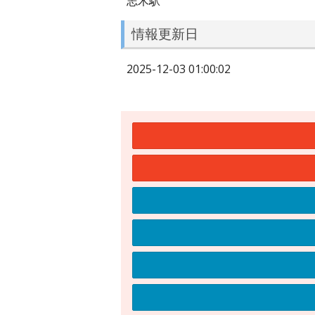
志木駅
情報更新日
2025-12-03 01:00:02