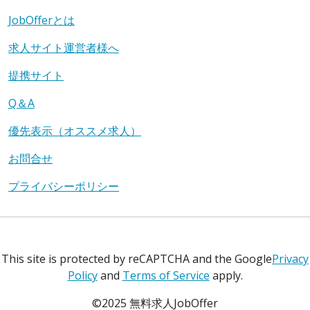
JobOfferとは
求人サイト運営者様へ
提携サイト
Q＆A
優先表示（オススメ求人）
お問合せ
プライバシーポリシー
This site is protected by reCAPTCHA and the Google
Privacy
Policy
and
Terms of Service
apply.
©2025 無料求人JobOffer