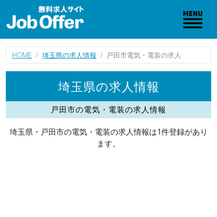
HOME
埼玉県の求人情報
戸田市電気・電装の求人
埼玉県の求人情報
戸田市の電気・電装の求人情報
埼玉県・戸田市の電気・電装の求人情報は1件登録があり
ます。