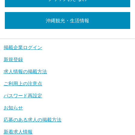
沖縄観光・生活情報
掲載企業ログイン
新規登録
求人情報の掲載方法
ご利用上の注意点
パスワード再設定
お知らせ
応募のある求人の掲載方法
新着求人情報