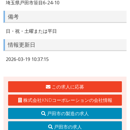
埼玉県戸田市笹目6-24-10
備考
日・祝・土曜または平日
情報更新日
2026-03-19 10:37:15
この求人に応募
株式会社KNDコーポレーションの会社情報
戸田市の製造の求人
戸田市の求人