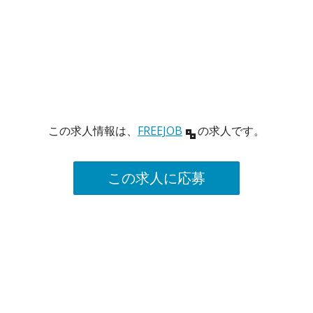
この求人情報は、
FREEJOB
の求人です。
この求人に応募