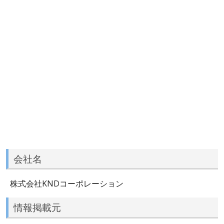
会社名
株式会社KNDコーポレーション
情報掲載元