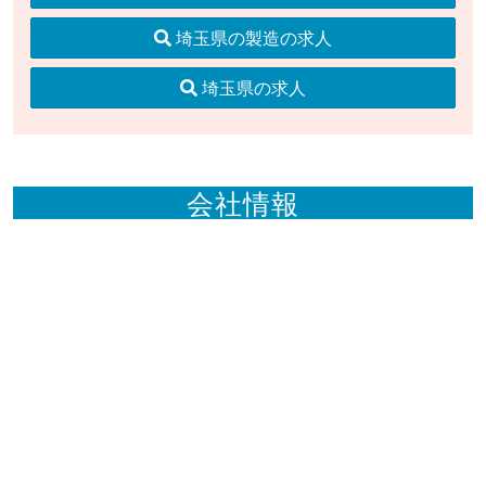
埼玉県の製造の求人
埼玉県の求人
会社情報