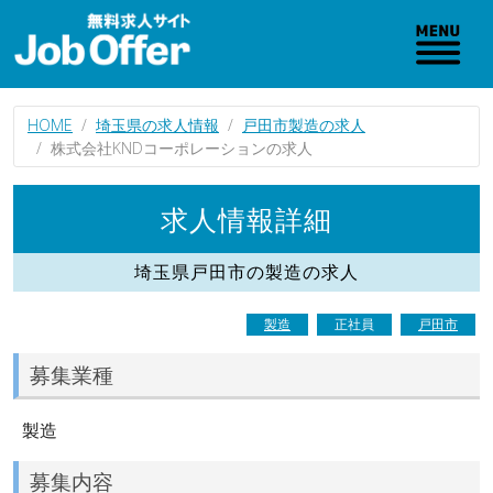
HOME
埼玉県の求人情報
戸田市製造の求人
株式会社KNDコーポレーションの求人
求人情報詳細
埼玉県戸田市の製造の求人
製造
正社員
戸田市
募集業種
製造
募集内容