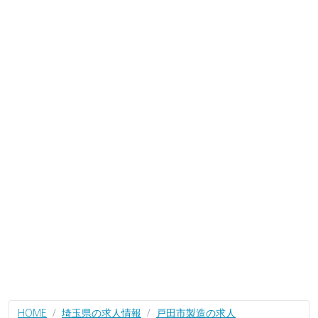
HOME
埼玉県の求人情報
戸田市製造の求人