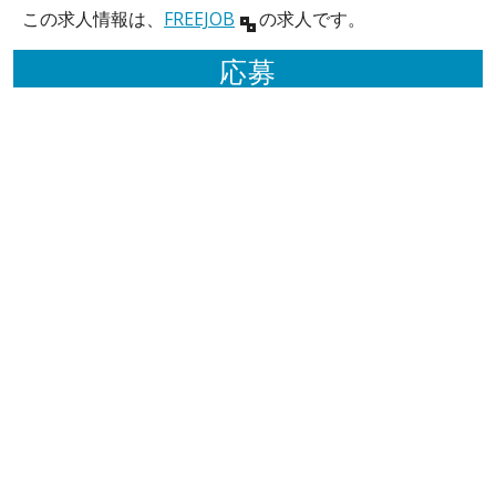
この求人情報は、
FREEJOB
の求人です。
応募