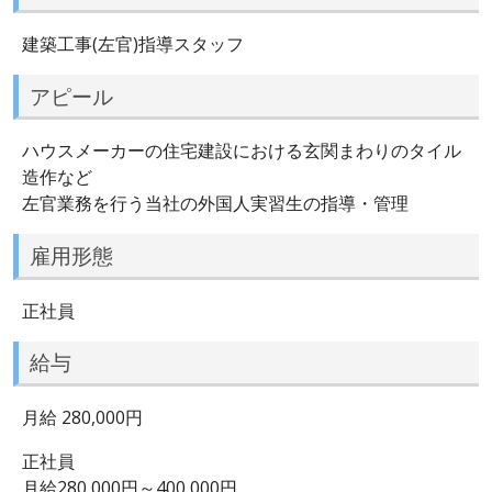
建築工事(左官)指導スタッフ
アピール
ハウスメーカーの住宅建設における玄関まわりのタイル
造作など
左官業務を行う当社の外国人実習生の指導・管理
雇用形態
正社員
給与
月給 280,000円
正社員
月給280,000円～400,000円