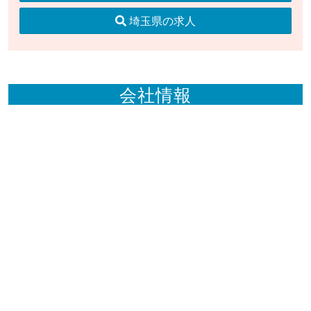
埼玉県の求人
会社情報