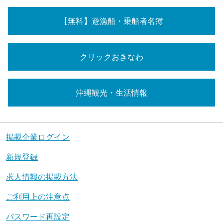
【無料】遊漁船・乗船者名簿
クリックおきなわ
沖縄観光・生活情報
掲載企業ログイン
新規登録
求人情報の掲載方法
ご利用上の注意点
パスワード再設定