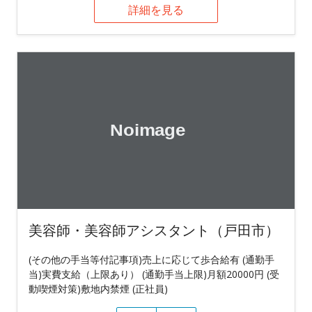
詳細を見る
美容師・美容師アシスタント（戸田市）
(その他の手当等付記事項)売上に応じて歩合給有 (通勤手
当)実費支給（上限あり） (通勤手当上限)月額20000円 (受
動喫煙対策)敷地内禁煙 (正社員)