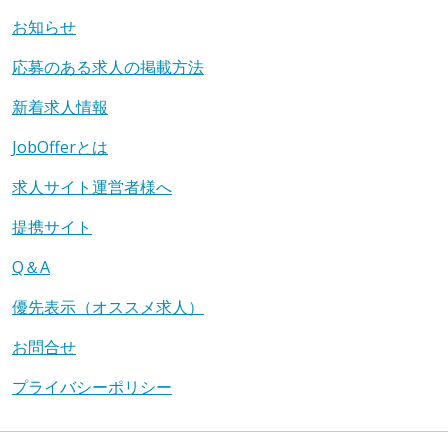
お知らせ
応募のある求人の掲載方法
新着求人情報
JobOfferとは
求人サイト運営者様へ
提携サイト
Q＆A
優先表示（オススメ求人）
お問合せ
プライバシーポリシー