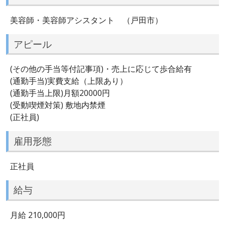
美容師・美容師アシスタント （戸田市）
アピール
(その他の手当等付記事項)・売上に応じて歩合給有
(通勤手当)実費支給（上限あり）
(通勤手当上限)月額20000円
(受動喫煙対策) 敷地内禁煙
(正社員)
雇用形態
正社員
給与
月給 210,000円