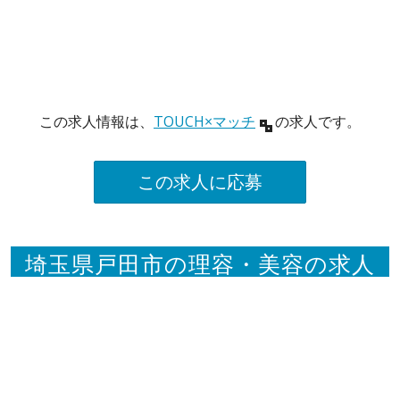
この求人情報は、
TOUCH×マッチ
の求人です。
この求人に応募
埼玉県戸田市の理容・美容の求人