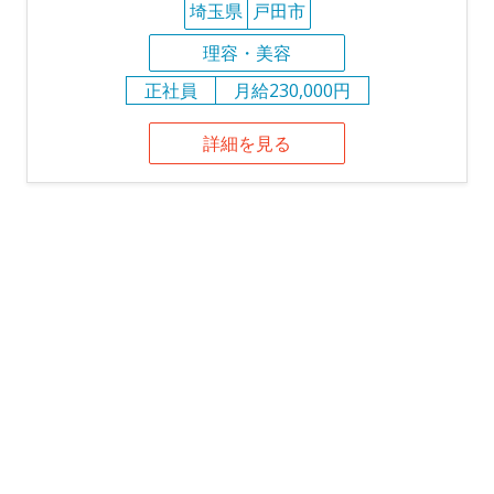
埼玉県
戸田市
理容・美容
正社員
月給230,000円
詳細を見る