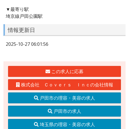
▼最寄り駅
埼京線戸田公園駅
情報更新日
2025-10-27 06:01:56
この求人に応募
株式会社 Ｃｏｖｅｒｓ Ｉｎｃの会社情報
戸田市の理容・美容の求人
戸田市の求人
埼玉県の理容・美容の求人