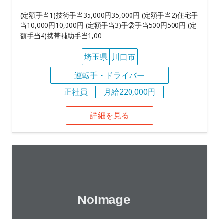
(定額手当1)技術手当35,000円35,000円 (定額手当2)住宅手
当10,000円10,000円 (定額手当3)手袋手当500円500円 (定
額手当4)携帯補助手当1,00
埼玉県
川口市
運転手・ドライバー
正社員
月給220,000円
詳細を見る