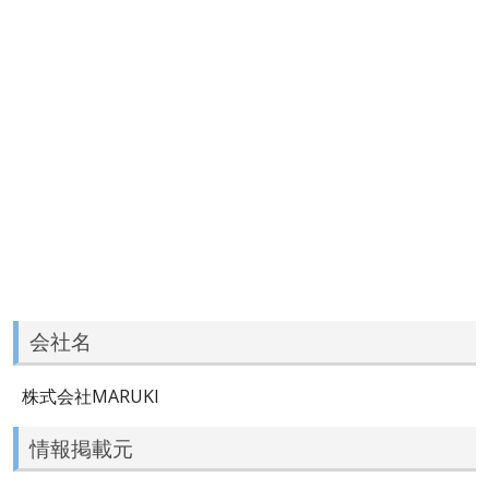
会社名
株式会社MARUKI
情報掲載元