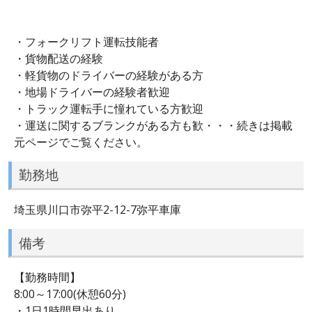
・フォークリフト運転技能者
・貨物配送の経験
・軽貨物のドライバーの経験がある方
・地場ドライバーの経験者歓迎
・トラック運転手に憧れている方歓迎
・運送に関するブランクがある方も歓・・・続きは掲載
元ページでご覧ください。
勤務地
埼玉県川口市弥平2-12-7弥平車庫
備考
【勤務時間】
8:00～17:00(休憩60分)
・1日1時間早出あり