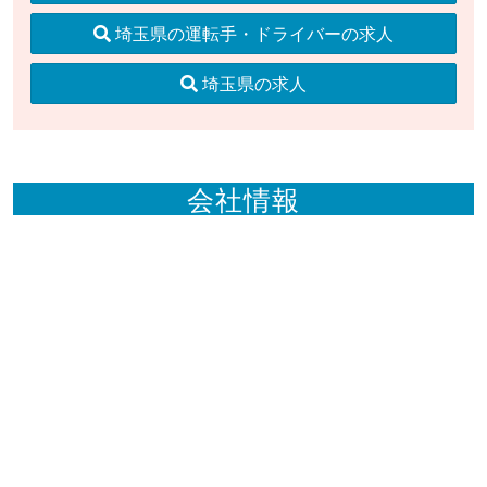
埼玉県の運転手・ドライバーの求人
埼玉県の求人
会社情報