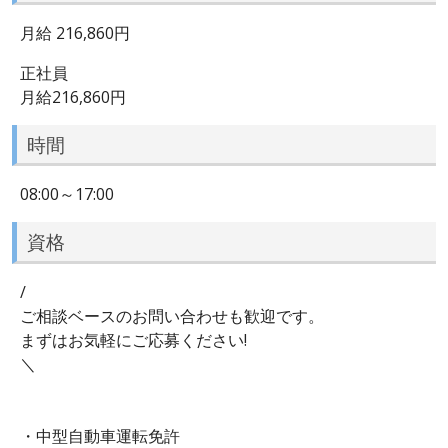
月給 216,860円
正社員
月給216,860円
時間
08:00～17:00
資格
/
ご相談ベースのお問い合わせも歓迎です。
まずはお気軽にご応募ください!
＼
・中型自動車運転免許