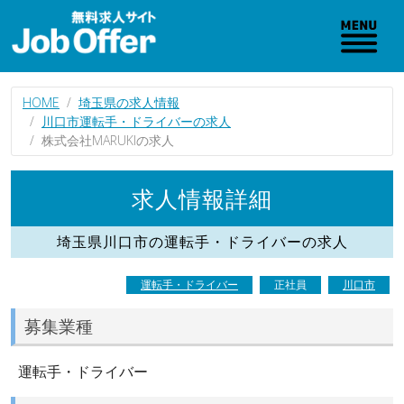
HOME
埼玉県の求人情報
川口市運転手・ドライバーの求人
株式会社MARUKIの求人
求人情報詳細
埼玉県川口市の運転手・ドライバーの求人
運転手・ドライバー
正社員
川口市
募集業種
運転手・ドライバー