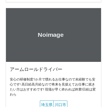
アームロールドライバー
安心の研修制度1か月で慣れるお仕事なので未経験でも安
心です! 高日給高月給なので将来を見据えてお仕事に就き
たい方はおすすめです! 現場が早く終われば終業!日給は変
わら
埼玉県
川口市