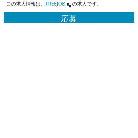
この求人情報は、
FREEJOB
の求人です。
応募