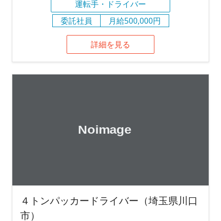
運転手・ドライバー
委託社員
月給500,000円
詳細を見る
４トンパッカードライバー（埼玉県川口
市）