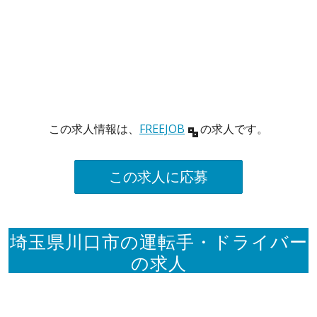
この求人情報は、
FREEJOB
の求人です。
この求人に応募
埼玉県川口市の運転手・ドライバー
の求人