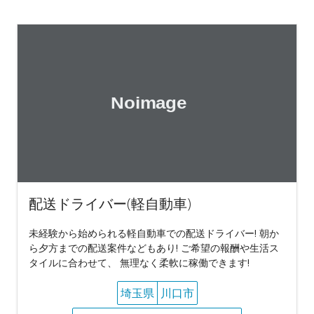
配送ドライバー(軽自動車)
未経験から始められる軽自動車での配送ドライバー! 朝か
ら夕方までの配送案件などもあり! ご希望の報酬や生活ス
タイルに合わせて、 無理なく柔軟に稼働できます!
埼玉県
川口市