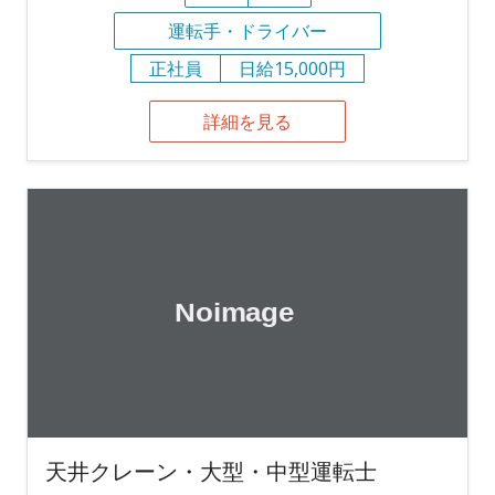
運転手・ドライバー
正社員
日給15,000円
詳細を見る
天井クレーン・大型・中型運転士