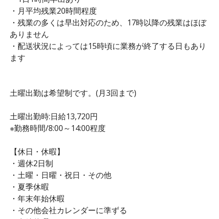
・月平均残業20時間程度
・残業の多くは早出対応のため、17時以降の残業はほぼ
ありません
・配送状況によっては15時頃に業務が終了する日もあり
ます
土曜出勤は希望制です。(月3回まで)
土曜出勤時:日給13,720円
※勤務時間/8:00～14:00程度
【休日・休暇】
・週休2日制
・土曜・日曜・祝日・その他
・夏季休暇
・年末年始休暇
・その他会社カレンダーに準ずる