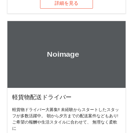
詳細を見る
軽貨物配送ドライバー
軽貨物ドライバー大募集!! 未経験からスタートしたスタッ
フが多数活躍中。 朝から夕方までの配送案件などもあり!
ご希望の報酬や生活スタイルに合わせて、 無理なく柔軟
に