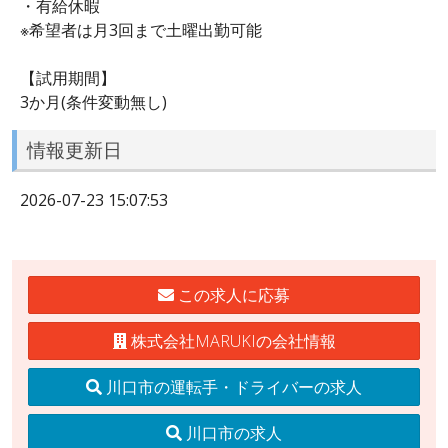
・有給休暇
※希望者は月3回まで土曜出勤可能
【試用期間】
3か月(条件変動無し)
情報更新日
2026-07-23 15:07:53
この求人に応募
株式会社MARUKIの会社情報
川口市の運転手・ドライバーの求人
川口市の求人