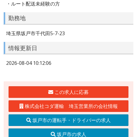
・ルート配送未経験の方
勤務地
埼玉県坂戸市千代田5-7-23
情報更新日
2026-08-04 10:12:06
この求人に応募
株式会社コダ運輸 埼玉営業所の会社情報
坂戸市の運転手・ドライバーの求人
坂戸市の求人