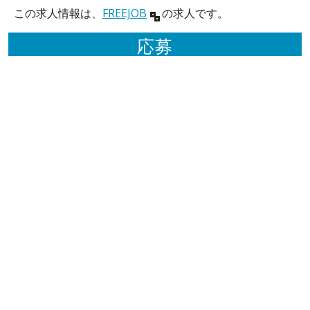
この求人情報は、
FREEJOB
の求人です。
応募