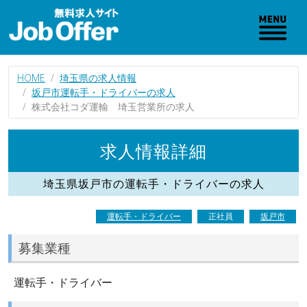
HOME
埼玉県の求人情報
坂戸市運転手・ドライバーの求人
株式会社コダ運輸 埼玉営業所の求人
求人情報詳細
埼玉県坂戸市の運転手・ドライバーの求人
運転手・ドライバー
正社員
坂戸市
募集業種
運転手・ドライバー