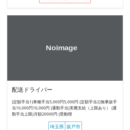
配送ドライバー
(定額手当1)車種手当5,000円5,000円 (定額手当2)無事故手
当10,000円10,000円 (通勤手当)実費支給（上限あり） (通
勤手当上限)月額20000円 (受動喫
埼玉県
坂戸市