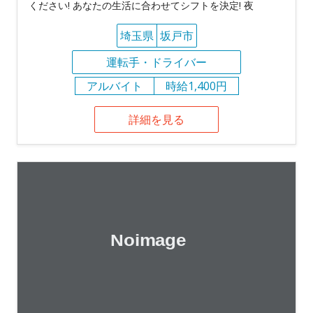
ください! あなたの生活に合わせてシフトを決定! 夜
埼玉県
坂戸市
運転手・ドライバー
アルバイト
時給1,400円
詳細を見る