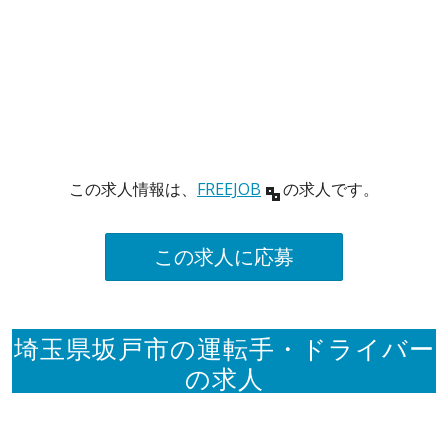
この求人情報は、
FREEJOB
の求人です。
この求人に応募
埼玉県坂戸市の運転手・ドライバー
の求人