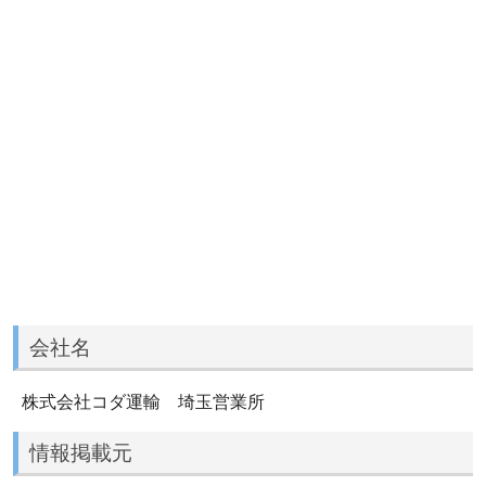
会社名
株式会社コダ運輸 埼玉営業所
情報掲載元