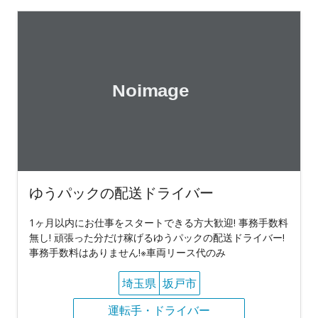
ゆうパックの配送ドライバー
1ヶ月以内にお仕事をスタートできる方大歓迎! 事務手数料
無し! 頑張った分だけ稼げるゆうパックの配送ドライバー!
事務手数料はありません!※車両リース代のみ
埼玉県
坂戸市
運転手・ドライバー