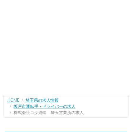
HOME
埼玉県の求人情報
坂戸市運転手・ドライバーの求人
株式会社コダ運輸 埼玉営業所の求人