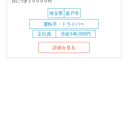
日につき１００００円
埼玉県
坂戸市
運転手・ドライバー
正社員
月給340,000円
詳細を見る