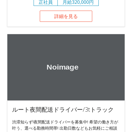
正社員
月給320,000円
詳細を見る
ルート夜間配送ドライバー/3tトラック
渋滞知らず!夜間配送ドライバーを募集中! 希望の働き方が
叶う、選べる勤務時間帯! 出勤日数などもお気軽にご相談