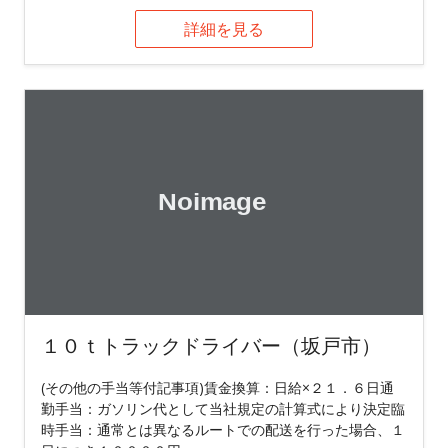
詳細を見る
１０ｔトラックドライバー（坂戸市）
(その他の手当等付記事項)賃金換算：日給×２１．６日通
勤手当：ガソリン代として当社規定の計算式により決定臨
時手当：通常とは異なるルートでの配送を行った場合、１