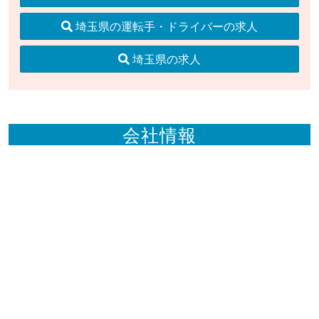
埼玉県の運転手・ドライバーの求人
埼玉県の求人
会社情報