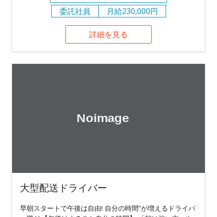
委託社員
月給230,000円
詳細を見る
大型配送ドライバー
早朝スタートで午後は自由! 自分の時間”が増えるドライバ