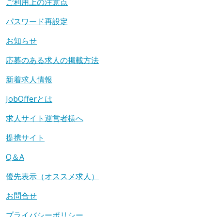
ご利用上の注意点
パスワード再設定
お知らせ
応募のある求人の掲載方法
新着求人情報
JobOfferとは
求人サイト運営者様へ
提携サイト
Q＆A
優先表示（オススメ求人）
お問合せ
プライバシーポリシー