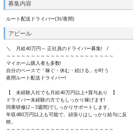
募集内容
ルート配送ドライバー(3t/夜間)
アピール
＼ 月給40万円～ 正社員のドライバー募集! /
～～～～～～～～～～～～～～～～～～～～～～
マイホーム購入者も多数!
自分のペースで「稼ぐ・休む・続ける」が叶う
夜間ルート配送ドライバー!
【 未経験入社でも月給40万円以上+賞与あり 】
ドライバー未経験の方でもしっかり稼げます!
同乗研修(2～3週間)でしっかりサポートします。
年収480万円以上も可能で、頑張りはしっかり給与に反
映。
～～～～～～～～～～～～～～～～～～～～～～