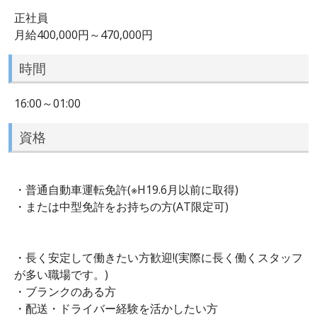
正社員
月給400,000円～470,000円
時間
16:00～01:00
資格
・普通自動車運転免許(※H19.6月以前に取得)
・または中型免許をお持ちの方(AT限定可)
・長く安定して働きたい方歓迎!(実際に長く働くスタッフ
が多い職場です。)
・ブランクのある方
・配送・ドライバー経験を活かしたい方