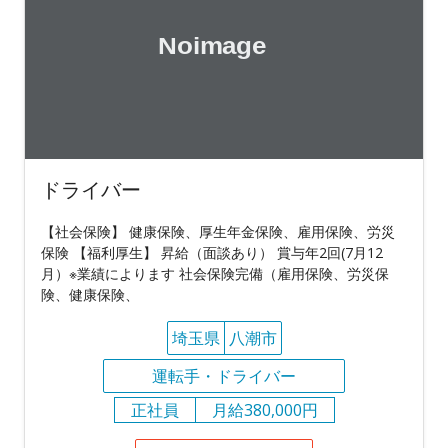
ドライバー
【社会保険】 健康保険、厚生年金保険、雇用保険、労災
保険 【福利厚生】 昇給（面談あり） 賞与年2回(7月12
月）※業績によります 社会保険完備（雇用保険、労災保
険、健康保険、
埼玉県
八潮市
運転手・ドライバー
正社員
月給380,000円