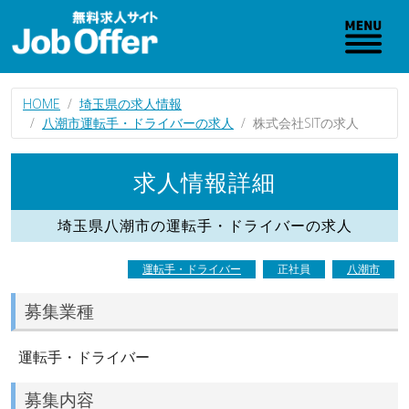
HOME
埼玉県の求人情報
八潮市運転手・ドライバーの求人
株式会社SITの求人
求人情報詳細
埼玉県八潮市の運転手・ドライバーの求人
運転手・ドライバー
正社員
八潮市
募集業種
運転手・ドライバー
募集内容