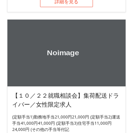
詳細を見る
【１０／２２就職相談会】集荷配送ドラ
イバー／女性限定求人
(定額手当1)勤務地手当21,000円21,000円 (定額手当2)運送
手当41,000円41,000円 (定額手当3)住宅手当11,000円
24,000円 (その他の手当等付記