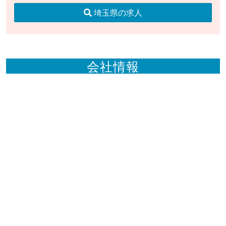
埼玉県の求人
会社情報