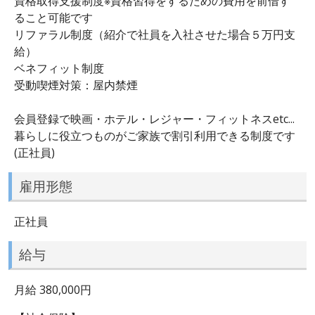
資格取得支援制度※資格習得をするための費用を前借す
ること可能です
リファラル制度（紹介で社員を入社させた場合５万円支
給）
ベネフィット制度
受動喫煙対策：屋内禁煙
会員登録で映画・ホテル・レジャー・フィットネスetc...
暮らしに役立つものがご家族で割引利用できる制度です
(正社員)
雇用形態
正社員
給与
月給 380,000円