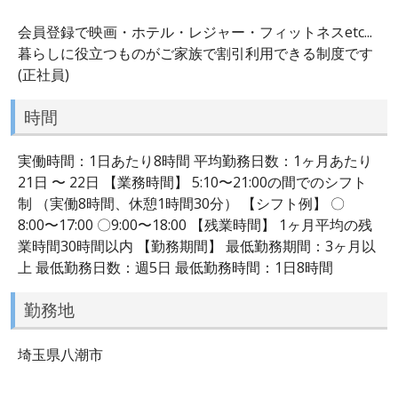
会員登録で映画・ホテル・レジャー・フィットネスetc...
暮らしに役立つものがご家族で割引利用できる制度です
(正社員)
時間
実働時間：1日あたり8時間 平均勤務日数：1ヶ月あたり
21日 〜 22日 【業務時間】 5:10〜21:00の間でのシフト
制 （実働8時間、休憩1時間30分） 【シフト例】 〇
8:00〜17:00 〇9:00〜18:00 【残業時間】 1ヶ月平均の残
業時間30時間以内 【勤務期間】 最低勤務期間：3ヶ月以
上 最低勤務日数：週5日 最低勤務時間：1日8時間
勤務地
埼玉県八潮市