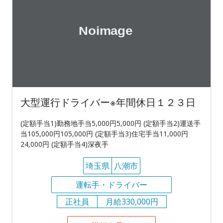
大型運行ドライバー※年間休日１２３日
(定額手当1)勤務地手当5,000円5,000円 (定額手当2)運送手
当105,000円105,000円 (定額手当3)住宅手当11,000円
24,000円 (定額手当4)深夜手
埼玉県
八潮市
運転手・ドライバー
正社員
月給330,000円