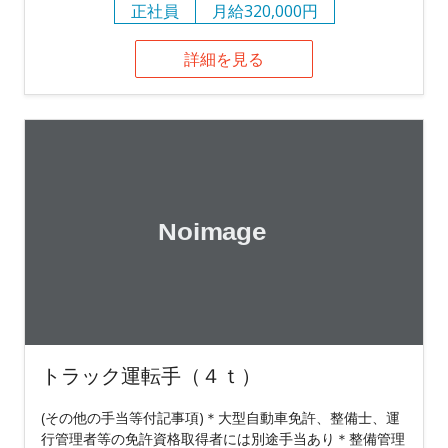
正社員
月給320,000円
詳細を見る
トラック運転手（４ｔ）
(その他の手当等付記事項)＊大型自動車免許、整備士、運
行管理者等の免許資格取得者には別途手当あり＊整備管理