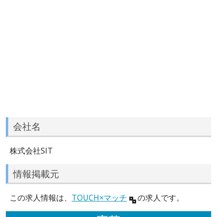
会社名
株式会社SIT
情報掲載元
この求人情報は、
TOUCH×マッチ
の求人です。