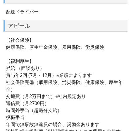
配送ドライバー
アピール
【社会保険】
健康保険、厚生年金保険、雇用保険、労災保険
【福利厚生】
昇給 （面談あり）
賞与年2回 (7月・12月）※業績によります
社会保険完備（雇用保険、労災保険、健康保険、厚生年
金）
交通費（月2万円まで）※社内規定あり
通信費（月2700円）
時間外手当（超過分支給）
役職手当
年間で無事故無違反の場合、奨励金あります