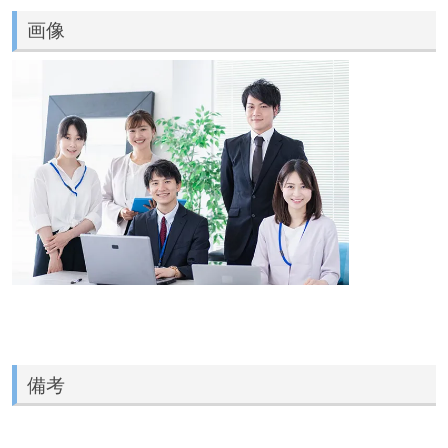
画像
備考