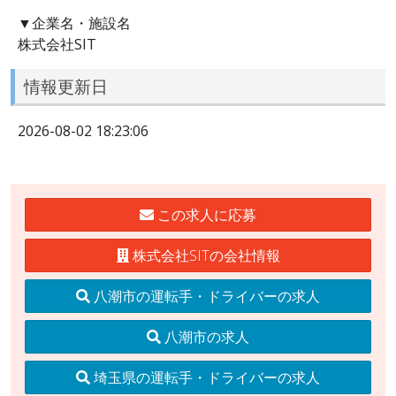
▼企業名・施設名
株式会社SIT
情報更新日
2026-08-02 18:23:06
この求人に応募
株式会社SITの会社情報
八潮市の運転手・ドライバーの求人
八潮市の求人
埼玉県の運転手・ドライバーの求人