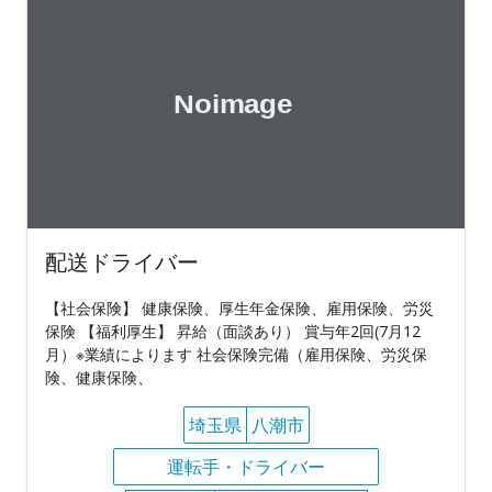
配送ドライバー
【社会保険】 健康保険、厚生年金保険、雇用保険、労災
保険 【福利厚生】 昇給（面談あり） 賞与年2回(7月12
月）※業績によります 社会保険完備（雇用保険、労災保
険、健康保険、
埼玉県
八潮市
運転手・ドライバー