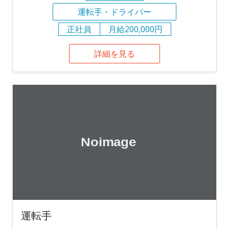
運転手・ドライバー
正社員
月給200,000円
詳細を見る
運転手