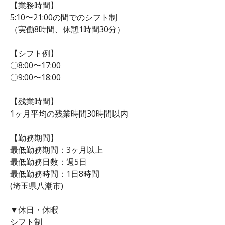
【業務時間】
5:10〜21:00の間でのシフト制
（実働8時間、休憩1時間30分）
【シフト例】
〇8:00〜17:00
〇9:00〜18:00
【残業時間】
1ヶ月平均の残業時間30時間以内
【勤務期間】
最低勤務期間：3ヶ月以上
最低勤務日数：週5日
最低勤務時間：1日8時間
(埼玉県八潮市)
▼休日・休暇
シフト制