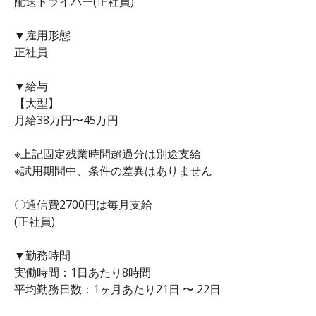
配送ドライバー(正社員)
▼雇用形態
正社員
▼給与
【大型】
月給38万円〜45万円
※上記固定残業時間超過分は別途支給
※試用期間中、条件の差異はありません
〇通信費2700円は毎月支給
(正社員)
▼勤務時間
実働時間：1日あたり8時間
平均勤務日数：1ヶ月あたり21日 〜 22日