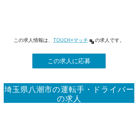
この求人情報は、
TOUCH×マッチ
の求人です。
この求人に応募
埼玉県八潮市の運転手・ドライバー
の求人