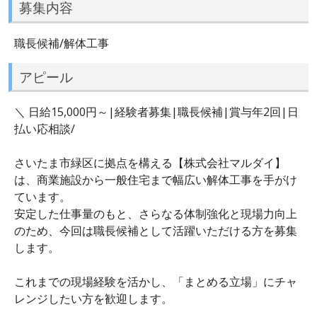
募集内容
職長候補/解体工事
アピール
＼ 日給15,000円～|経験者募集|職長候補|賞与年2回|日
払い応相談/
さいたま市緑区に拠点を構える【株式会社マルダイ】
は、商業施設から一般住宅まで幅広い解体工事を手がけ
ています。
安定した仕事量のもと、さらなる体制強化と現場力向上
のため、今回は職長候補として活躍いただける方を募集
します。
これまでの現場経験を活かし、「まとめる立場」にチャ
レンジしたい方を歓迎します。