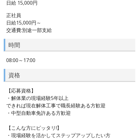
日給 15,000円
正社員
日給15,000円～
交通費:別途一部支給
時間
08:00～17:00
資格
【応募資格】
・解体業の現場経験5年以上
できれば現在解体工事で職長経験ある方歓迎
・中型自動車免許ある方歓迎
【こんな方にピッタリ!】
・現場経験を活かしてステップアップしたい方