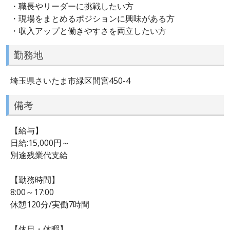
・職長やリーダーに挑戦したい方
・現場をまとめるポジションに興味がある方
・収入アップと働きやすさを両立したい方
勤務地
埼玉県さいたま市緑区間宮450-4
備考
【給与】
日給:15,000円～
別途残業代支給
【勤務時間】
8:00～17:00
休憩120分/実働7時間
【休日・休暇】