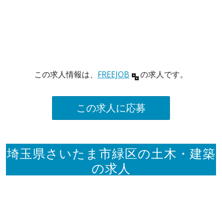
この求人情報は、
FREEJOB
の求人です。
この求人に応募
埼玉県さいたま市緑区の土木・建築
の求人