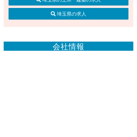
埼玉県の求人
会社情報