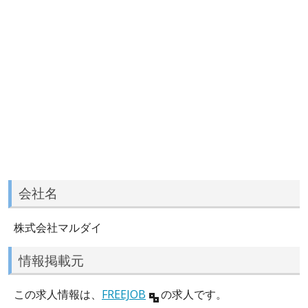
会社名
株式会社マルダイ
情報掲載元
この求人情報は、
FREEJOB
の求人です。