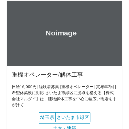
重機オペレーター/解体工事
日給16,000円|経験者募集|重機オペレーター|賞与年2回|
希望休柔軟に対応 さいたま市緑区に拠点を構える【株式
会社マルダイ】は、建物解体工事を中心に幅広い現場を手
がけて
埼玉県
さいたま市緑区
土木・建築