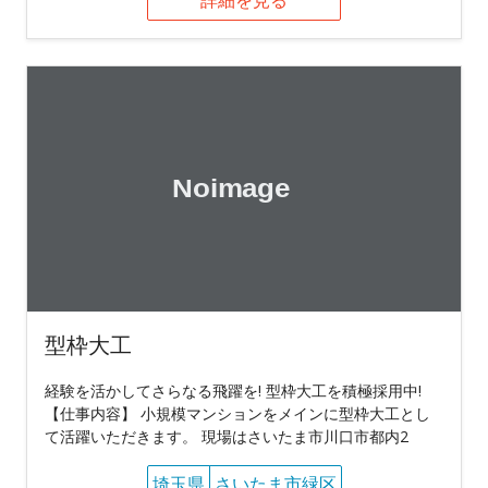
詳細を見る
型枠大工
経験を活かしてさらなる飛躍を! 型枠大工を積極採用中!
【仕事内容】 小規模マンションをメインに型枠大工とし
て活躍いただきます。 現場はさいたま市川口市都内2
埼玉県
さいたま市緑区