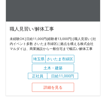
職人見習い/解体工事
未経験OK|日給11,000円(経験者13,000円)|職人見習い|社
内イベント多数 さいたま市緑区に拠点を構える株式会社
マルダイは、商業施設から一般住宅まで幅広い解体工事
埼玉県
さいたま市緑区
土木・建築
正社員
日給11,000円
詳細を見る