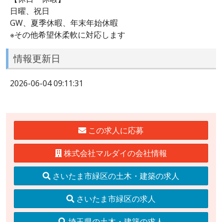
日曜、祝日
GW、夏季休暇、年末年始休暇
※その他希望休柔軟に対応します
情報更新日
2026-06-04 09:11:31
この求人に応募
株式会社マルダイの会社情報
さいたま市緑区の土木・建築の求人
さいたま市緑区の求人
埼玉県の土木・建築の求人