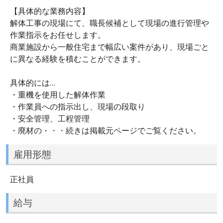
【具体的な業務内容】
解体工事の現場にて、職長候補として現場の進行管理や
作業指示をお任せします。
商業施設から一般住宅まで幅広い案件があり、現場ごと
に異なる経験を積むことができます。
具体的には…
・重機を使用した解体作業
・作業員への指示出し、現場の段取り
・安全管理、工程管理
・廃材の・・・続きは掲載元ページでご覧ください。
雇用形態
正社員
給与