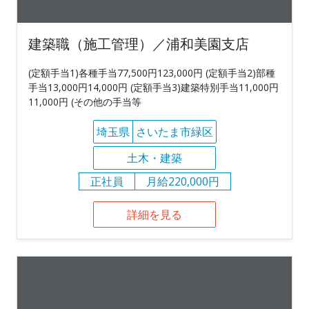
建築職（施工管理）／浦和美園支店
(定額手当1)各種手当77,500円123,000円 (定額手当2)部種
手当13,000円14,000円 (定額手当3)建築特別手当11,000円
11,000円 (その他の手当等
埼玉県
さいたま市緑区
土木・建築
正社員
月給220,000円
詳細を見る