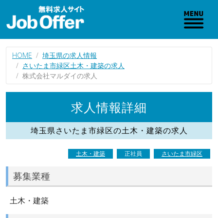
HOME
埼玉県の求人情報
さいたま市緑区土木・建築の求人
株式会社マルダイの求人
求人情報詳細
埼玉県さいたま市緑区の土木・建築の求人
土木・建築
正社員
さいたま市緑区
募集業種
土木・建築