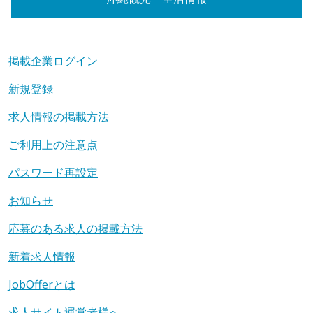
掲載企業ログイン
新規登録
求人情報の掲載方法
ご利用上の注意点
パスワード再設定
お知らせ
応募のある求人の掲載方法
新着求人情報
JobOfferとは
求人サイト運営者様へ