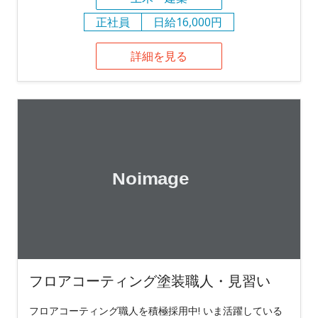
正社員
日給16,000円
詳細を見る
フロアコーティング塗装職人・見習い
フロアコーティング職人を積極採用中! いま活躍している