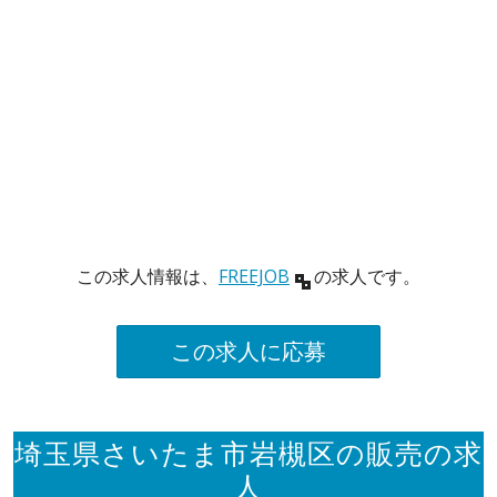
この求人情報は、
FREEJOB
の求人です。
この求人に応募
埼玉県さいたま市岩槻区の販売の求
人