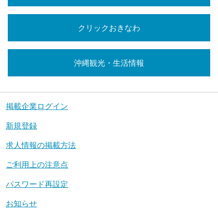
クリックおきなわ
沖縄観光・生活情報
掲載企業ログイン
新規登録
求人情報の掲載方法
ご利用上の注意点
パスワード再設定
お知らせ