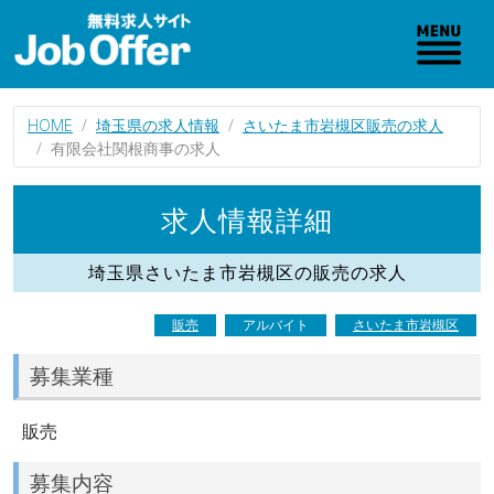
HOME
埼玉県の求人情報
さいたま市岩槻区販売の求人
有限会社関根商事の求人
求人情報詳細
埼玉県さいたま市岩槻区の販売の求人
販売
アルバイト
さいたま市岩槻区
募集業種
販売
募集内容