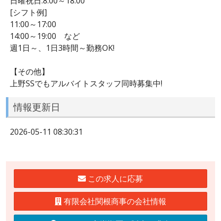
日曜祝日:8:00～18:00
[シフト例]
11:00～17:00
14:00～19:00 など
週1日～、1日3時間～勤務OK!
【その他】
上野SSでもアルバイトスタッフ同時募集中!
情報更新日
2026-05-11 08:30:31
この求人に応募
有限会社関根商事の会社情報