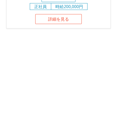
正社員
時給200,000円
詳細を見る