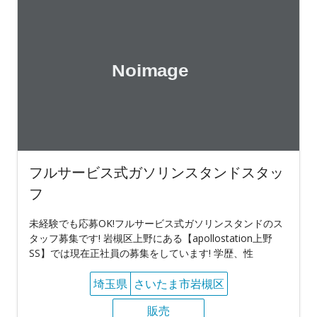
フルサービス式ガソリンスタンドスタッ
フ
未経験でも応募OK!フルサービス式ガソリンスタンドのス
タッフ募集です! 岩槻区上野にある【apollostation上野
SS】では現在正社員の募集をしています! 学歴、性
埼玉県
さいたま市岩槻区
販売