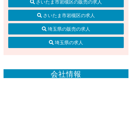
さいたま市岩槻区の販売の求人
さいたま市岩槻区の求人
埼玉県の販売の求人
埼玉県の求人
会社情報