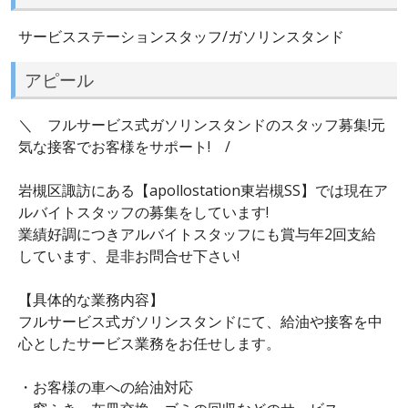
サービスステーションスタッフ/ガソリンスタンド
アピール
＼ フルサービス式ガソリンスタンドのスタッフ募集!元
気な接客でお客様をサポート! /
岩槻区諏訪にある【apollostation東岩槻SS】では現在ア
ルバイトスタッフの募集をしています!
業績好調につきアルバイトスタッフにも賞与年2回支給
しています、是非お問合せ下さい!
【具体的な業務内容】
フルサービス式ガソリンスタンドにて、給油や接客を中
心としたサービス業務をお任せします。
・お客様の車への給油対応