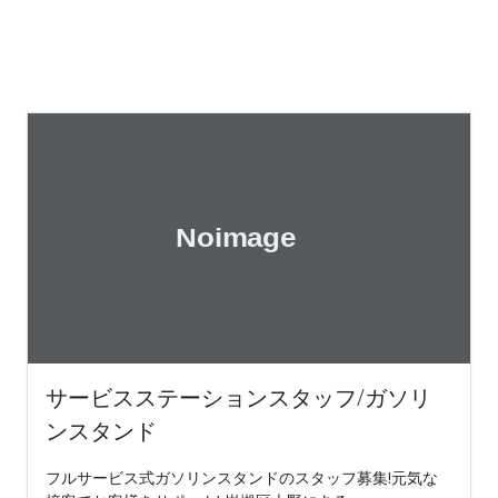
サービスステーションスタッフ/ガソリ
ンスタンド
フルサービス式ガソリンスタンドのスタッフ募集!元気な