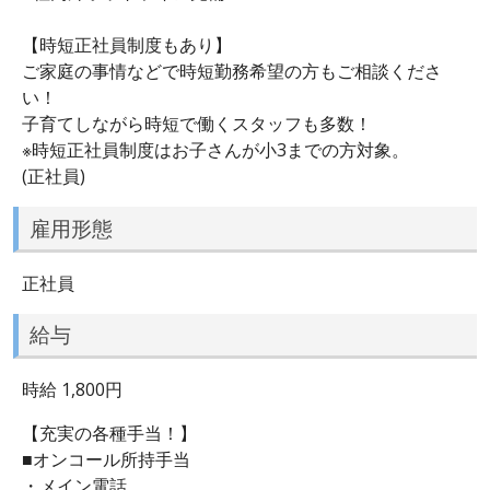
【時短正社員制度もあり】
ご家庭の事情などで時短勤務希望の方もご相談くださ
い！
子育てしながら時短で働くスタッフも多数！
※時短正社員制度はお子さんが小3までの方対象。
(正社員)
雇用形態
正社員
給与
時給 1,800円
【充実の各種手当！】
■オンコール所持手当
・メイン電話