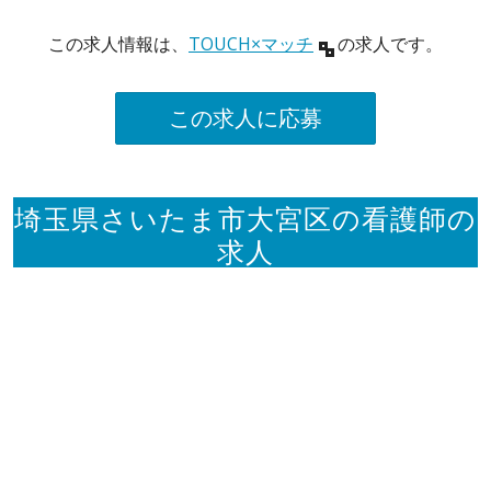
この求人情報は、
TOUCH×マッチ
の求人です。
この求人に応募
埼玉県さいたま市大宮区の看護師の
求人