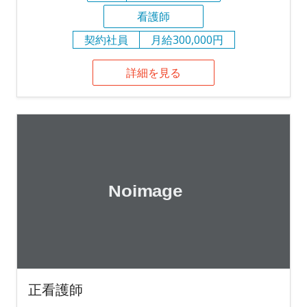
看護師
契約社員
月給300,000円
詳細を見る
正看護師