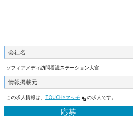
会社名
ソフィアメディ訪問看護ステーション大宮
情報掲載元
この求人情報は、
TOUCH×マッチ
の求人です。
応募