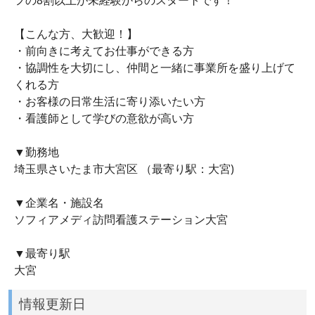
【こんな方、大歓迎！】
・前向きに考えてお仕事ができる方
・協調性を大切にし、仲間と一緒に事業所を盛り上げて
くれる方
・お客様の日常生活に寄り添いたい方
・看護師として学びの意欲が高い方
▼勤務地
埼玉県さいたま市大宮区 （最寄り駅：大宮)
▼企業名・施設名
ソフィアメディ訪問看護ステーション大宮
▼最寄り駅
大宮
情報更新日