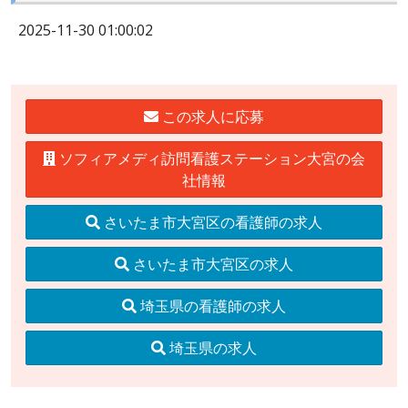
2025-11-30 01:00:02
この求人に応募
ソフィアメディ訪問看護ステーション大宮の会
社情報
さいたま市大宮区の看護師の求人
さいたま市大宮区の求人
埼玉県の看護師の求人
埼玉県の求人