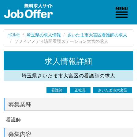
HOME
埼玉県の求人情報
さいたま市大宮区看護師の求人
ソフィアメディ訪問看護ステーション大宮の求人
求人情報詳細
埼玉県さいたま市大宮区の看護師の求人
看護師
正社員
さいたま市大宮区
募集業種
看護師
募集内容