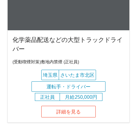
化学薬品配送などの大型トラックドライ
バー
(受動喫煙対策)敷地内禁煙 (正社員)
埼玉県
さいたま市北区
運転手・ドライバー
正社員
月給250,000円
詳細を見る