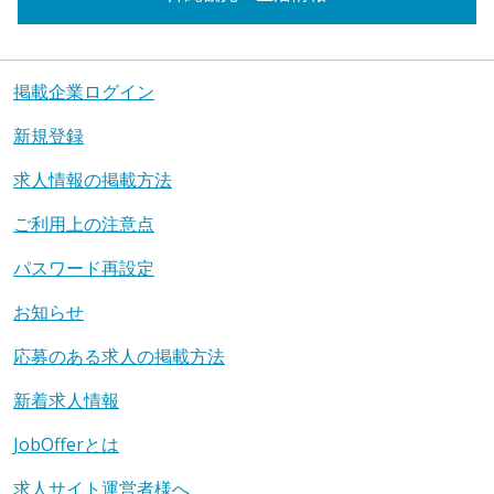
掲載企業ログイン
新規登録
求人情報の掲載方法
ご利用上の注意点
パスワード再設定
お知らせ
応募のある求人の掲載方法
新着求人情報
JobOfferとは
求人サイト運営者様へ