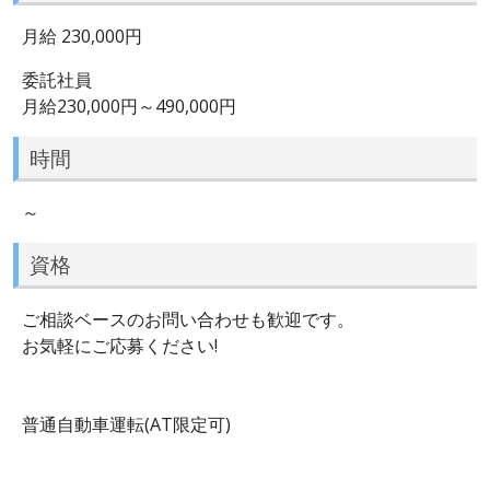
月給 230,000円
委託社員
月給230,000円～490,000円
時間
～
資格
ご相談ベースのお問い合わせも歓迎です。
お気軽にご応募ください!
普通自動車運転(AT限定可)