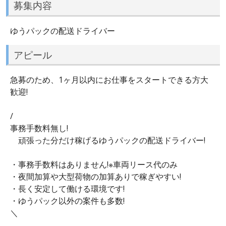
募集内容
ゆうパックの配送ドライバー
アピール
急募のため、1ヶ月以内にお仕事をスタートできる方大
歓迎!
/
事務手数料無し!
頑張った分だけ稼げるゆうパックの配送ドライバー!
・事務手数料はありません!※車両リース代のみ
・夜間加算や大型荷物の加算ありで稼ぎやすい!
・長く安定して働ける環境です!
・ゆうパック以外の案件も多数!
＼