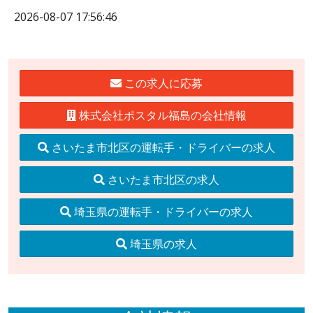
2026-08-07 17:56:46
この求人に応募
株式会社ポスタル福島の会社情報
さいたま市北区の運転手・ドライバーの求人
さいたま市北区の求人
埼玉県の運転手・ドライバーの求人
埼玉県の求人