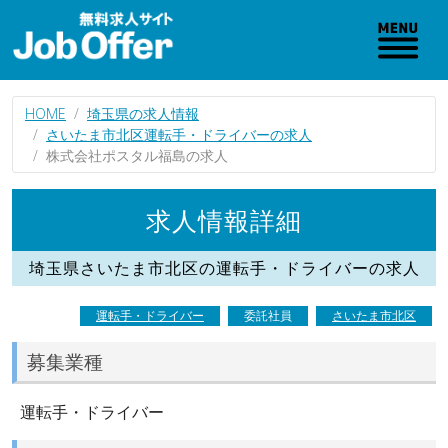
HOME
埼玉県の求人情報
さいたま市北区運転手・ドライバーの求人
株式会社ポスタル福島の求人
求人情報詳細
埼玉県さいたま市北区の運転手・ドライバーの求人
運転手・ドライバー
委託社員
さいたま市北区
募集業種
運転手・ドライバー