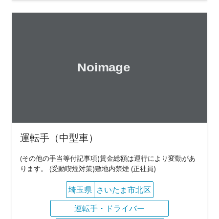
運転手（中型車）
(その他の手当等付記事項)賃金総額は運行により変動があ
ります。 (受動喫煙対策)敷地内禁煙 (正社員)
埼玉県
さいたま市北区
運転手・ドライバー