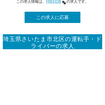
この求人情報は、
FREEJOB
の求人です。
この求人に応募
埼玉県さいたま市北区の運転手・ド
ライバーの求人