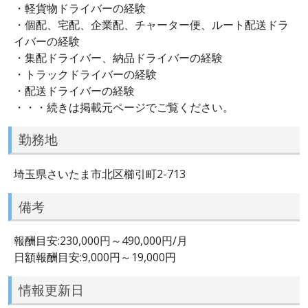
・軽貨物ドライバーの経験
・個配、宅配、企業配、チャーター便、ルート配送ドラ
イバーの経験
・集配ドライバー、納品ドライバーの経験
・トラックドライバーの経験
・配送ドライバーの経験
・・・続きは掲載元ページでご覧ください。
勤務地
埼玉県さいたま市北区櫛引町2-713
備考
報酬目安:230,000円～490,000円/月
日額報酬目安:9,000円～19,000円
情報更新日