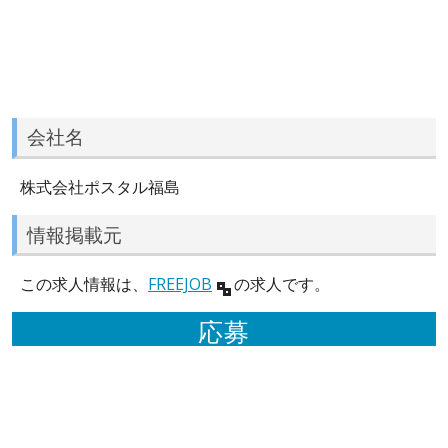
会社名
株式会社ポスタル福島
情報掲載元
この求人情報は、
FREEJOB
の求人です。
応募