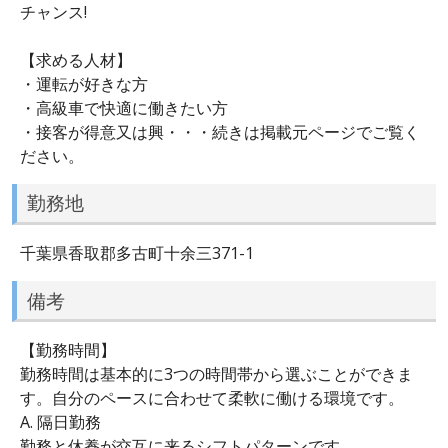
チャンス!
【求める人材】
・運転が好きな方
・高級車で快適に働きたい方
・接客が得意又は興・・・続きは掲載元ページでご覧く
ださい。
勤務地
千葉県香取郡多古町十余三371-1
備考
【勤務時間】
勤務時間は基本的に3つの時間帯から選ぶことができま
す。自分のペースに合わせて柔軟に働ける環境です。
A. 隔日勤務
勤務と休養が交互に来るシフトパターンです。