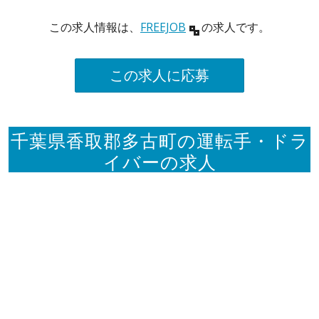
この求人情報は、
FREEJOB
の求人です。
この求人に応募
千葉県香取郡多古町の運転手・ドラ
イバーの求人