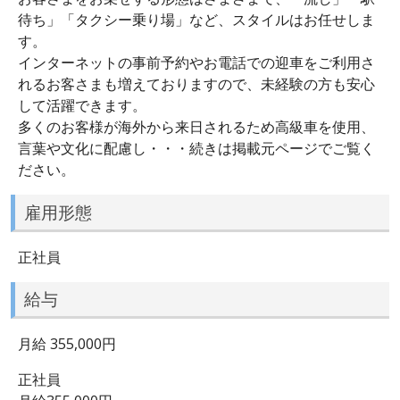
待ち」「タクシー乗り場」など、スタイルはお任せしま
す。
インターネットの事前予約やお電話での迎車をご利用さ
れるお客さまも増えておりますので、未経験の方も安心
して活躍できます。
多くのお客様が海外から来日されるため高級車を使用、
言葉や文化に配慮し・・・続きは掲載元ページでご覧く
ださい。
雇用形態
正社員
給与
月給 355,000円
正社員