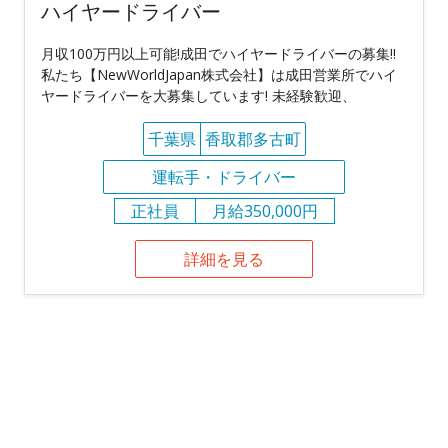
ハイヤードライバー
月収100万円以上可能!成田でハイヤードライバーの募集!!
私たち【NewWorldJapan株式会社】は成田営業所でハイ
ヤードライバーを大募集しています! 未経験歓迎、
千葉県
香取郡多古町
運転手・ドライバー
正社員
月給350,000円
詳細を見る