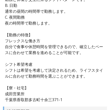
B. 日勤
通常の昼間の時間帯で勤務します。
C. 夜間勤務
夜の時間帯で勤務します。
【勤務の特徴】
フレックスな働き方
自分で食事や休憩時間を管理できるので、確立したペー
スに合わせて業務を進めることが可能です。
シフト希望考慮
シフトは希望を考慮して決定されるため、ライフスタイ
ルに合わせて勤務時間を選ぶことができます。
【寮・社宅】
成田営業所
千葉県香取郡多古町十余三371-1