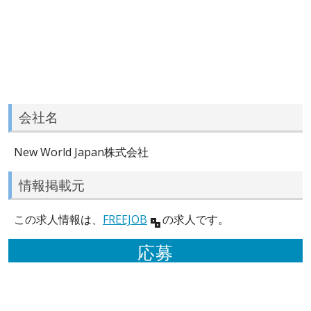
会社名
New World Japan株式会社
情報掲載元
この求人情報は、
FREEJOB
の求人です。
応募