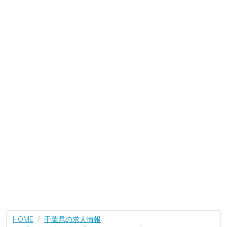
HOME
千葉県の求人情報