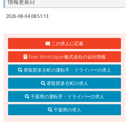
情報更新日
2026-08-04 08:51:13
この求人に応募
New World Japan株式会社の会社情報
香取郡多古町の運転手・ドライバーの求人
香取郡多古町の求人
千葉県の運転手・ドライバーの求人
千葉県の求人