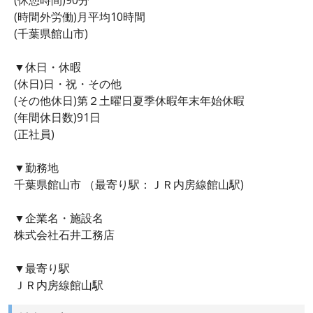
(時間外労働)月平均10時間
(千葉県館山市)
▼休日・休暇
(休日)日・祝・その他
(その他休日)第２土曜日夏季休暇年末年始休暇
(年間休日数)91日
(正社員)
▼勤務地
千葉県館山市 （最寄り駅：ＪＲ内房線館山駅)
▼企業名・施設名
株式会社石井工務店
▼最寄り駅
ＪＲ内房線館山駅