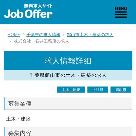
HOME
千葉県の求人情報
館山市土木・建築の求人
株式会社 石井工務店の求人
求人情報詳細
千葉県館山市の土木・建築の求人
土木・建築
正社員
館山市
募集業種
土木・建築
募集内容