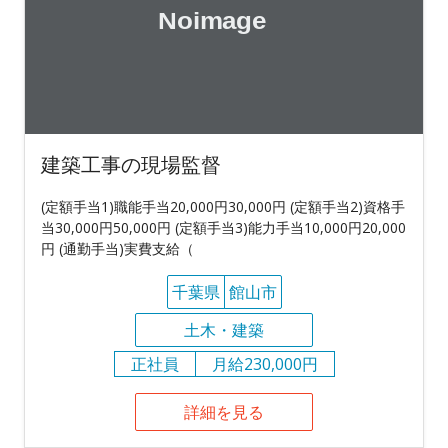
建築工事の現場監督
(定額手当1)職能手当20,000円30,000円 (定額手当2)資格手
当30,000円50,000円 (定額手当3)能力手当10,000円20,000
円 (通勤手当)実費支給（
千葉県
館山市
土木・建築
正社員
月給230,000円
詳細を見る