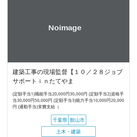
建築工事の現場監督【１０／２８ジョブ
サポートｉｎたてやま
(定額手当1)職能手当20,000円30,000円 (定額手当2)資格手
当30,000円50,000円 (定額手当3)能力手当10,000円20,000
円 (通勤手当)実費支給（
千葉県
館山市
土木・建築