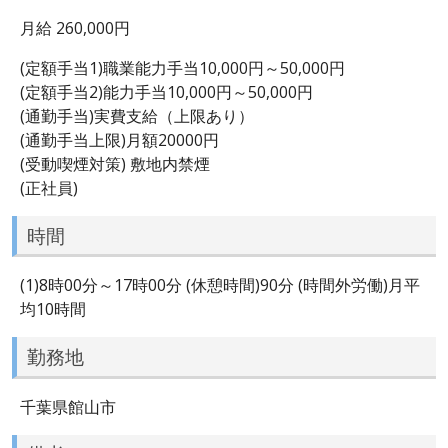
月給 260,000円
(定額手当1)職業能力手当10,000円～50,000円
(定額手当2)能力手当10,000円～50,000円
(通勤手当)実費支給（上限あり）
(通勤手当上限)月額20000円
(受動喫煙対策) 敷地内禁煙
(正社員)
時間
(1)8時00分～17時00分 (休憩時間)90分 (時間外労働)月平
均10時間
勤務地
千葉県館山市