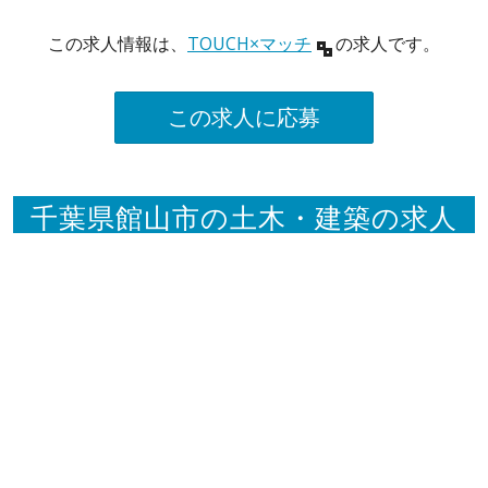
この求人情報は、
TOUCH×マッチ
の求人です。
この求人に応募
千葉県館山市の土木・建築の求人