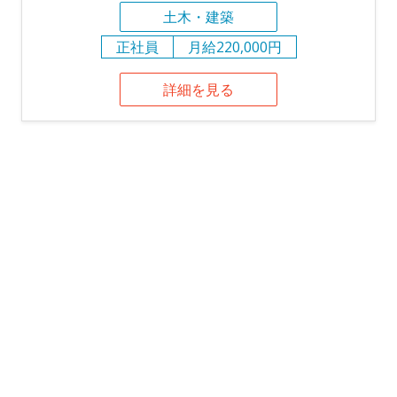
土木・建築
正社員
月給220,000円
詳細を見る