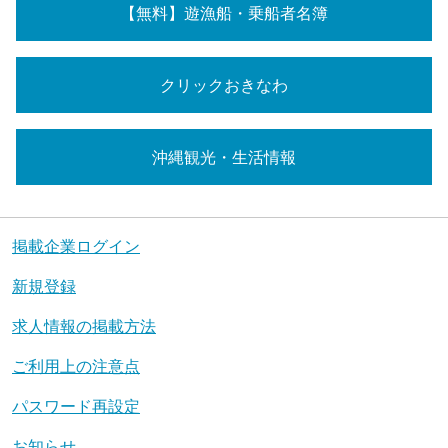
【無料】遊漁船・乗船者名簿
クリックおきなわ
沖縄観光・生活情報
掲載企業ログイン
新規登録
求人情報の掲載方法
ご利用上の注意点
パスワード再設定
お知らせ