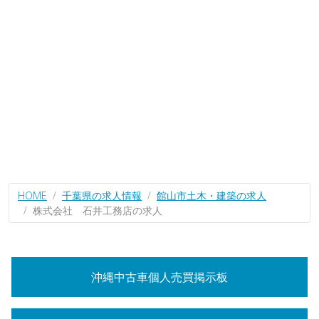
HOME
千葉県の求人情報
館山市土木・建築の求人
株式会社 石井工務店の求人
沖縄中古車個人売買掲示板