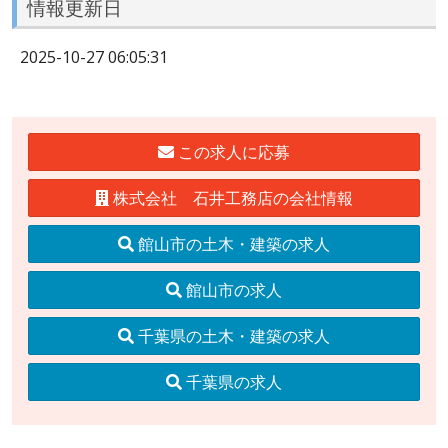
情報更新日
2025-10-27 06:05:31
この求人に応募
株式会社 石井工務店の会社情報
館山市の土木・建築の求人
館山市の求人
千葉県の土木・建築の求人
千葉県の求人