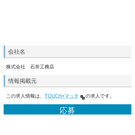
会社名
株式会社 石井工務店
情報掲載元
この求人情報は、
TOUCH×マッチ
の求人です。
応募