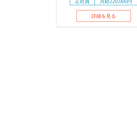
正社員
月給220,000円
詳細を見る