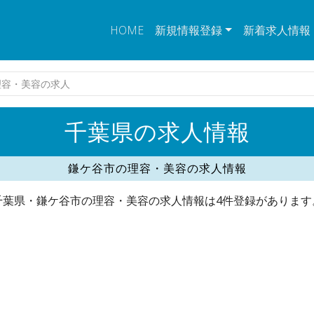
HOME
新規情報登録
新着求人情報
理容・美容の求人
千葉県の求人情報
鎌ケ谷市の理容・美容の求人情報
千葉県・鎌ケ谷市の理容・美容の求人情報は4件登録があります