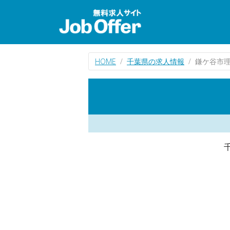
HOME
千葉県の求人情報
鎌ケ谷市