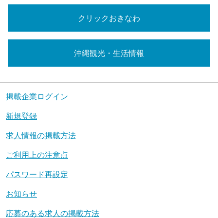
クリックおきなわ
沖縄観光・生活情報
掲載企業ログイン
新規登録
求人情報の掲載方法
ご利用上の注意点
パスワード再設定
お知らせ
応募のある求人の掲載方法