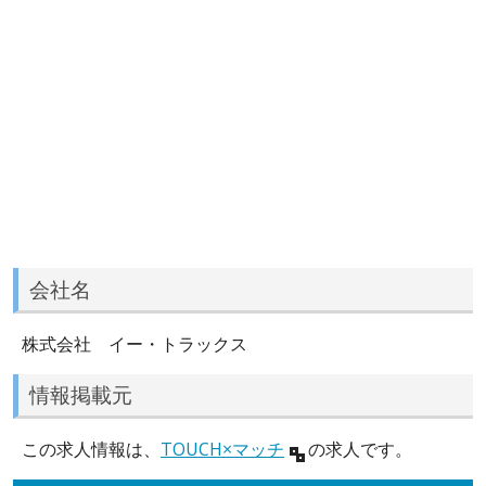
会社名
株式会社 イー・トラックス
情報掲載元
この求人情報は、
TOUCH×マッチ
の求人です。