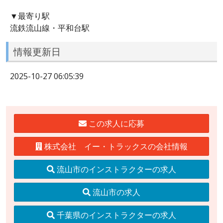
▼最寄り駅
流鉄流山線・平和台駅
情報更新日
2025-10-27 06:05:39
この求人に応募
株式会社 イー・トラックスの会社情報
流山市のインストラクターの求人
流山市の求人
千葉県のインストラクターの求人