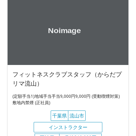
フィットネスクラブスタッフ（からだプ
リマ流山）
(定額手当1)地域手当手当9,000円9,000円 (受動喫煙対策)
敷地内禁煙 (正社員)
千葉県
流山市
インストラクター