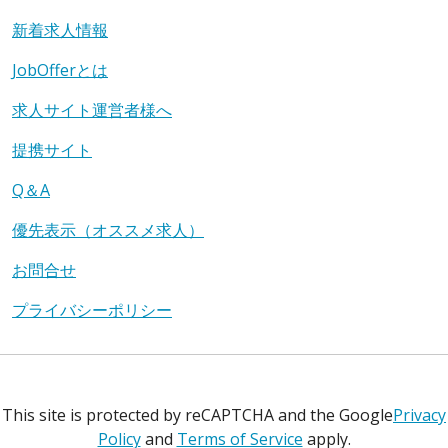
新着求人情報
JobOfferとは
求人サイト運営者様へ
提携サイト
Q＆A
優先表示（オススメ求人）
お問合せ
プライバシーポリシー
This site is protected by reCAPTCHA and the Google
Privacy
Policy
and
Terms of Service
apply.