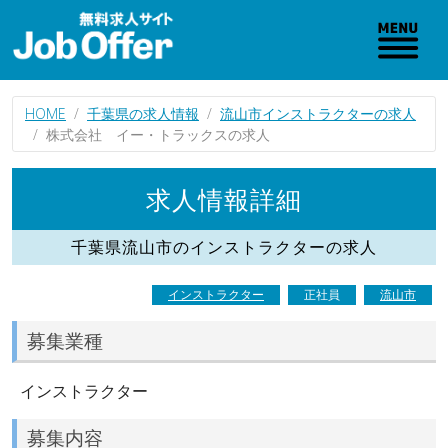
HOME
千葉県の求人情報
流山市インストラクターの求人
株式会社 イー・トラックスの求人
求人情報詳細
千葉県流山市のインストラクターの求人
インストラクター
正社員
流山市
募集業種
インストラクター
募集内容