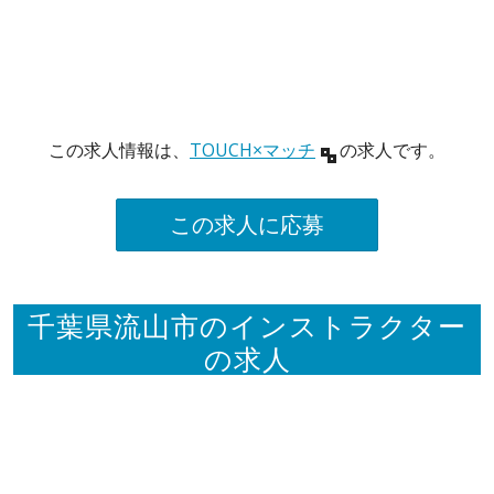
この求人情報は、
TOUCH×マッチ
の求人です。
この求人に応募
千葉県流山市のインストラクター
の求人