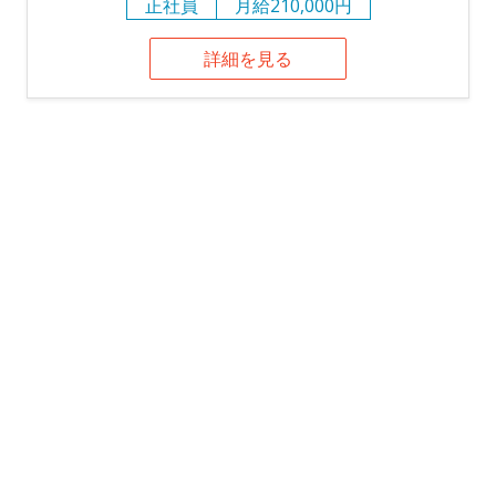
正社員
月給210,000円
詳細を見る