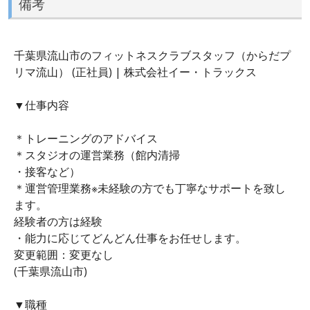
備考
千葉県流山市のフィットネスクラブスタッフ（からだプ
リマ流山） (正社員) | 株式会社イー・トラックス
▼仕事内容
＊トレーニングのアドバイス
＊スタジオの運営業務（館内清掃
・接客など）
＊運営管理業務※未経験の方でも丁寧なサポートを致し
ます。
経験者の方は経験
・能力に応じてどんどん仕事をお任せします。
変更範囲：変更なし
(千葉県流山市)
▼職種