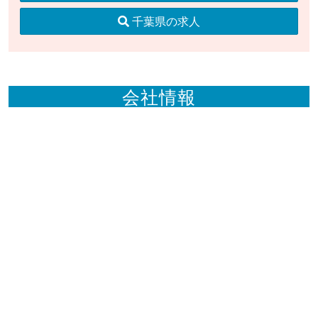
千葉県の求人
会社情報