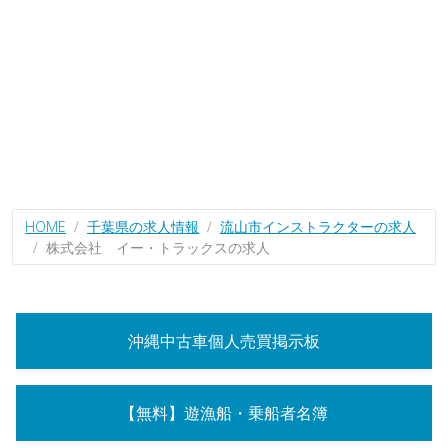
HOME
千葉県の求人情報
流山市インストラクターの求人
株式会社 イー・トラックスの求人
沖縄中古車個人売買掲示板
【無料】遊漁船・乗船者名簿