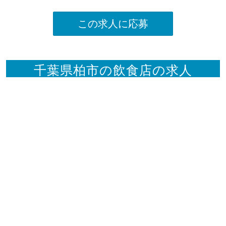
この求人に応募
千葉県柏市の飲食店の求人