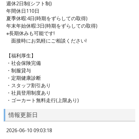
週休2日制(シフト制)
年間休日110日
夏季休暇:4日(時期をずらしての取得)
年末年始休暇:3日(時期をずらしての取得)
※長期休みも可能です!
面接時にお気軽にご相談ください!
【福利厚生】
・社会保険完備
・制服貸与
・定期健康診断
・スタッフ割引あり
・社員登用制度あり
・ゴーカート無料走行(上限あり)
情報更新日
2026-06-10 09:03:18