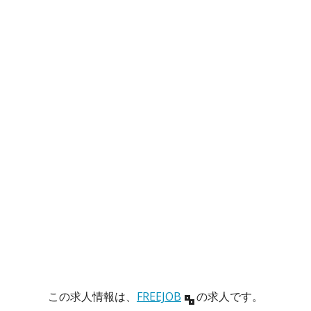
この求人情報は、
FREEJOB
の求人です。