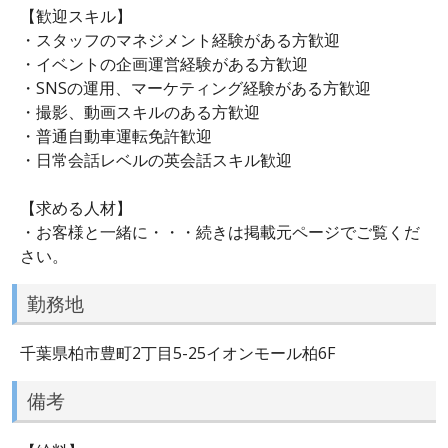
【歓迎スキル】
・スタッフのマネジメント経験がある方歓迎
・イベントの企画運営経験がある方歓迎
・SNSの運用、マーケティング経験がある方歓迎
・撮影、動画スキルのある方歓迎
・普通自動車運転免許歓迎
・日常会話レベルの英会話スキル歓迎
【求める人材】
・お客様と一緒に・・・続きは掲載元ページでご覧くだ
さい。
勤務地
千葉県柏市豊町2丁目5-25イオンモール柏6F
備考