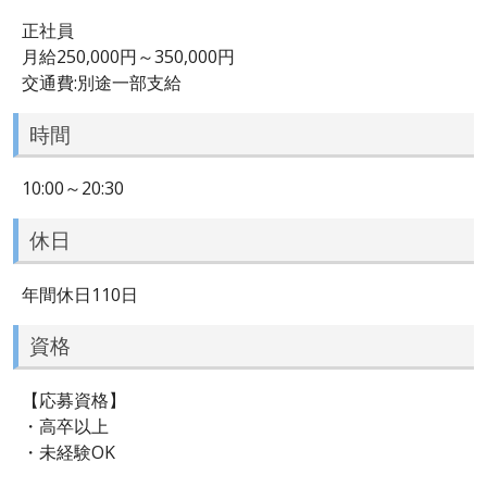
正社員
月給250,000円～350,000円
交通費:別途一部支給
時間
10:00～20:30
休日
年間休日110日
資格
【応募資格】
・高卒以上
・未経験OK