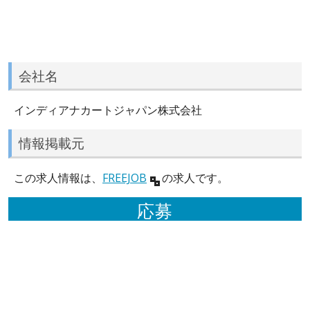
会社名
インディアナカートジャパン株式会社
情報掲載元
この求人情報は、
FREEJOB
の求人です。
応募