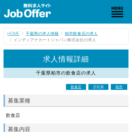
HOME
千葉県の求人情報
柏市飲食店の求人
インディアナカートジャパン株式会社の求人
求人情報詳細
千葉県柏市の飲食店の求人
飲食店
正社員
柏市
募集業種
飲食店
募集内容