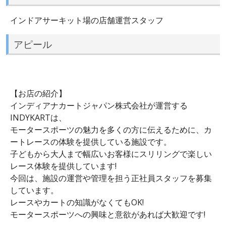
インドアサーキット場の店舗運営スタッフ
アピール
【お店の紹介】
インディアナカートジャパン株式会社が運営する
INDYKARTは、
モータースポーツの魅力を多くの方に伝えるために、カ
ートレースの体験を提供している施設です。
子どもから大人まで幅広いお客様にスリリングで楽しい
レース体験を提供しています!
今回は、施設の運営や管理を担う正社員スタッフを募集
しています。
レースやカートの知識がなくてもOK!
モータースポーツへの興味と意欲があれば大歓迎です!