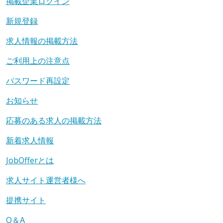
掲載企業ログイン
新規登録
求人情報の掲載方法
ご利用上の注意点
パスワード再設定
お知らせ
応募のある求人の掲載方法
新着求人情報
JobOfferとは
求人サイト運営者様へ
提携サイト
Q＆A