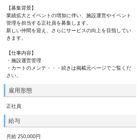
【募集背景】
業績拡大とイベントの増加に伴い、施設運営やイベント
管理を担当する正社員を募集します。
新しい仲間を迎え、さらにサービスの向上を目指してい
きます。
【仕事内容】
・施設運営管理
・カートのメンテ・・・続きは掲載元ページでご覧くだ
さい。
雇用形態
正社員
給与
月給 250,000円