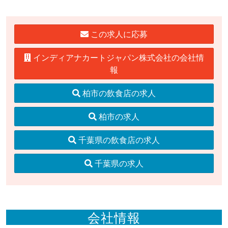
この求人に応募
インディアナカートジャパン株式会社の会社情
報
柏市の飲食店の求人
柏市の求人
千葉県の飲食店の求人
千葉県の求人
会社情報