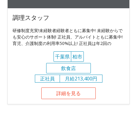
調理スタッフ
研修制度充実!未経験者経験者ともに募集中! 未経験からで
も安心のサポート体制! 正社員、アルバイトともに募集中!
育児、介護制度の利用率50%以上! 正社員は年2回の
千葉県
柏市
飲食店
正社員
月給213,400円
詳細を見る