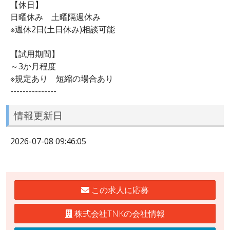
【休日】
日曜休み 土曜隔週休み
※週休2日(土日休み)相談可能
【試用期間】
～3か月程度
※規定あり 短縮の場合あり
---------------
情報更新日
2026-07-08 09:46:05
この求人に応募
株式会社TNKの会社情報