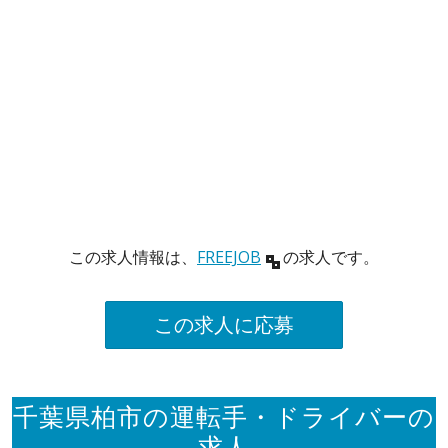
この求人情報は、
FREEJOB
の求人です。
この求人に応募
千葉県柏市の運転手・ドライバーの
求人