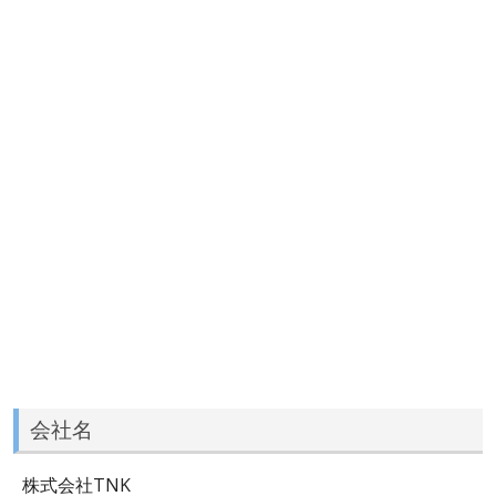
会社名
株式会社TNK