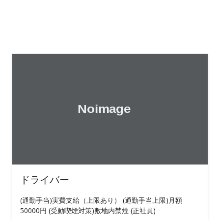
ドライバー
(通勤手当)実費支給（上限あり） (通勤手当上限)月額
50000円 (受動喫煙対策)敷地内禁煙 (正社員)