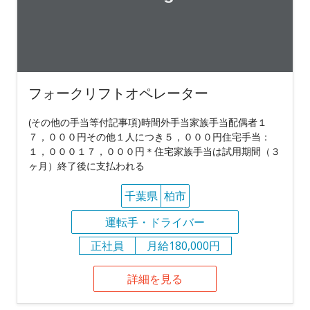
フォークリフトオペレーター
(その他の手当等付記事項)時間外手当家族手当配偶者１
７，０００円その他１人につき５，０００円住宅手当：
１，０００１７，０００円＊住宅家族手当は試用期間（３
ヶ月）終了後に支払われる
千葉県
柏市
運転手・ドライバー
正社員
月給180,000円
詳細を見る