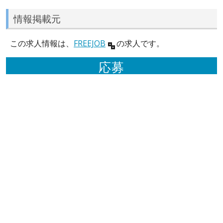
情報掲載元
この求人情報は、
FREEJOB
の求人です。
応募