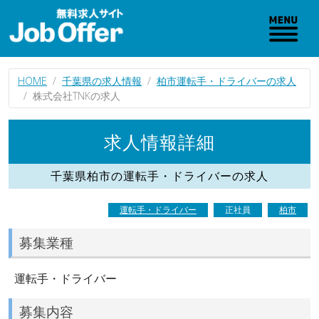
HOME
千葉県の求人情報
柏市運転手・ドライバーの求人
株式会社TNKの求人
求人情報詳細
千葉県柏市の運転手・ドライバーの求人
運転手・ドライバー
正社員
柏市
募集業種
運転手・ドライバー
募集内容