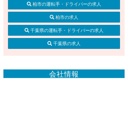
柏市の運転手・ドライバーの求人
柏市の求人
千葉県の運転手・ドライバーの求人
千葉県の求人
会社情報