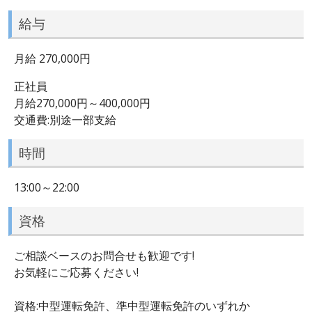
給与
月給 270,000円
正社員
月給270,000円～400,000円
交通費:別途一部支給
時間
13:00～22:00
資格
ご相談ベースのお問合せも歓迎です!
お気軽にご応募ください!
資格:中型運転免許、準中型運転免許のいずれか