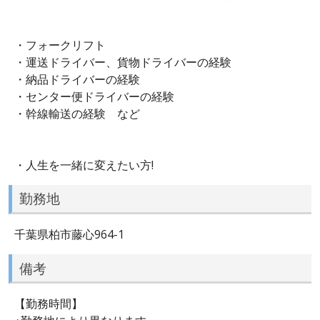
・フォークリフト
・運送ドライバー、貨物ドライバーの経験
・納品ドライバーの経験
・センター便ドライバーの経験
・幹線輸送の経験 など
・人生を一緒に変えたい方!
勤務地
千葉県柏市藤心964-1
備考
【勤務時間】