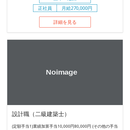
正社員
月給270,000円
詳細を見る
設計職（二級建築士）
(定額手当1)業績加算手当10,000円80,000円 (その他の手当