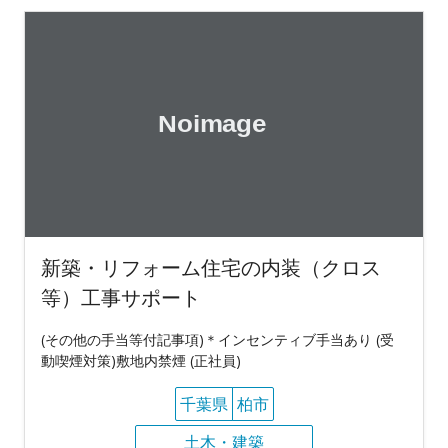
新築・リフォーム住宅の内装（クロス
等）工事サポート
(その他の手当等付記事項)＊インセンティブ手当あり (受
動喫煙対策)敷地内禁煙 (正社員)
千葉県
柏市
土木・建築