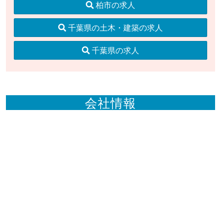
柏市の求人
千葉県の土木・建築の求人
千葉県の求人
会社情報