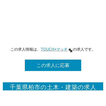
この求人情報は、
TOUCH×マッチ
の求人です。
この求人に応募
千葉県柏市の土木・建築の求人