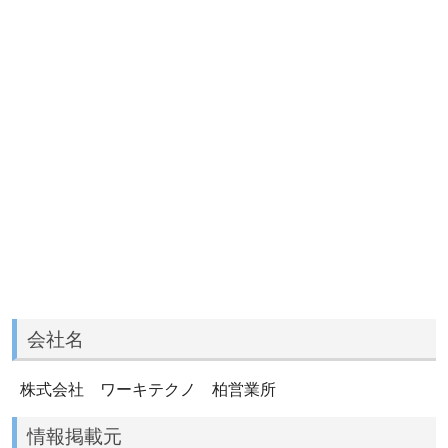
会社名
株式会社 ワーキテクノ 柏営業所
情報掲載元