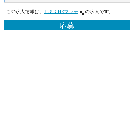
この求人情報は、
TOUCH×マッチ
の求人です。
応募