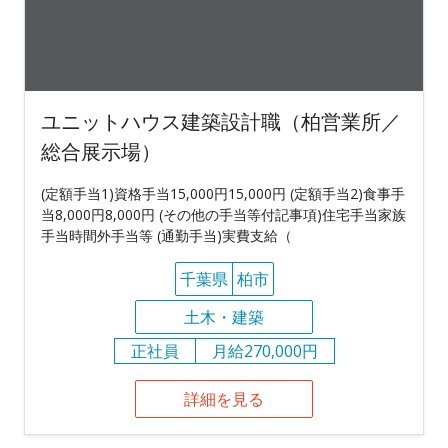
ユニットハウス建築設計職（柏営業所／
総合展示場）
(定額手当1)資格手当15,000円15,000円 (定額手当2)食事手
当8,000円8,000円 (その他の手当等付記事項)住宅手当家族
手当時間外手当等 (通勤手当)実費支給（
千葉県
柏市
土木・建築
正社員
月給270,000円
詳細を見る