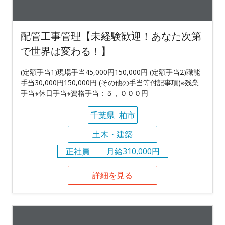
配管工事管理【未経験歓迎！あなた次第
で世界は変わる！】
(定額手当1)現場手当45,000円150,000円 (定額手当2)職能
手当30,000円150,000円 (その他の手当等付記事項)※残業
手当※休日手当※資格手当：５，０００円
千葉県
柏市
土木・建築
正社員
月給310,000円
詳細を見る