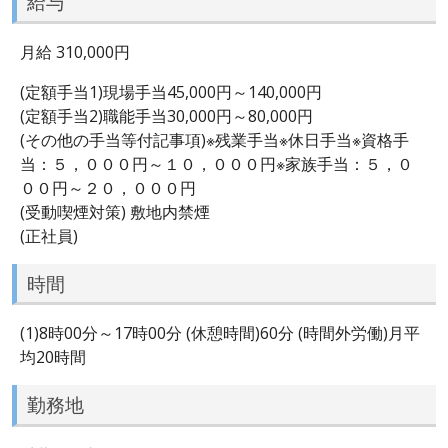
給与
月給 310,000円
(定額手当1)現場手当45,000円～140,000円
(定額手当2)職能手当30,000円～80,000円
(その他の手当等付記事項)※残業手当※休日手当※資格手
当：５，０００円～１０，０００円※家族手当：５，０
００円～２０，０００円
(受動喫煙対策) 敷地内禁煙
(正社員)
時間
(1)8時00分～17時00分 (休憩時間)60分 (時間外労働)月平
均20時間
勤務地