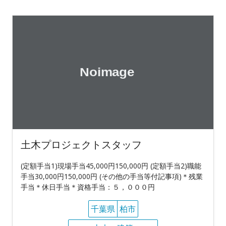
土木プロジェクトスタッフ
(定額手当1)現場手当45,000円150,000円 (定額手当2)職能
手当30,000円150,000円 (その他の手当等付記事項)＊残業
手当＊休日手当＊資格手当：５，０００円
千葉県
柏市