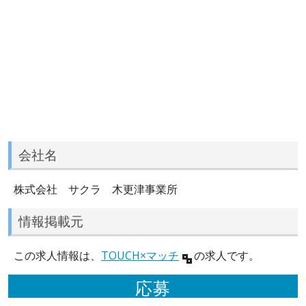
会社名
株式会社 サクラ 木更津事業所
情報掲載元
この求人情報は、
TOUCH×マッチ
の求人です。
応募