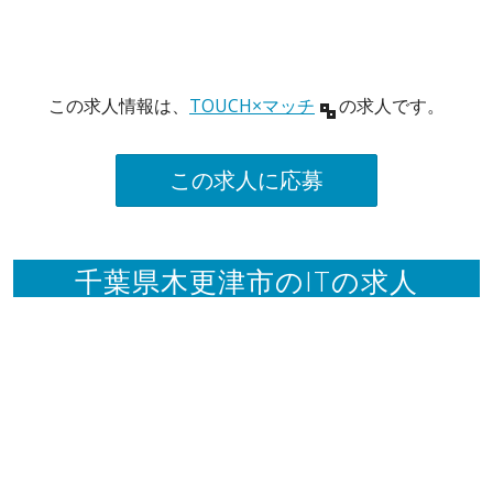
この求人情報は、
TOUCH×マッチ
の求人です。
この求人に応募
千葉県木更津市のITの求人