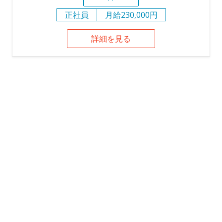
正社員
月給230,000円
詳細を見る