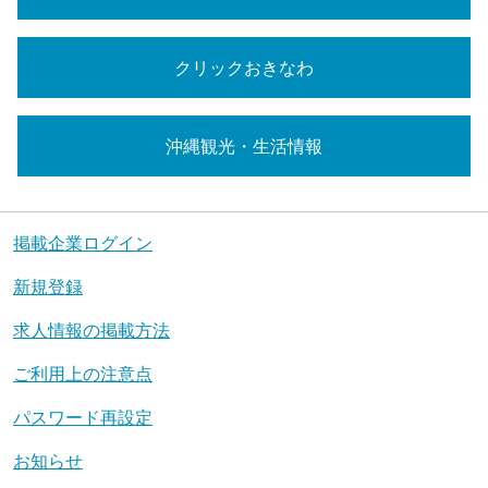
クリックおきなわ
沖縄観光・生活情報
掲載企業ログイン
新規登録
求人情報の掲載方法
ご利用上の注意点
パスワード再設定
お知らせ