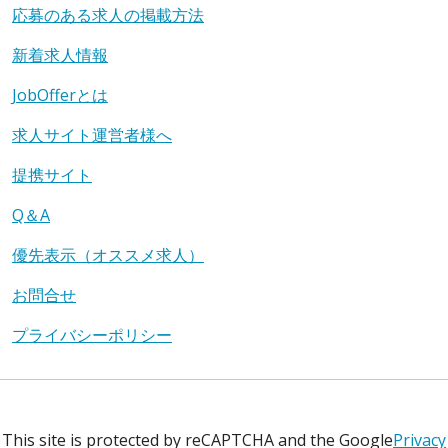
応募のある求人の掲載方法
新着求人情報
JobOfferとは
求人サイト運営者様へ
提携サイト
Q＆A
優先表示（オススメ求人）
お問合せ
プライバシーポリシー
This site is protected by reCAPTCHA and the Google
Privacy