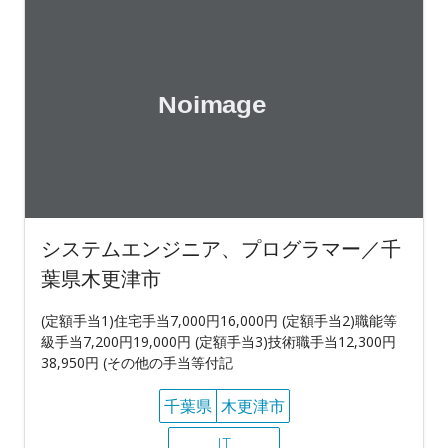
システムエンジニア、プログラマー／千
葉県木更津市
(定額手当1)住宅手当7,000円16,000円 (定額手当2)職能等
級手当7,200円19,000円 (定額手当3)技術職手当12,300円
38,950円 (その他の手当等付記
千葉県
木更津市
IT