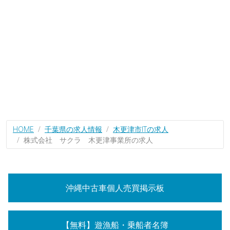
HOME
千葉県の求人情報
木更津市ITの求人
株式会社 サクラ 木更津事業所の求人
沖縄中古車個人売買掲示板
【無料】遊漁船・乗船者名簿