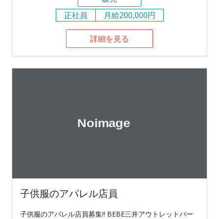
正社員
月給200,000円
詳細を見る
子供服のアパレル店員
子供服のアパレル店員募集!! BEBE三井アウトレットパー