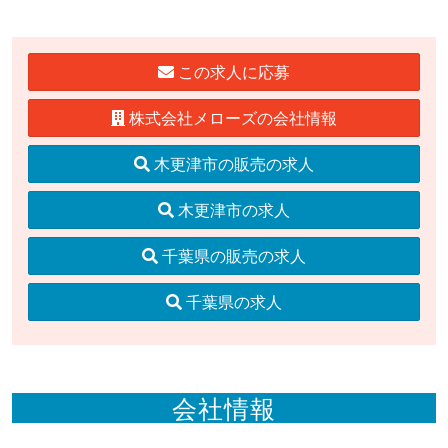
この求人に応募
株式会社メローズの会社情報
木更津市の販売の求人
木更津市の求人
千葉県の販売の求人
千葉県の求人
会社情報