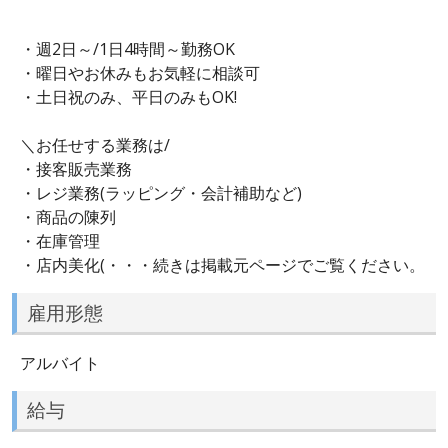
・週2日～/1日4時間～勤務OK
・曜日やお休みもお気軽に相談可
・土日祝のみ、平日のみもOK!
＼お任せする業務は/
・接客販売業務
・レジ業務(ラッピング・会計補助など)
・商品の陳列
・在庫管理
・店内美化(・・・続きは掲載元ページでご覧ください。
雇用形態
アルバイト
給与