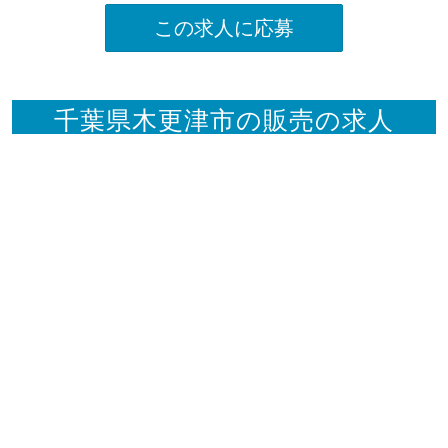
この求人に応募
千葉県木更津市の販売の求人