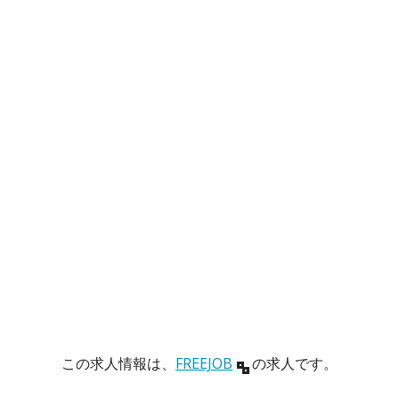
この求人情報は、
FREEJOB
の求人です。