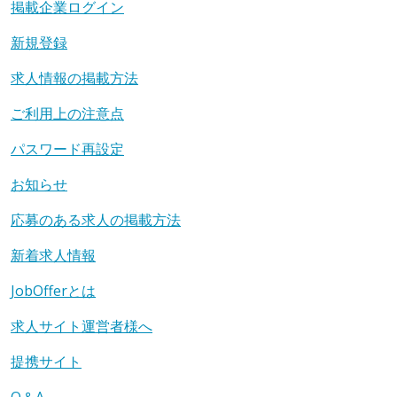
掲載企業ログイン
新規登録
求人情報の掲載方法
ご利用上の注意点
パスワード再設定
お知らせ
応募のある求人の掲載方法
新着求人情報
JobOfferとは
求人サイト運営者様へ
提携サイト
Q＆A