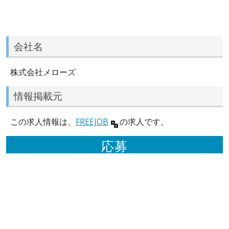
会社名
株式会社メローズ
情報掲載元
この求人情報は、
FREEJOB
の求人です。
応募