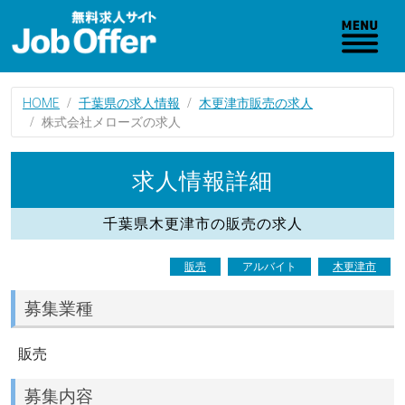
HOME
千葉県の求人情報
木更津市販売の求人
株式会社メローズの求人
求人情報詳細
千葉県木更津市の販売の求人
販売
アルバイト
木更津市
募集業種
販売
募集内容