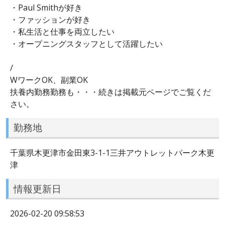
・Paul Smithが好き
・ファッションが好き
・私生活と仕事を両立したい
・オープニングスタッフとして活躍したい
/
WワークOK、副業OK
扶養内勤務勤務も・・・続きは掲載元ページでご覧くだ
さい。
勤務地
千葉県木更津市金田東3-1-1三井アウトレットパーク木更
津
情報更新日
2026-02-20 09:58:53