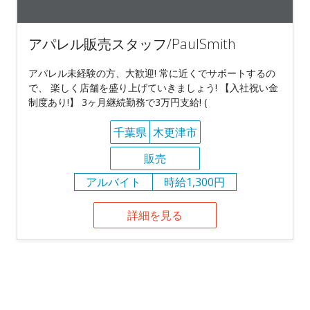
アパレル販売スタッフ/PaulSmith
アパレル未経験の方、大歓迎! 常に近くでサポートするの
で、 楽しく店舗を盛り上げていきましょう! 【入社祝い金
制度あり!】 3ヶ月継続勤務で3万円支給! (
千葉県
木更津市
販売
アルバイト
時給1,300円
詳細を見る