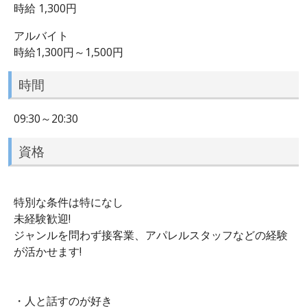
時給 1,300円
アルバイト
時給1,300円～1,500円
時間
09:30～20:30
資格
特別な条件は特になし
未経験歓迎!
ジャンルを問わず接客業、アパレルスタッフなどの経験
が活かせます!
・人と話すのが好き