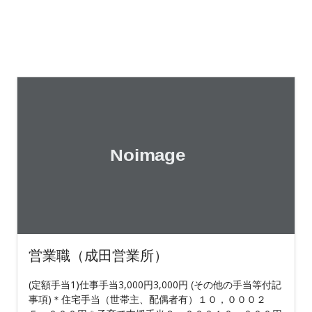
営業職（成田営業所）
(定額手当1)仕事手当3,000円3,000円 (その他の手当等付記
事項)＊住宅手当（世帯主、配偶者有）１０，０００２