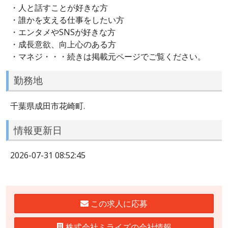
・人と話すことが好きな方
・誰かを支える仕事をしたい方
・エンタメやSNSが好きな方
・成長意欲、向上心のある方
・マネジ・・・続きは掲載元ページでご覧ください。
勤務地
千葉県成田市花崎町.
情報更新日
2026-07-31 08:52:45
この求人に応募
株式会社ミライズの会社情報