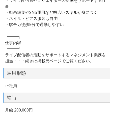
・ライブ配信者やクリエイターの活動をサポートする仕
事
・動画編集やSNS運用など幅広いスキルが身につく
・ネイル・ピアス服装も自由!
・駅チカ徒歩5分で通勤しやすい
┏━━┓
仕事内容
┗━━┛
ライブ配信者の活動をサポートするマネジメント業務を
担当・・・続きは掲載元ページでご覧ください。
雇用形態
正社員
給与
月給 200,000円