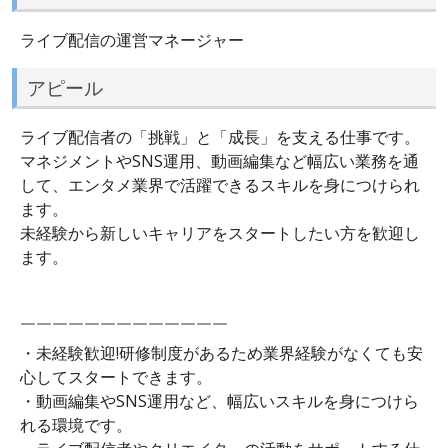
ライブ配信の運営マネージャー
アピール
ライブ配信者の「挑戦」と「成長」を支える仕事です。
マネジメントやSNS運用、動画編集など幅広い業務を通
して、エンタメ業界で活躍できるスキルを身につけられ
ます。
未経験から新しいキャリアをスタートしたい方を歓迎し
ます。
￣￣￣￣￣￣￣￣￣￣￣￣￣
・未経験歓迎!研修制度があるため業界経験がなくても安
心してスタートできます。
・動画編集やSNS運用など、幅広いスキルを身につけら
れる環境です。