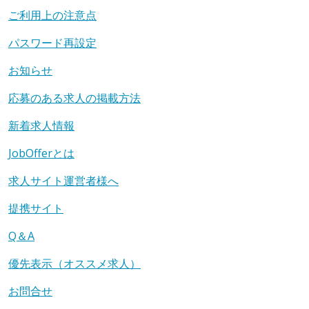
ご利用上の注意点
パスワード再設定
お知らせ
応募のある求人の掲載方法
新着求人情報
JobOfferとは
求人サイト運営者様へ
提携サイト
Q＆A
優先表示（オススメ求人）
お問合せ