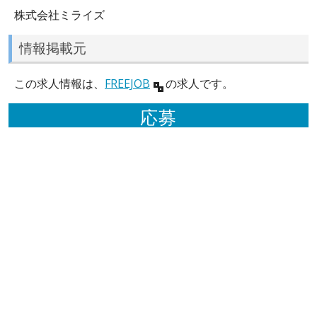
株式会社ミライズ
情報掲載元
この求人情報は、
FREEJOB
の求人です。
応募