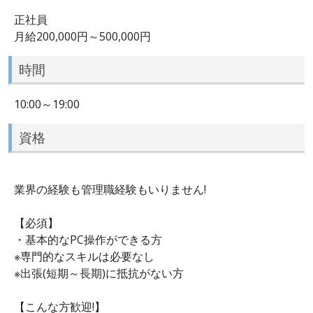
正社員
月給200,000円～500,000円
時間
10:00～19:00
資格
業界の経験も管理職経験もいりません!
【必須】
・基本的なPC操作ができる方
※専門的なスキルは必要なし
※出張(短期～長期)に抵抗がない方
【こんな方歓迎!】