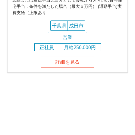
宅手当：条件を満たした場合（最大５万円） (通勤手当)実
費支給（上限あり
千葉県
成田市
営業
正社員
月給250,000円
詳細を見る