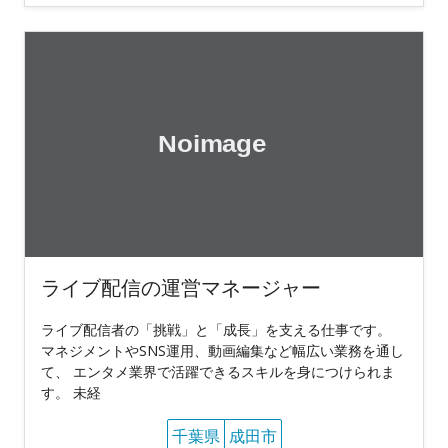
ライブ配信の運営マネージャー
ライブ配信者の「挑戦」と「成長」を支える仕事です。
マネジメントやSNS運用、動画編集など幅広い業務を通し
て、 エンタメ業界で活躍できるスキルを身につけられま
す。 未経
千葉県
成田市