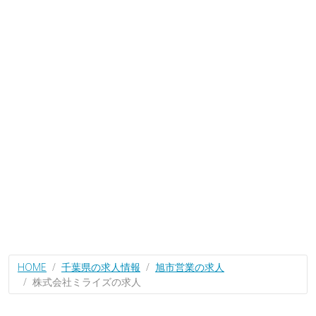
HOME
千葉県の求人情報
旭市営業の求人
株式会社ミライズの求人