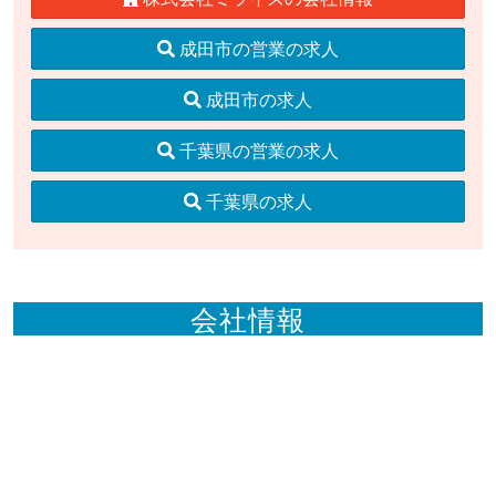
成田市の営業の求人
成田市の求人
千葉県の営業の求人
千葉県の求人
会社情報