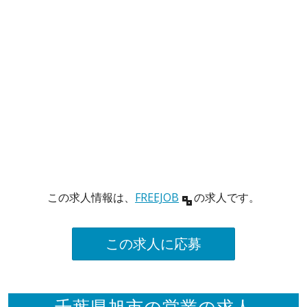
この求人情報は、
FREEJOB
の求人です。
この求人に応募
千葉県旭市の営業の求人