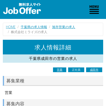
HOME
千葉県の求人情報
旭市営業の求人
株式会社ミライズの求人
求人情報詳細
千葉県成田市の営業の求人
営業
正社員
成田市
募集業種
営業
募集内容