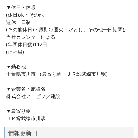
▼休日・休暇
(休日)水・その他
週休二日制
(その他休日)・原則毎週火・水とし、その他一部期間は
当社カレンダーによる
(年間休日数)112日
(正社員)
▼勤務地
千葉県市川市 （最寄り駅：ＪＲ総武線市川駅)
▼企業名・施設名
株式会社アービック建設
▼最寄り駅
ＪＲ総武線市川駅
情報更新日