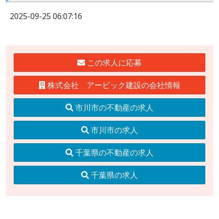
2025-09-25 06:07:16
この求人に応募
株式会社 アービック建設の会社情報
市川市の不動産の求人
市川市の求人
千葉県の不動産の求人
千葉県の求人