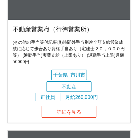
不動産営業職（行徳営業所）
(その他の手当等付記事項)時間外手当別途全額支給営業成
績に応じて歩合あり資格手当あり（宅建士２０，０００円
等） (通勤手当)実費支給（上限あり） (通勤手当上限)月額
50000円
千葉県
市川市
不動産
正社員
月給260,000円
詳細を見る