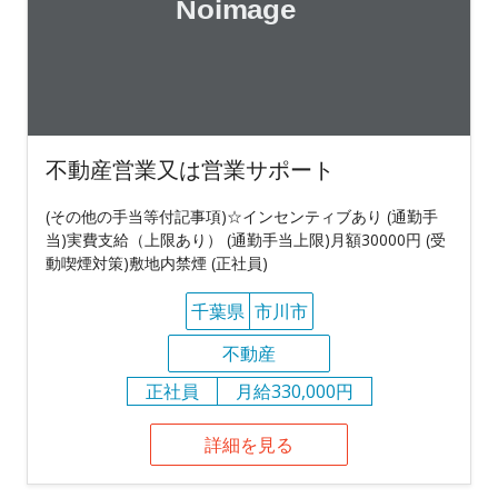
不動産営業又は営業サポート
(その他の手当等付記事項)☆インセンティブあり (通勤手
当)実費支給（上限あり） (通勤手当上限)月額30000円 (受
動喫煙対策)敷地内禁煙 (正社員)
千葉県
市川市
不動産
正社員
月給330,000円
詳細を見る