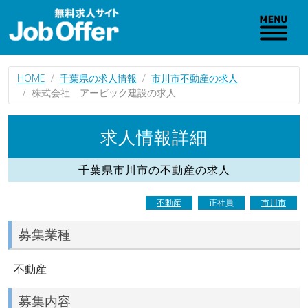
HOME
千葉県の求人情報
市川市不動産の求人
株式会社 アービック建設の求人
求人情報詳細
千葉県市川市の不動産の求人
不動産
正社員
市川市
募集業種
不動産
募集内容