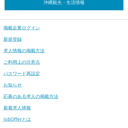
沖縄観光・生活情報
掲載企業ログイン
新規登録
求人情報の掲載方法
ご利用上の注意点
パスワード再設定
お知らせ
応募のある求人の掲載方法
新着求人情報
JobOfferとは