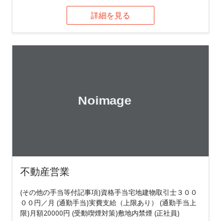
詳細を見る
不動産営業
(その他の手当等付記事項)資格手当宅地建物取引士３００
００円／月 (通勤手当)実費支給（上限あり） (通勤手当上
限)月額20000円 (受動喫煙対策)敷地内禁煙 (正社員)