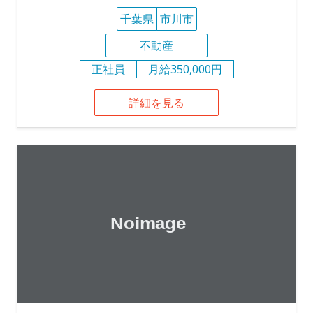
千葉県
市川市
不動産
正社員
月給350,000円
詳細を見る