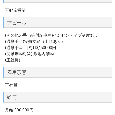
不動産営業
アピール
(その他の手当等付記事項)インセンティブ制度あり
(通勤手当)実費支給（上限あり）
(通勤手当上限)月額50000円
(受動喫煙対策) 敷地内禁煙
(正社員)
雇用形態
正社員
給与
月給 300,000円