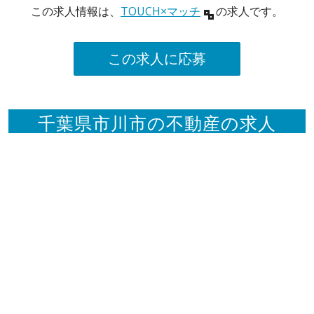
この求人情報は、
TOUCH×マッチ
の求人です。
この求人に応募
千葉県市川市の不動産の求人