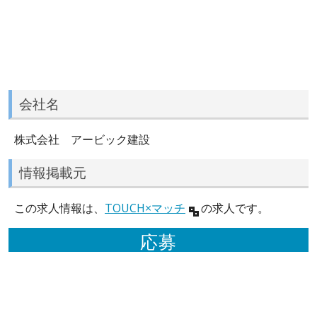
会社名
株式会社 アービック建設
情報掲載元
この求人情報は、
TOUCH×マッチ
の求人です。
応募