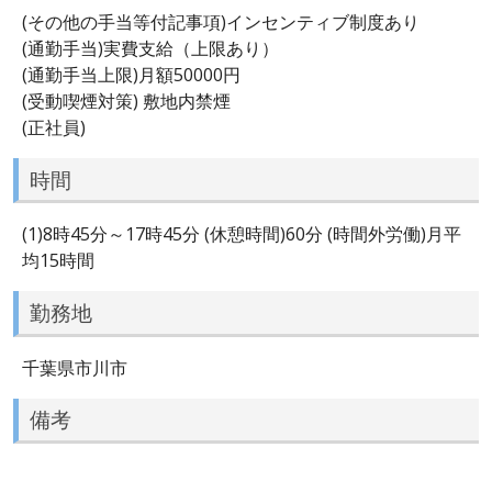
(その他の手当等付記事項)インセンティブ制度あり
(通勤手当)実費支給（上限あり）
(通勤手当上限)月額50000円
(受動喫煙対策) 敷地内禁煙
(正社員)
時間
(1)8時45分～17時45分 (休憩時間)60分 (時間外労働)月平
均15時間
勤務地
千葉県市川市
備考