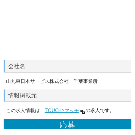
会社名
山九東日本サービス株式会社 千葉事業所
情報掲載元
この求人情報は、
TOUCH×マッチ
の求人です。
応募