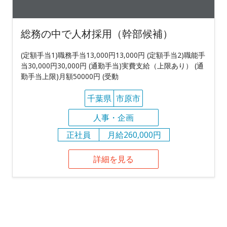
総務の中で人材採用（幹部候補）
(定額手当1)職務手当13,000円13,000円 (定額手当2)職能手
当30,000円30,000円 (通勤手当)実費支給（上限あり） (通
勤手当上限)月額50000円 (受動
千葉県
市原市
人事・企画
正社員
月給260,000円
詳細を見る