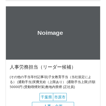
人事労務担当（リーダー候補）
(その他の手当等付記事項)子女教育手当（当社規定によ
る） (通勤手当)実費支給（上限あり） (通勤手当上限)月額
50000円 (受動喫煙対策)敷地内禁煙 (正社員)
千葉県
市原市
人事・企画