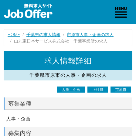
HOME
千葉県の求人情報
市原市人事・企画の求人
山九東日本サービス株式会社 千葉事業所の求人
求人情報詳細
千葉県市原市の人事・企画の求人
人事・企画
正社員
市原市
募集業種
人事・企画
募集内容