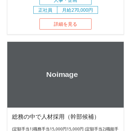
正社員
月給270,000円
詳細を見る
総務の中で人材採用（幹部候補）
(定額手当1)職務手当15,000円15,000円 (定額手当2)職能手