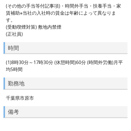
(その他の手当等付記事項)・時間外手当・扶養手当・家
賃補助※当社の入社時の賃金は年齢によって異なりま
す。
(受動喫煙対策) 敷地内禁煙
(正社員)
時間
(1)8時30分～17時30分 (休憩時間)60分 (時間外労働)月平
均5時間
勤務地
千葉県市原市
備考