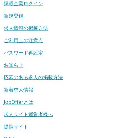
掲載企業ログイン
新規登録
求人情報の掲載方法
ご利用上の注意点
パスワード再設定
お知らせ
応募のある求人の掲載方法
新着求人情報
JobOfferとは
求人サイト運営者様へ
提携サイト