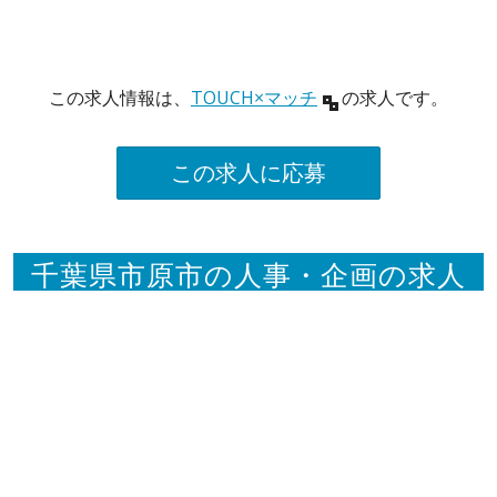
この求人情報は、
TOUCH×マッチ
の求人です。
この求人に応募
千葉県市原市の人事・企画の求人