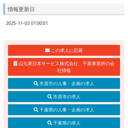
情報更新日
2025-11-03 01:00:01
この求人に応募
山九東日本サービス株式会社 千葉事業所の会
社情報
市原市の人事・企画の求人
市原市の求人
千葉県の人事・企画の求人
千葉県の求人