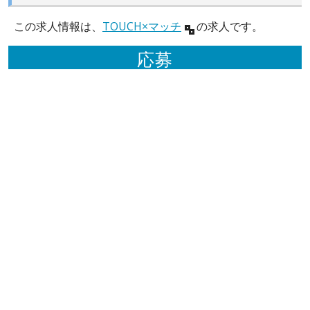
この求人情報は、
TOUCH×マッチ
の求人です。
応募