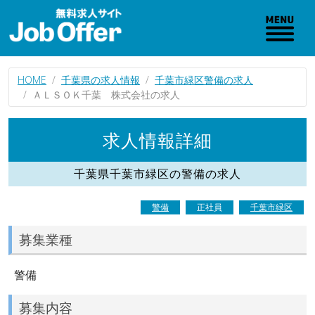
HOME
千葉県の求人情報
千葉市緑区警備の求人
ＡＬＳＯＫ千葉 株式会社の求人
求人情報詳細
千葉県千葉市緑区の警備の求人
警備
正社員
千葉市緑区
募集業種
警備
募集内容