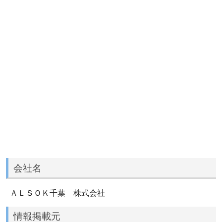
会社名
ＡＬＳＯＫ千葉 株式会社
情報掲載元