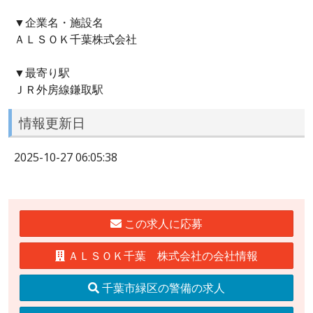
▼企業名・施設名
ＡＬＳＯＫ千葉株式会社
▼最寄り駅
ＪＲ外房線鎌取駅
情報更新日
2025-10-27 06:05:38
この求人に応募
ＡＬＳＯＫ千葉 株式会社の会社情報
千葉市緑区の警備の求人