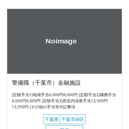
警備職（千葉市）金融施設
(定額手当1)地域手当6,000円6,000円 (定額手当2)職務手当
6,000円6,000円 (定額手当3)所定内深夜手当12,500円
13,550円 (その他の手当等付記事項
千葉県
千葉市緑区