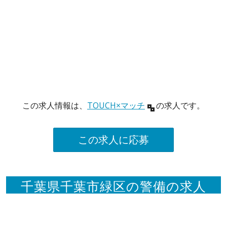
この求人情報は、
TOUCH×マッチ
の求人です。
この求人に応募
千葉県千葉市緑区の警備の求人