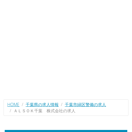
HOME
千葉県の求人情報
千葉市緑区警備の求人
ＡＬＳＯＫ千葉 株式会社の求人