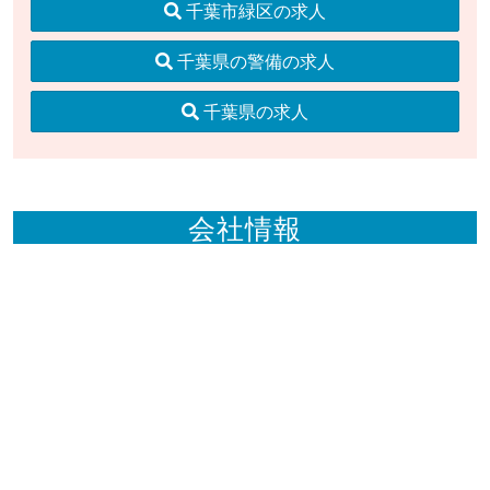
千葉市緑区の求人
千葉県の警備の求人
千葉県の求人
会社情報