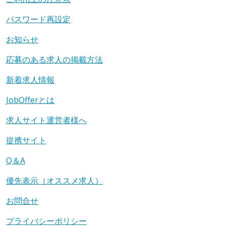
パスワード再設定
お知らせ
応募のある求人の掲載方法
新着求人情報
JobOfferとは
求人サイト運営者様へ
提携サイト
Q＆A
優先表示（オススメ求人）
お問合せ
プライバシーポリシー