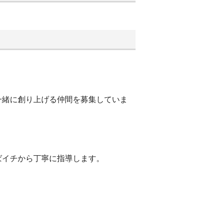
一緒に創り上げる仲間を募集していま
ばイチから丁寧に指導します。