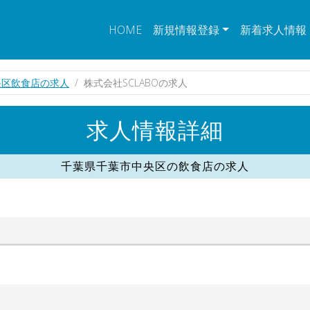
HOME
新規情報登録
新着求人情報
央区飲食店の求人
株式会社SCLABOの求人
求人情報詳細
千葉県千葉市中央区の飲食店の求人