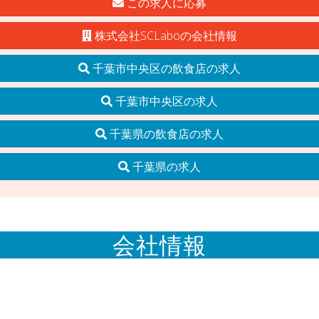
この求人に応募
株式会社SCLaboの会社情報
千葉市中央区の飲食店の求人
千葉市中央区の求人
千葉県の飲食店の求人
千葉県の求人
会社情報