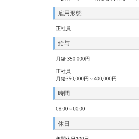
雇用形態
正社員
給与
月給 350,000円
正社員
月給350,000円～400,000円
時間
08:00～00:00
休日
年間休日100日