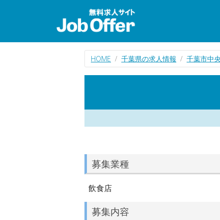
HOME
千葉県の求人情報
千葉市中
募集業種
飲食店
募集内容