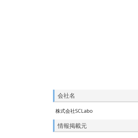
会社名
株式会社SCLabo
情報掲載元