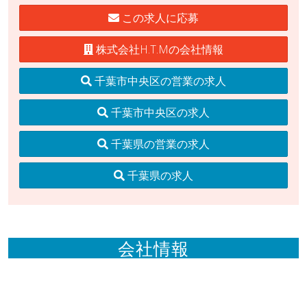
この求人に応募
株式会社H.T.Mの会社情報
千葉市中央区の営業の求人
千葉市中央区の求人
千葉県の営業の求人
千葉県の求人
会社情報