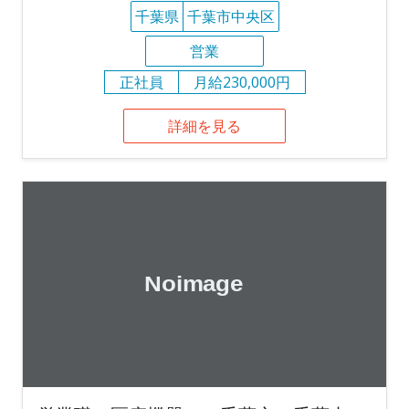
千葉県
千葉市中央区
営業
正社員
月給230,000円
詳細を見る