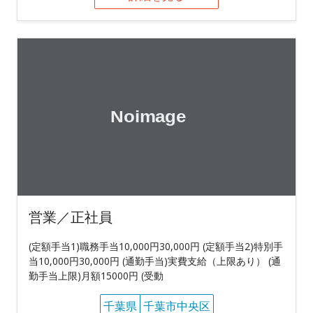
営業／正社員
(定額手当1)職務手当10,000円30,000円 (定額手当2)特別手
当10,000円30,000円 (通勤手当)実費支給（上限あり） (通
勤手当上限)月額15000円 (受動
千葉県
千葉市中央区