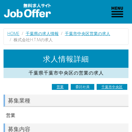
HOME
千葉県の求人情報
千葉市中央区営業の求人
株式会社H.T.Mの求人
求人情報詳細
千葉県千葉市中央区の営業の求人
営業
委託社員
千葉市中央区
募集業種
営業
募集内容