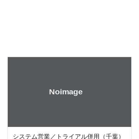
システム営業／トライアル併用（千葉）