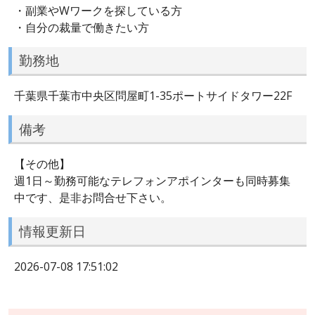
・副業やWワークを探している方
・自分の裁量で働きたい方
勤務地
千葉県千葉市中央区問屋町1-35ポートサイドタワー22F
備考
【その他】
週1日～勤務可能なテレフォンアポインターも同時募集
中です、是非お問合せ下さい。
情報更新日
2026-07-08 17:51:02