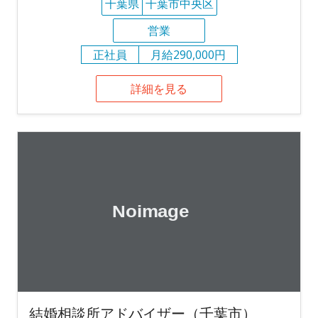
千葉県
千葉市中央区
営業
正社員
月給290,000円
詳細を見る
結婚相談所アドバイザー（千葉市）