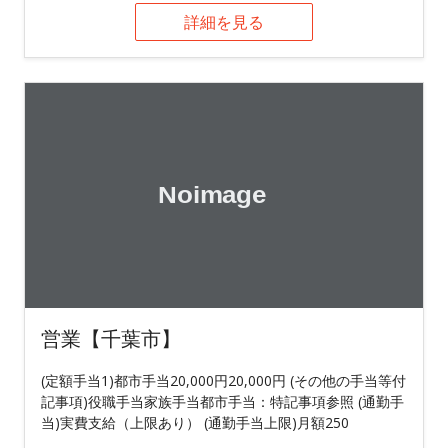
詳細を見る
営業【千葉市】
(定額手当1)都市手当20,000円20,000円 (その他の手当等付
記事項)役職手当家族手当都市手当：特記事項参照 (通勤手
当)実費支給（上限あり） (通勤手当上限)月額250