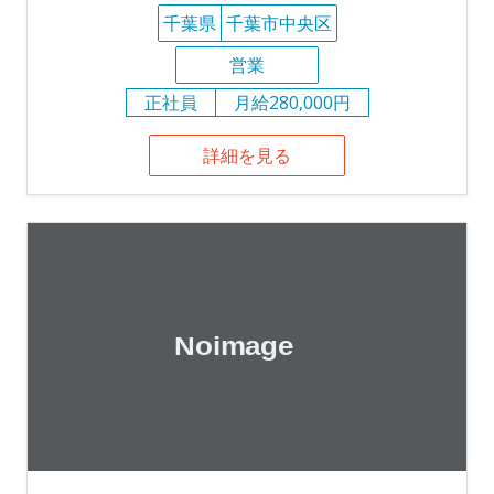
千葉県
千葉市中央区
営業
正社員
月給280,000円
詳細を見る