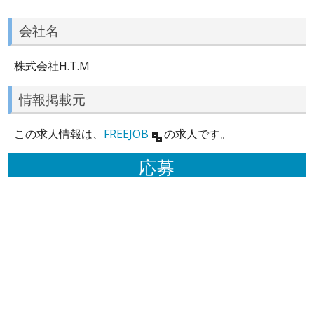
会社名
株式会社H.T.M
情報掲載元
この求人情報は、
FREEJOB
の求人です。
応募