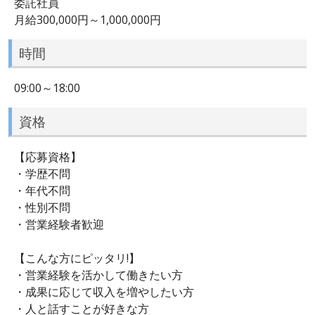
委託社員
月給300,000円～1,000,000円
時間
09:00～18:00
資格
【応募資格】
・学歴不問
・年代不問
・性別不問
・営業経験者歓迎
【こんな方にピッタリ!】
・営業経験を活かして働きたい方
・成果に応じて収入を増やしたい方
・人と話すことが好きな方