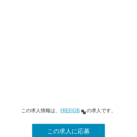
この求人情報は、
FREEJOB
の求人です。
この求人に応募