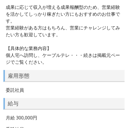
成果に応じて収入が増える成果報酬型のため、営業経験
を活かしてしっかり稼ぎたい方にもおすすめのお仕事で
す。
営業経験がある方はもちろん、営業にチャレンジしてみ
たい方も歓迎しています。
【具体的な業務内容】
個人宅へ訪問し、ケーブルテレ・・・続きは掲載元ペー
ジでご覧ください。
雇用形態
委託社員
給与
月給 300,000円