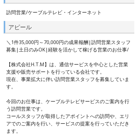
訪問営業/ケーブルテレビ・インターネット
アピール
＼1件35,000円～70,000円の成果報酬|訪問営業スタッフ
募集|土日のみOK|経験を活かして稼げる営業のお仕事/
【株式会社H.T.M】は、通信サービスを中心とした営業
支援や販売サポートを行っている会社です。
現在、事業拡大に伴い訪問営業スタッフを募集していま
す。
今回のお仕事は、ケーブルテレビサービスのご案内を行
う訪問営業です。
コールスタッフが取得したアポイントへの訪問や、エリ
アでのご案内を行い、サービスの提案を行っていただき
ます。