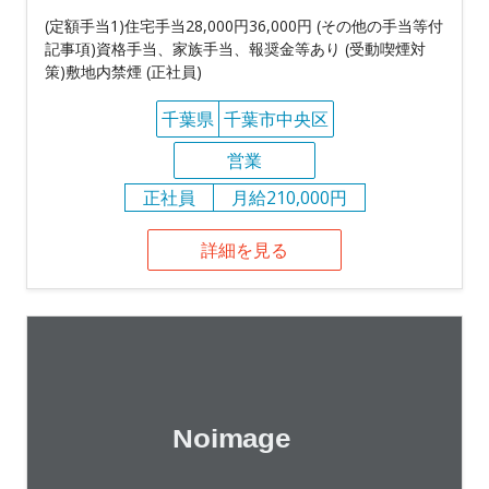
(定額手当1)住宅手当28,000円36,000円 (その他の手当等付
記事項)資格手当、家族手当、報奨金等あり (受動喫煙対
策)敷地内禁煙 (正社員)
千葉県
千葉市中央区
営業
正社員
月給210,000円
詳細を見る