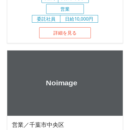
営業
委託社員
日給10,000円
詳細を見る
営業／千葉市中央区