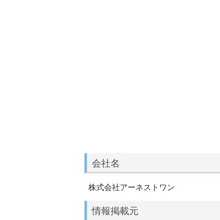
会社名
株式会社アーネストワン
情報掲載元