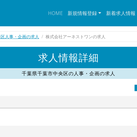
HOME
新規情報登録
新着求人情報
央区人事・企画の求人
株式会社アーネストワンの求人
求人情報詳細
千葉県千葉市中央区の人事・企画の求人