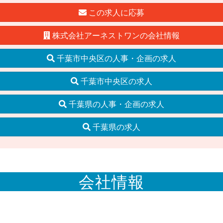
この求人に応募
株式会社アーネストワンの会社情報
千葉市中央区の人事・企画の求人
千葉市中央区の求人
千葉県の人事・企画の求人
千葉県の求人
会社情報