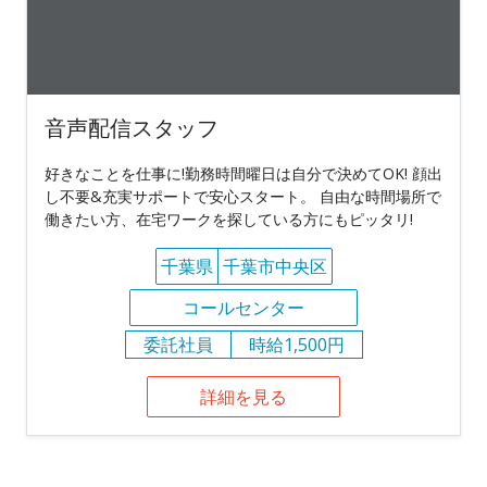
音声配信スタッフ
好きなことを仕事に!勤務時間曜日は自分で決めてOK! 顔出
し不要&充実サポートで安心スタート。 自由な時間場所で
働きたい方、在宅ワークを探している方にもピッタリ!
千葉県
千葉市中央区
コールセンター
委託社員
時給1,500円
詳細を見る