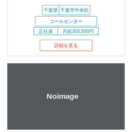
千葉県
千葉市中央区
コールセンター
正社員
月給300,000円
詳細を見る