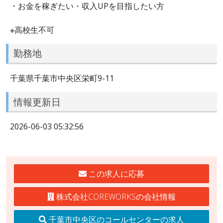
・お金を稼ぎたい・収入UPを目指したい方
※高校生不可
勤務地
千葉県千葉市中央区栄町9-11
情報更新日
2026-06-03 05:32:56
この求人に応募
株式会社COREWORKSの会社情報
千葉市中央区のコールセンターの求人