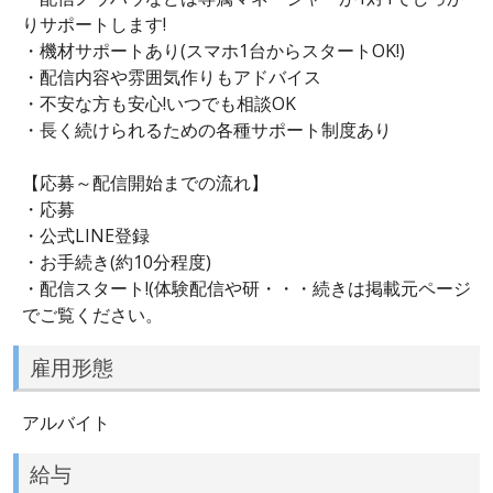
りサポートします!
・機材サポートあり(スマホ1台からスタートOK!)
・配信内容や雰囲気作りもアドバイス
・不安な方も安心!いつでも相談OK
・長く続けられるための各種サポート制度あり
【応募～配信開始までの流れ】
・応募
・公式LINE登録
・お手続き(約10分程度)
・配信スタート!(体験配信や研・・・続きは掲載元ページ
でご覧ください。
雇用形態
アルバイト
給与