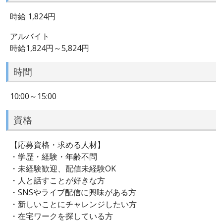
時給 1,824円
アルバイト
時給1,824円～5,824円
時間
10:00～15:00
資格
【応募資格・求める人材】
・学歴・経験・年齢不問
・未経験歓迎、配信未経験OK
・人と話すことが好きな方
・SNSやライブ配信に興味がある方
・新しいことにチャレンジしたい方
・在宅ワークを探している方