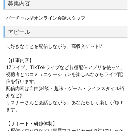
募集内容
バーチャル型オンライン会話スタッフ
アピール
＼好きなことを配信しながら、高収入ゲット!/
【仕事内容】
17ライブ、TikTokライブなど各種配信アプリを使って、
視聴者とのコミュニケーションを楽しみながらライブ配
信を行います。
配信内容は自由(雑談・趣味・ゲーム・ライフスタイル紹
介など)!
リスナーさんと会話しながら、あなたらしく楽しく働け
ます。
【サポート・研修体制】
・配信ノウハウなどは専属マネージャーが1対1でしっか