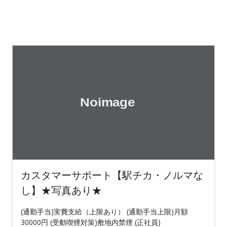
カスタマーサポート【駅チカ・ノルマな
し】★写真あり★
(通勤手当)実費支給（上限あり） (通勤手当上限)月額
30000円 (受動喫煙対策)敷地内禁煙 (正社員)