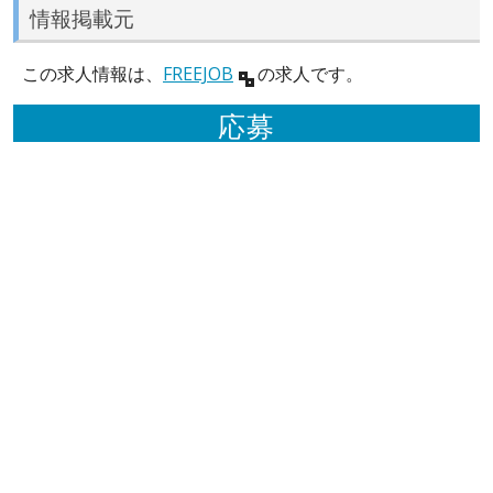
情報掲載元
この求人情報は、
FREEJOB
の求人です。
応募