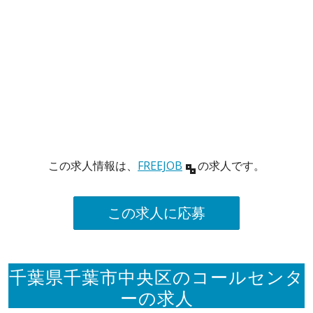
この求人情報は、
FREEJOB
の求人です。
この求人に応募
千葉県千葉市中央区のコールセンタ
ーの求人