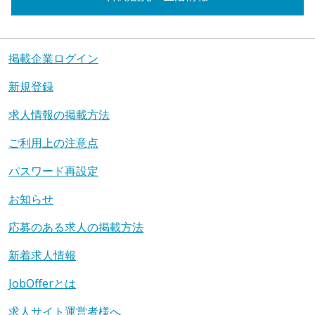
掲載企業ログイン
新規登録
求人情報の掲載方法
ご利用上の注意点
パスワード再設定
お知らせ
応募のある求人の掲載方法
新着求人情報
JobOfferとは
求人サイト運営者様へ