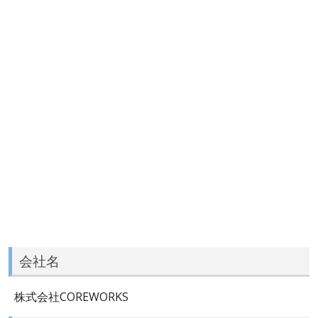
会社名
株式会社COREWORKS