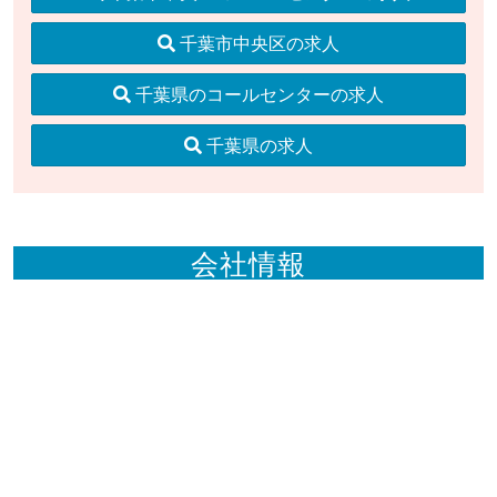
千葉市中央区の求人
千葉県のコールセンターの求人
千葉県の求人
会社情報