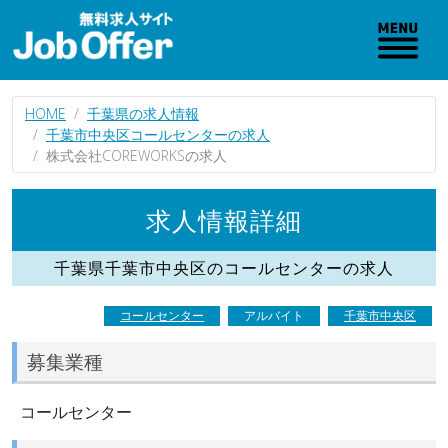
HOME
千葉県の求人情報
千葉市中央区コールセンターの求人
株式会社COREWORKSの求人
求人情報詳細
千葉県千葉市中央区のコールセンターの求人
コールセンター
アルバイト
千葉市中央区
募集業種
コールセンター