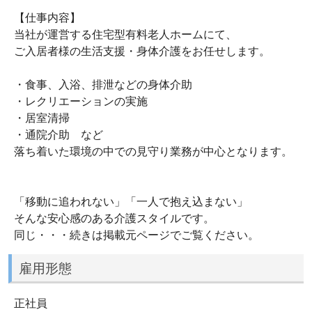
【仕事内容】
当社が運営する住宅型有料老人ホームにて、
ご入居者様の生活支援・身体介護をお任せします。
・食事、入浴、排泄などの身体介助
・レクリエーションの実施
・居室清掃
・通院介助 など
落ち着いた環境の中での見守り業務が中心となります。
「移動に追われない」「一人で抱え込まない」
そんな安心感のある介護スタイルです。
同じ・・・続きは掲載元ページでご覧ください。
雇用形態
正社員