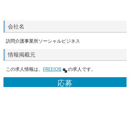
会社名
訪問介護事業所ソーシャルビジネス
情報掲載元
この求人情報は、
FREEJOB
の求人です。
応募