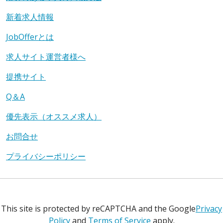
新着求人情報
JobOfferとは
求人サイト運営者様へ
提携サイト
Q＆A
優先表示（オススメ求人）
お問合せ
プライバシーポリシー
This site is protected by reCAPTCHA and the Google
Privacy
Policy
and
Terms of Service
apply.