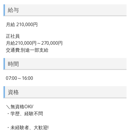
給与
月給 210,000円
正社員
月給210,000円～270,000円
交通費:別途一部支給
時間
07:00～16:00
資格
＼無資格OK!/
・学歴、経験不問
・未経験者、大歓迎!