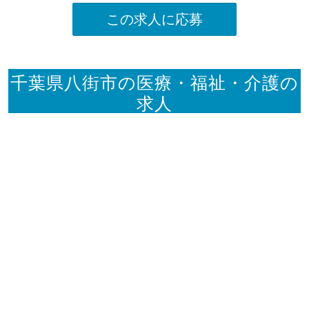
この求人に応募
千葉県八街市の医療・福祉・介護の
求人