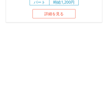
パート
時給1,200円
詳細を見る