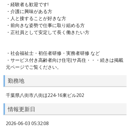
・経験者も歓迎です!
・介護に興味がある方
・人と接することが好きな方
・前向きな姿勢で仕事に取り組める方
・正社員として安定して長く働きたい方
・社会福祉士・初任者研修・実務者研修 など
・サービス付き高齢者向け住宅(サ高住・・・続きは掲載
元ページでご覧ください。
勤務地
千葉県八街市八街ほ224-16東ビル202
情報更新日
2026-06-03 05:32:08