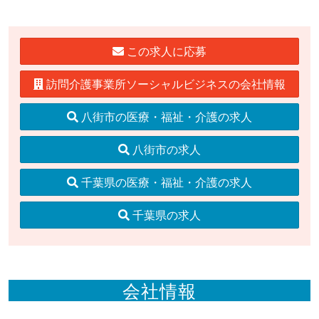
この求人に応募
訪問介護事業所ソーシャルビジネスの会社情報
八街市の医療・福祉・介護の求人
八街市の求人
千葉県の医療・福祉・介護の求人
千葉県の求人
会社情報