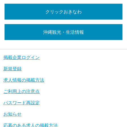
クリックおきなわ
沖縄観光・生活情報
掲載企業ログイン
新規登録
求人情報の掲載方法
ご利用上の注意点
パスワード再設定
お知らせ
応募のある求人の掲載方法