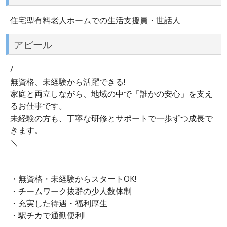
住宅型有料老人ホームでの生活支援員・世話人
アピール
/
無資格、未経験から活躍できる!
家庭と両立しながら、地域の中で「誰かの安心」を支え
るお仕事です。
未経験の方も、丁寧な研修とサポートで一歩ずつ成長で
きます。
＼
・無資格・未経験からスタートOK!
・チームワーク抜群の少人数体制
・充実した待遇・福利厚生
・駅チカで通勤便利!