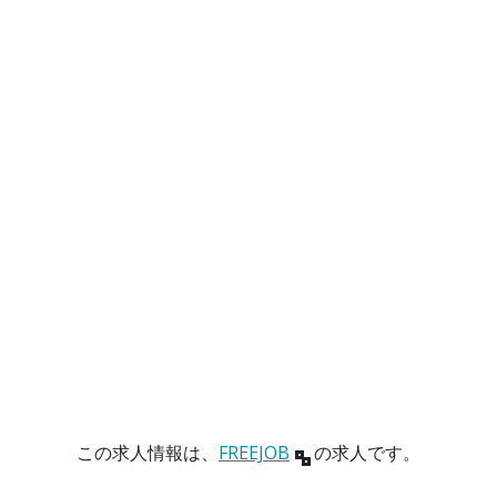
この求人情報は、
FREEJOB
の求人です。