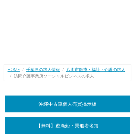
HOME
千葉県の求人情報
八街市医療・福祉・介護の求人
訪問介護事業所ソーシャルビジネスの求人
沖縄中古車個人売買掲示板
【無料】遊漁船・乗船者名簿