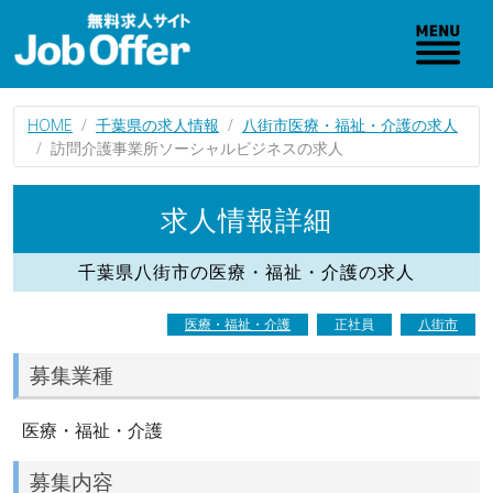
HOME
千葉県の求人情報
八街市医療・福祉・介護の求人
訪問介護事業所ソーシャルビジネスの求人
求人情報詳細
千葉県八街市の医療・福祉・介護の求人
医療・福祉・介護
正社員
八街市
募集業種
医療・福祉・介護
募集内容