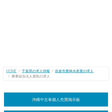
HOME
千葉県の求人情報
佐倉市農林水産業の求人
農事組合法人鹿島の求人
沖縄中古車個人売買掲示板