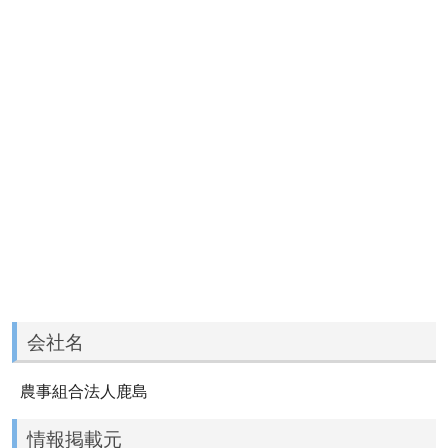
会社名
農事組合法人鹿島
情報掲載元