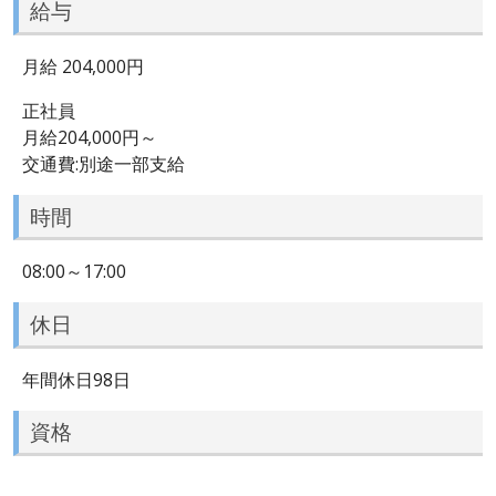
給与
月給 204,000円
正社員
月給204,000円～
交通費:別途一部支給
時間
08:00～17:00
休日
年間休日98日
資格