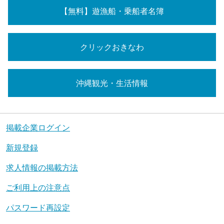
【無料】遊漁船・乗船者名簿
クリックおきなわ
沖縄観光・生活情報
掲載企業ログイン
新規登録
求人情報の掲載方法
ご利用上の注意点
パスワード再設定