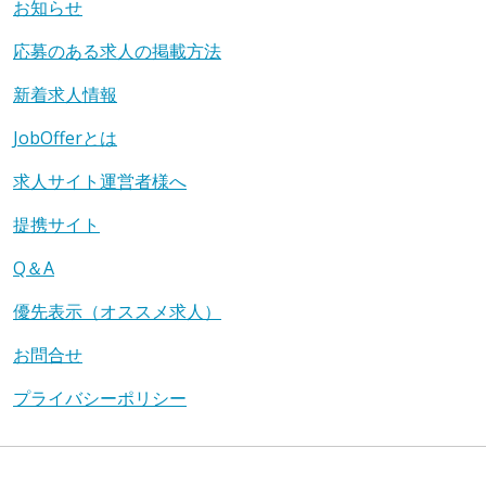
お知らせ
応募のある求人の掲載方法
新着求人情報
JobOfferとは
求人サイト運営者様へ
提携サイト
Q＆A
優先表示（オススメ求人）
お問合せ
プライバシーポリシー