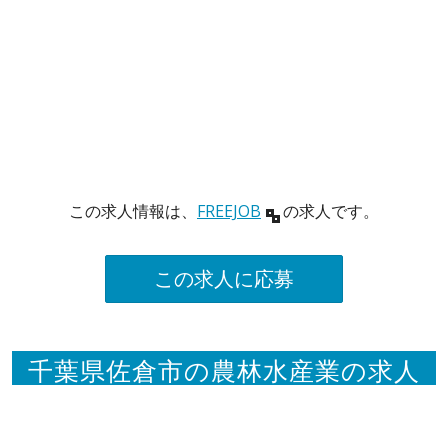
この求人情報は、
FREEJOB
の求人です。
この求人に応募
千葉県佐倉市の農林水産業の求人