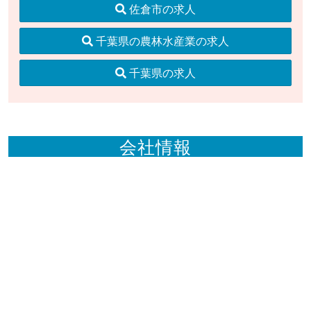
佐倉市の求人
千葉県の農林水産業の求人
千葉県の求人
会社情報