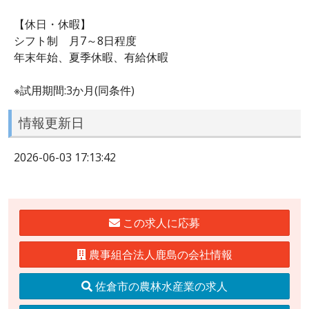
【休日・休暇】
シフト制 月7～8日程度
年末年始、夏季休暇、有給休暇
※試用期間:3か月(同条件)
情報更新日
2026-06-03 17:13:42
この求人に応募
農事組合法人鹿島の会社情報
佐倉市の農林水産業の求人