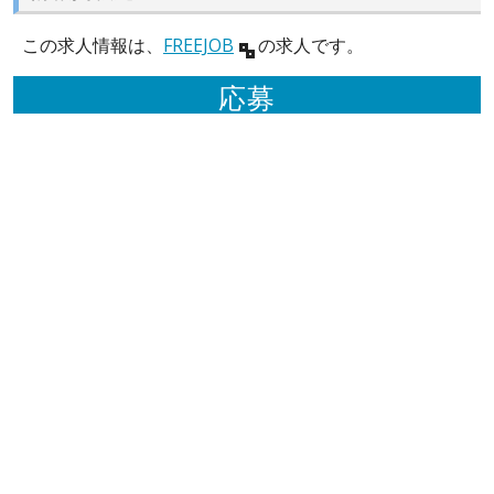
この求人情報は、
FREEJOB
の求人です。
応募