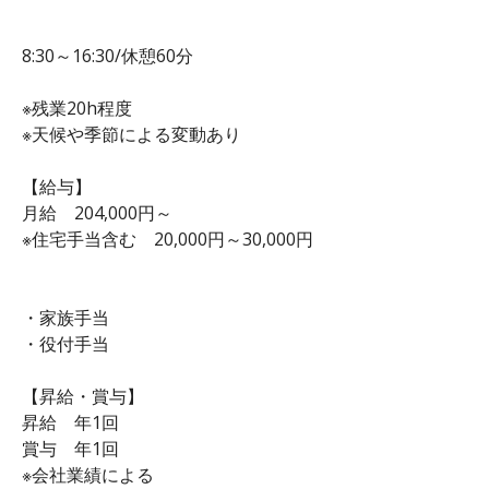
8:30～16:30/休憩60分
※残業20h程度
※天候や季節による変動あり
【給与】
月給 204,000円～
※住宅手当含む 20,000円～30,000円
・家族手当
・役付手当
【昇給・賞与】
昇給 年1回
賞与 年1回
※会社業績による