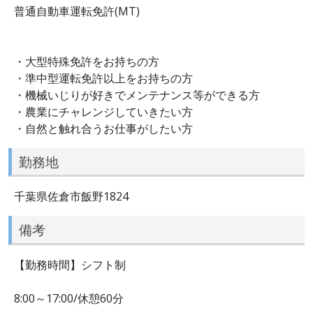
普通自動車運転免許(MT)
・大型特殊免許をお持ちの方
・準中型運転免許以上をお持ちの方
・機械いじりが好きでメンテナンス等ができる方
・農業にチャレンジしていきたい方
・自然と触れ合うお仕事がしたい方
勤務地
千葉県佐倉市飯野1824
備考
【勤務時間】シフト制
8:00～17:00/休憩60分