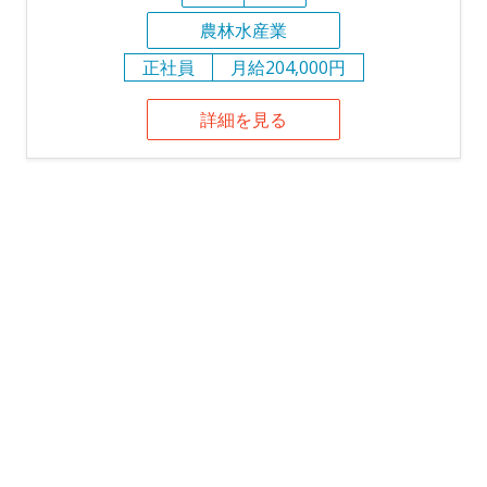
農林水産業
正社員
月給204,000円
詳細を見る