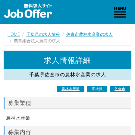
HOME
千葉県の求人情報
佐倉市農林水産業の求人
農事組合法人鹿島の求人
求人情報詳細
千葉県佐倉市の農林水産業の求人
農林水産業
正社員
佐倉市
募集業種
農林水産業
募集内容