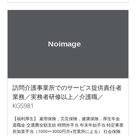
訪問介護事業所でのサービス提供責任者
業務／実務者研修以上／介護職／
KGS981
【福利厚生】 雇用保険，労災保険，健康保険，厚生年金
退職金 交通費全額支給 時間外手当 年末年始手当 特定事業
所加算手当（1000〜3000円月※営業所による） 社会保険