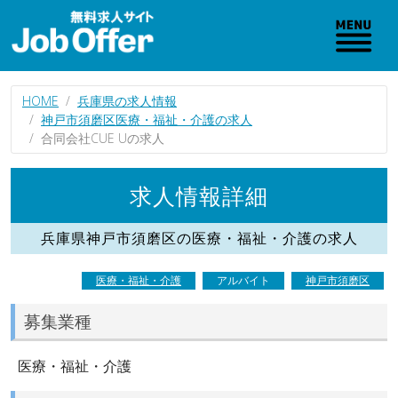
HOME
兵庫県の求人情報
神戸市須磨区医療・福祉・介護の求人
合同会社CUE Uの求人
求人情報詳細
兵庫県神戸市須磨区の医療・福祉・介護の求人
医療・福祉・介護
アルバイト
神戸市須磨区
募集業種
医療・福祉・介護