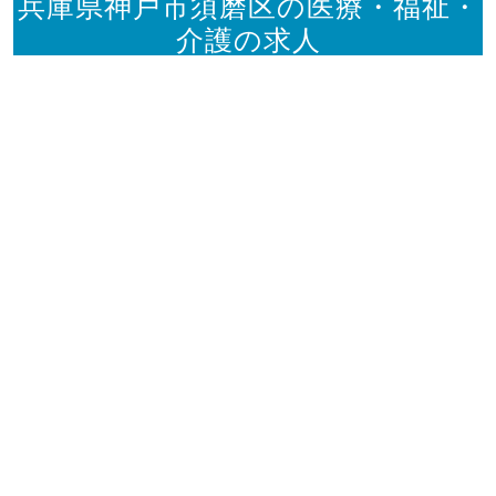
兵庫県神戸市須磨区の医療・福祉・
介護の求人