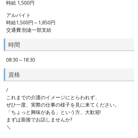
時給 1,500円
アルバイト
時給1,500円～1,850円
交通費:別途一部支給
時間
08:30～18:30
資格
/
これまでの介護のイメージにとらわれず、
ぜひ一度、実際の仕事の様子を見に来てください。
「ちょっと興味がある」という方、大歓迎!
まずは面接でお話しませんか?
＼