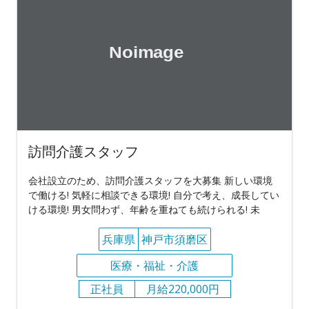
訪問介護スタッフ
会社設立のため、訪問介護スタッフを大募集 新しい環境
で働ける! 気軽に相談できる環境! 自分で考え、成長してい
ける環境! 男女問わず、年齢を重ねても続けられる! 未
兵庫県
神戸市須磨区
医療・福祉・介護
正社員
月給220,000円