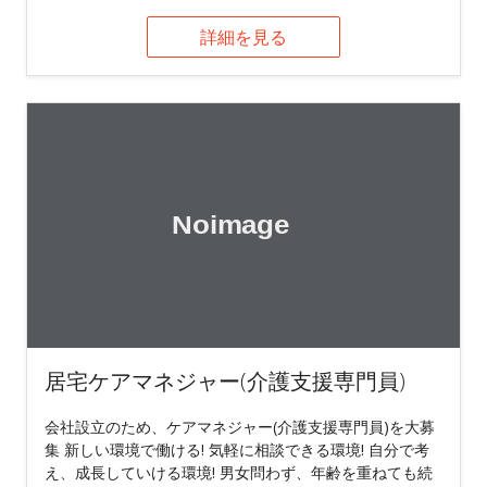
詳細を見る
居宅ケアマネジャー(介護支援専門員)
会社設立のため、ケアマネジャー(介護支援専門員)を大募
集 新しい環境で働ける! 気軽に相談できる環境! 自分で考
え、成長していける環境! 男女問わず、年齢を重ねても続