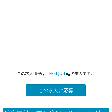
この求人情報は、
FREEJOB
の求人です。
この求人に応募