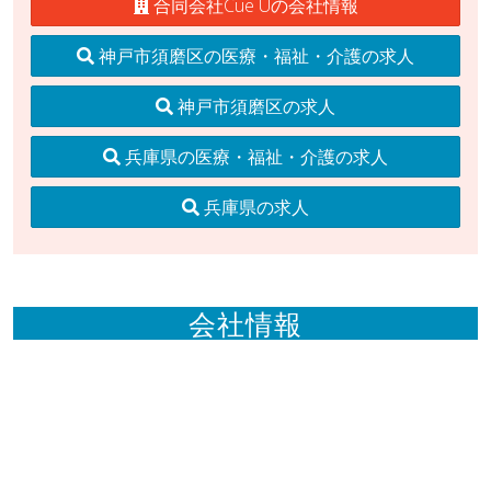
合同会社Cue Uの会社情報
神戸市須磨区の医療・福祉・介護の求人
神戸市須磨区の求人
兵庫県の医療・福祉・介護の求人
兵庫県の求人
会社情報