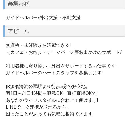
募集内容
ガイドヘルパー/外出支援・移動支援
アピール
無資格・未経験から活躍できる!
＼カフェ・お散歩・テーマパーク等お出かけのサポート/
利用者様に寄り添い、外出をサポートするお仕事です。
ガイドヘルパーのパートスタッフを募集します!
JR須磨海浜公園駅より徒歩5分の好立地。
週1日～/1日1時間～勤務OK、直行直帰OKで、
あなたのライフスタイルに合わせて働けます!
LINEですぐ連携が取れるから、
困ったことがあっても気軽に相談できます!