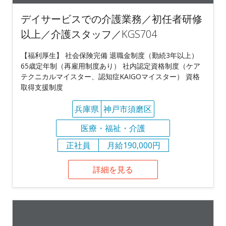
デイサービスでの介護業務／初任者研修
以上／介護スタッフ／KGS704
【福利厚生】 社会保険完備 退職金制度（勤続3年以上）
65歳定年制（再雇用制度あり） 社内認定資格制度（ケア
テクニカルマイスター、認知症KAIGOマイスター） 資格
取得支援制度
兵庫県
神戸市須磨区
医療・福祉・介護
正社員
月給190,000円
詳細を見る