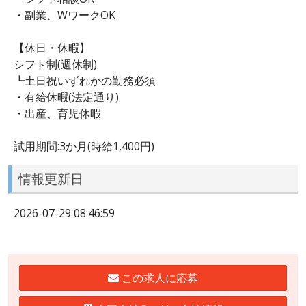
・副業、WワークOK
【休日・休暇】
シフト制(週休制)
┗土日祝いずれかの勤務必須
・有給休暇(法定通り)
・出産、育児休暇
試用期間:3か月(時給1,400円)
情報更新日
2026-07-29 08:46:59
この求人に応募