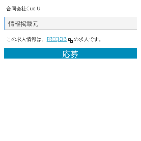
合同会社Cue U
情報掲載元
この求人情報は、
FREEJOB
の求人です。
応募