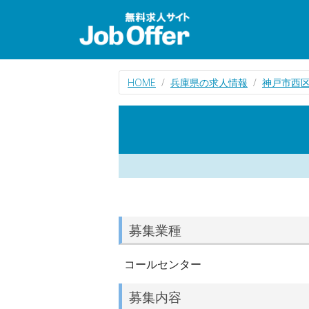
HOME
兵庫県の求人情報
神戸市西
募集業種
コールセンター
募集内容