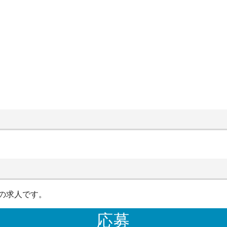
の求人です。
応募