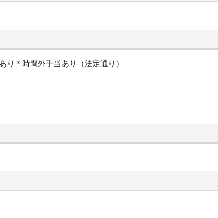
当あり＊時間外手当あり（法定通り）