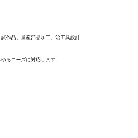
】試作品、量産部品加工、治工具設計
らゆるニーズに対応します。