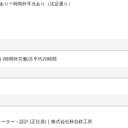
当あり＊時間外手当あり（法定通り）
5分 (時間外労働)月平均20時間
ター・設計 (正社員) | 株式会社秋谷鉄工所