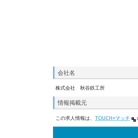
会社名
株式会社 秋谷鉄工所
情報掲載元
この求人情報は、
TOUCH×マッチ