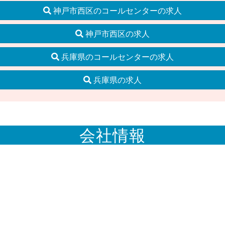
神戸市西区のコールセンターの求人
神戸市西区の求人
兵庫県のコールセンターの求人
兵庫県の求人
会社情報