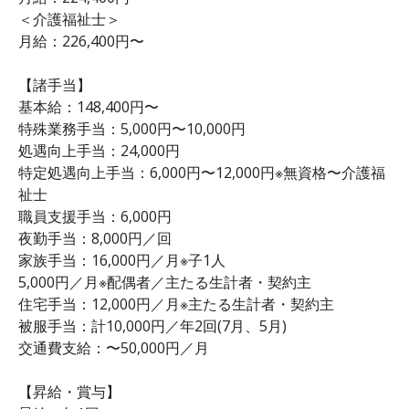
＜介護福祉士＞
月給：226,400円〜
【諸手当】
基本給：148,400円〜
特殊業務手当：5,000円〜10,000円
処遇向上手当：24,000円
特定処遇向上手当：6,000円〜12,000円※無資格〜介護福
祉士
職員支援手当：6,000円
夜勤手当：8,000円／回
家族手当：16,000円／月※子1人
5,000円／月※配偶者／主たる生計者・契約主
住宅手当：12,000円／月※主たる生計者・契約主
被服手当：計10,000円／年2回(7月、5月)
交通費支給：〜50,000円／月
【昇給・賞与】