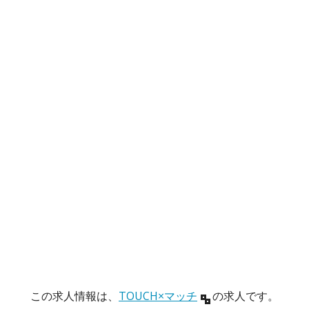
この求人情報は、
TOUCH×マッチ
の求人です。