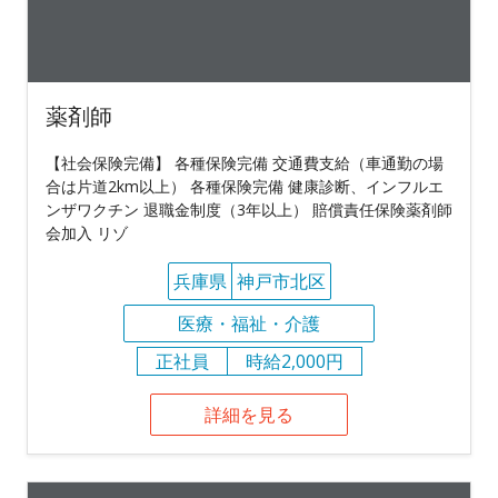
薬剤師
【社会保険完備】 各種保険完備 交通費支給（車通勤の場
合は片道2km以上） 各種保険完備 健康診断、インフルエ
ンザワクチン 退職金制度（3年以上） 賠償責任保険薬剤師
会加入 リゾ
兵庫県
神戸市北区
医療・福祉・介護
正社員
時給2,000円
詳細を見る