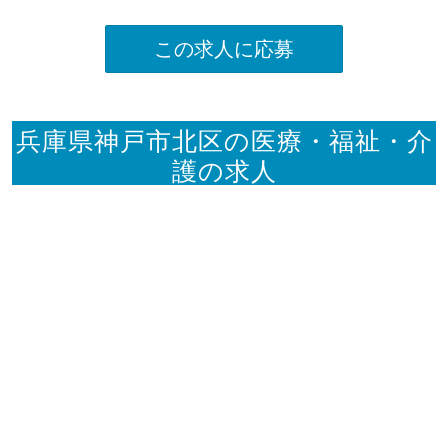
この求人に応募
兵庫県神戸市北区の医療・福祉・介
護の求人