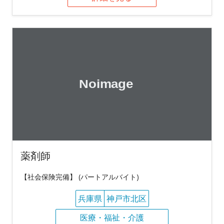
薬剤師
【社会保険完備】 (パートアルバイト)
兵庫県
神戸市北区
医療・福祉・介護