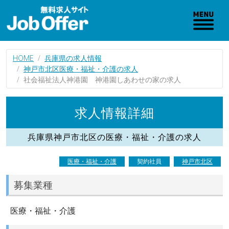
HOME
兵庫県の求人情報
神戸市北区医療・福祉・介護の求人
社会福祉法人神港園 神港園しあわせの家の求人
求人情報詳細
兵庫県神戸市北区の医療・福祉・介護の求人
医療・福祉・介護
契約社員
神戸市北区
募集業種
医療・福祉・介護