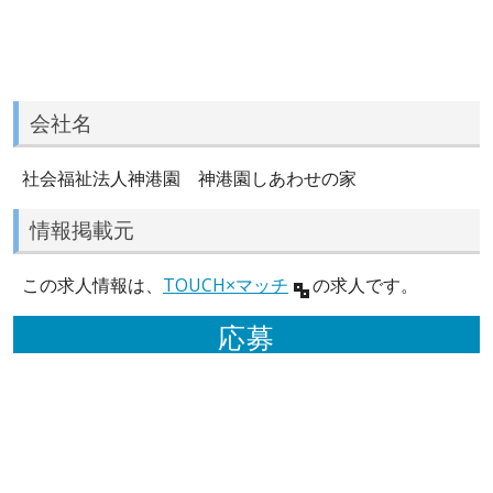
会社名
社会福祉法人神港園 神港園しあわせの家
情報掲載元
この求人情報は、
TOUCH×マッチ
の求人です。
応募