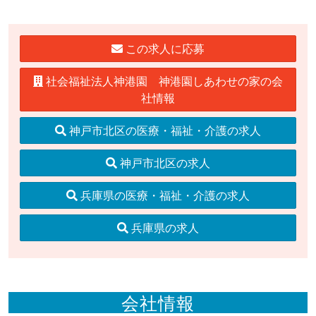
この求人に応募
社会福祉法人神港園 神港園しあわせの家の会
社情報
神戸市北区の医療・福祉・介護の求人
神戸市北区の求人
兵庫県の医療・福祉・介護の求人
兵庫県の求人
会社情報