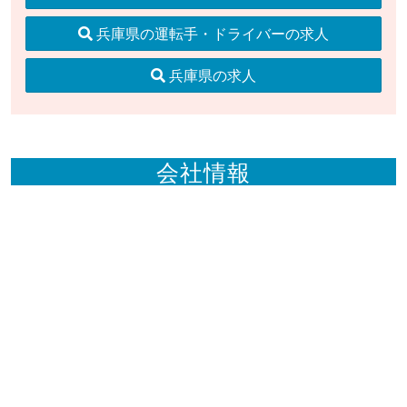
兵庫県の運転手・ドライバーの求人
兵庫県の求人
会社情報