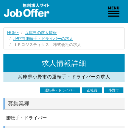
HOME
兵庫県の求人情報
小野市運転手・ドライバーの求人
ＪＰロジスティクス 株式会社の求人
求人情報詳細
兵庫県小野市の運転手・ドライバーの求人
運転手・ドライバー
正社員
小野市
募集業種
運転手・ドライバー