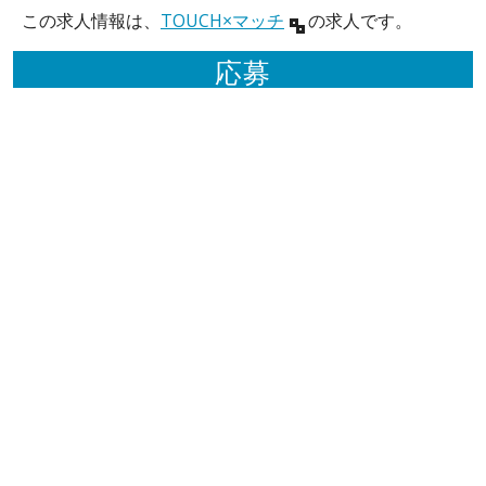
この求人情報は、
TOUCH×マッチ
の求人です。
応募