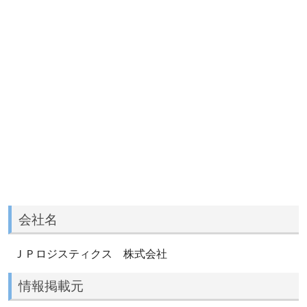
会社名
ＪＰロジスティクス 株式会社
情報掲載元