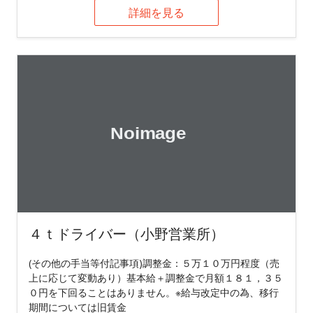
詳細を見る
４ｔドライバー（小野営業所）
(その他の手当等付記事項)調整金：５万１０万円程度（売
上に応じて変動あり）基本給＋調整金で月額１８１，３５
０円を下回ることはありません。※給与改定中の為、移行
期間については旧賃金