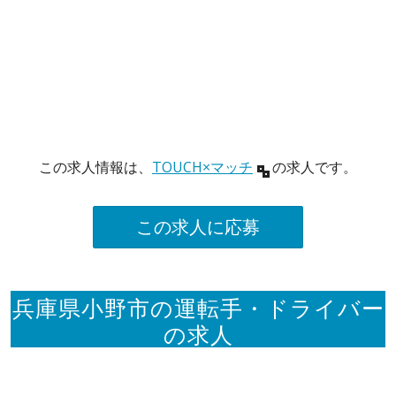
この求人情報は、
TOUCH×マッチ
の求人です。
この求人に応募
兵庫県小野市の運転手・ドライバー
の求人