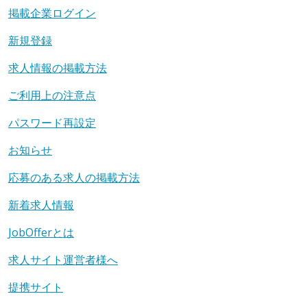
掲載企業ログイン
新規登録
求人情報の掲載方法
ご利用上の注意点
パスワード再設定
お知らせ
応募のある求人の掲載方法
新着求人情報
JobOfferとは
求人サイト運営者様へ
提携サイト