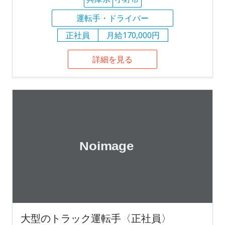
運転手・ドライバー
正社員
月給170,000円
詳細を見る
大型のトラック運転手〈正社員〉