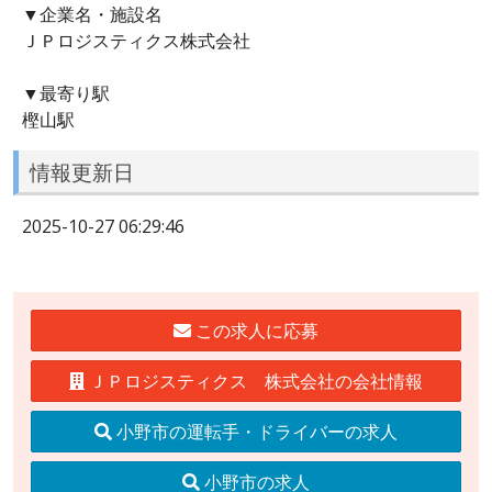
▼企業名・施設名
ＪＰロジスティクス株式会社
▼最寄り駅
樫山駅
情報更新日
2025-10-27 06:29:46
この求人に応募
ＪＰロジスティクス 株式会社の会社情報
小野市の運転手・ドライバーの求人
小野市の求人