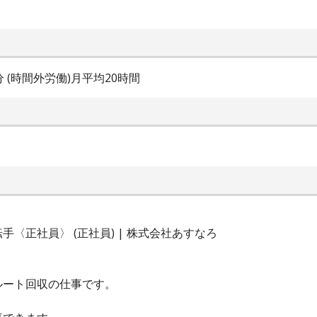
0分 (時間外労働)月平均20時間
〈正社員〉 (正社員) | 株式会社あすなろ
ルート回収の仕事です。