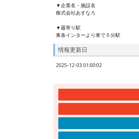
▼企業名・施設名
株式会社あすなろ
▼最寄り駅
東条インターより車で５分駅
情報更新日
2025-12-03 01:00:02