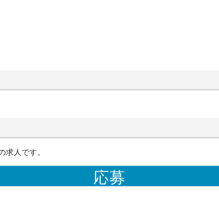
の求人です。
応募