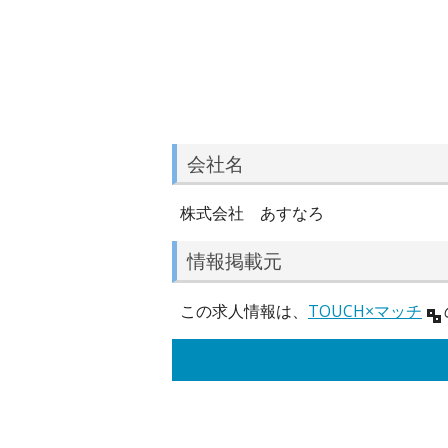
会社名
株式会社 あすなろ
情報掲載元
この求人情報は、
TOUCH×マッチ