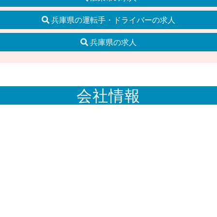
兵庫県の運転手・ドライバーの求人
兵庫県の求人
会社情報