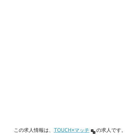
この求人情報は、
TOUCH×マッチ
の求人です。