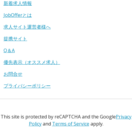
新着求人情報
JobOfferとは
求人サイト運営者様へ
提携サイト
Q＆A
優先表示（オススメ求人）
お問合せ
プライバシーポリシー
This site is protected by reCAPTCHA and the Google
Privacy
Policy
and
Terms of Service
apply.