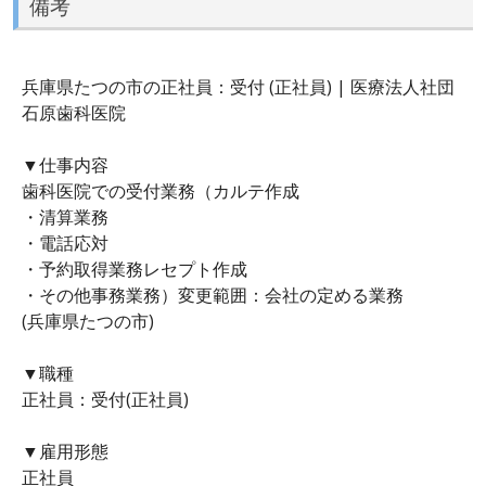
備考
兵庫県たつの市の正社員：受付 (正社員) | 医療法人社団
石原歯科医院
▼仕事内容
歯科医院での受付業務（カルテ作成
・清算業務
・電話応対
・予約取得業務レセプト作成
・その他事務業務）変更範囲：会社の定める業務
(兵庫県たつの市)
▼職種
正社員：受付(正社員)
▼雇用形態
正社員