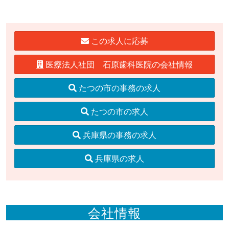
この求人に応募
医療法人社団 石原歯科医院の会社情報
たつの市の事務の求人
たつの市の求人
兵庫県の事務の求人
兵庫県の求人
会社情報