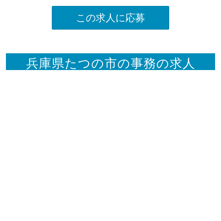
この求人に応募
兵庫県たつの市の事務の求人