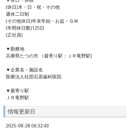
(休日)木・日・祝・その他
週休二日制
(その他休日)年末年始・お盆・ＧＷ
(年間休日数)125日
(正社員)
▼勤務地
兵庫県たつの市 （最寄り駅：ＪＲ竜野駅)
▼企業名・施設名
医療法人社団石原歯科医院
▼最寄り駅
ＪＲ竜野駅
情報更新日
2025-08-28 06:32:43