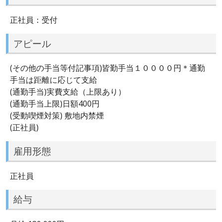
正社員：受付
アピール
(その他の手当等付記事項)皆勤手当１００００円＊通勤
手当は距離に応じて支給
(通勤手当)実費支給（上限あり）
(通勤手当上限)日額400円
(受動喫煙対策) 敷地内禁煙
(正社員)
雇用形態
正社員
給与