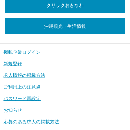
クリックおきなわ
沖縄観光・生活情報
掲載企業ログイン
新規登録
求人情報の掲載方法
ご利用上の注意点
パスワード再設定
お知らせ
応募のある求人の掲載方法