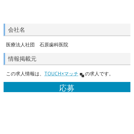
会社名
医療法人社団 石原歯科医院
情報掲載元
この求人情報は、
TOUCH×マッチ
の求人です。
応募