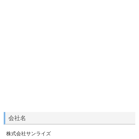
会社名
株式会社サンライズ