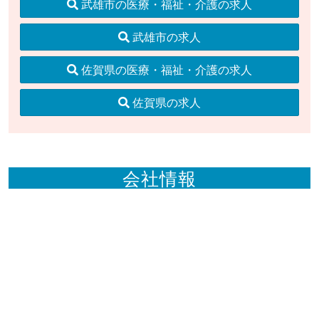
武雄市の医療・福祉・介護の求人
武雄市の求人
佐賀県の医療・福祉・介護の求人
佐賀県の求人
会社情報