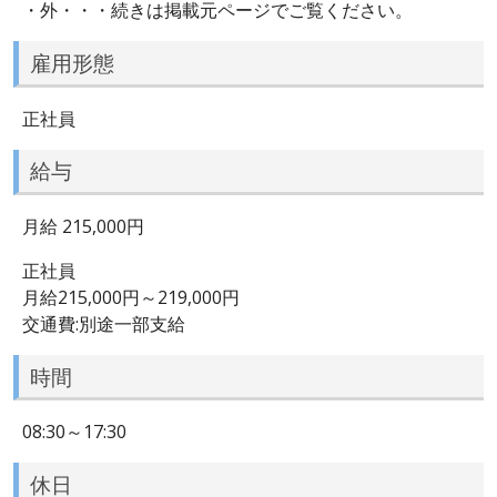
・外・・・続きは掲載元ページでご覧ください。
雇用形態
正社員
給与
月給 215,000円
正社員
月給215,000円～219,000円
交通費:別途一部支給
時間
08:30～17:30
休日