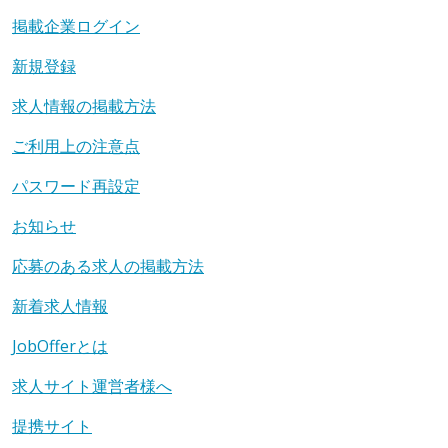
掲載企業ログイン
新規登録
求人情報の掲載方法
ご利用上の注意点
パスワード再設定
お知らせ
応募のある求人の掲載方法
新着求人情報
JobOfferとは
求人サイト運営者様へ
提携サイト