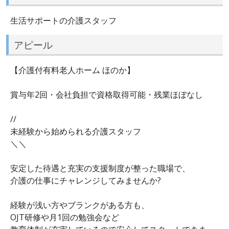
生活サポートの介護スタッフ
アピール
【介護付有料老人ホーム ほのか】
賞与年2回・会社負担で資格取得可能・残業ほぼなし
//
未経験から始められる介護スタッフ
＼＼
安定した待遇と充実の支援制度が整った職場で、
介護の仕事にチャレンジしてみませんか?
経験が浅い方やブランクがある方も、
OJT研修や月1回の勉強会など