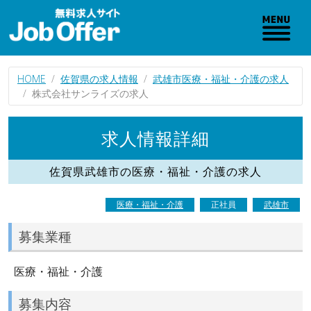
HOME
佐賀県の求人情報
武雄市医療・福祉・介護の求人
株式会社サンライズの求人
求人情報詳細
佐賀県武雄市の医療・福祉・介護の求人
医療・福祉・介護
正社員
武雄市
募集業種
医療・福祉・介護
募集内容