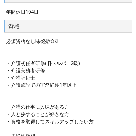
年間休日104日
資格
必須資格なし!未経験OK!
・介護初任者研修(旧ヘルパー2級)
・介護実務者研修
・介護福祉士
・介護施設での実務経験1年以上
・介護の仕事に興味がある方
・人と接することが好きな方
・資格を取得してスキルアップしたい方
・未経験歓迎