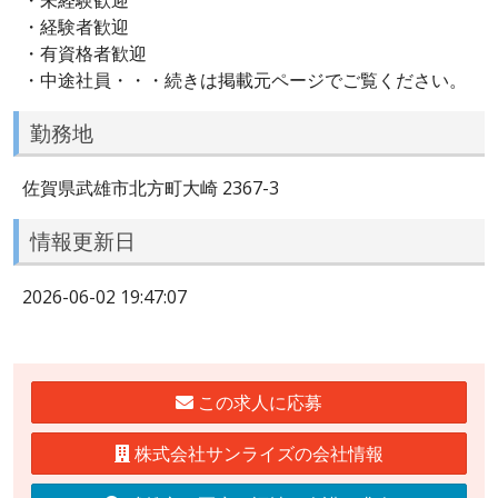
・経験者歓迎
・有資格者歓迎
・中途社員・・・続きは掲載元ページでご覧ください。
勤務地
佐賀県武雄市北方町大崎 2367-3
情報更新日
2026-06-02 19:47:07
この求人に応募
株式会社サンライズの会社情報