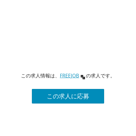
この求人情報は、
FREEJOB
の求人です。
この求人に応募