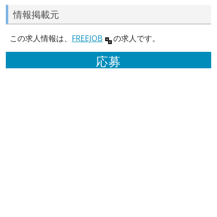
情報掲載元
この求人情報は、
FREEJOB
の求人です。
応募