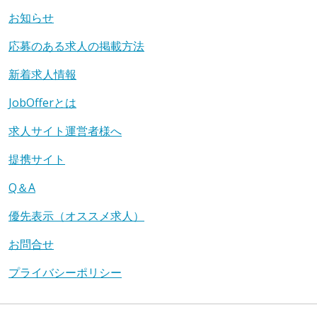
お知らせ
応募のある求人の掲載方法
新着求人情報
JobOfferとは
求人サイト運営者様へ
提携サイト
Q＆A
優先表示（オススメ求人）
お問合せ
プライバシーポリシー