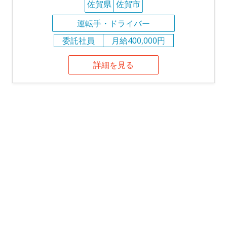
佐賀県
佐賀市
運転手・ドライバー
委託社員
月給400,000円
詳細を見る