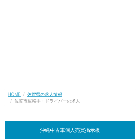
HOME
佐賀県の求人情報
佐賀市運転手・ドライバーの求人
沖縄中古車個人売買掲示板