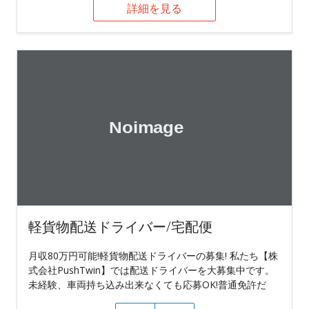
詳細を見る
軽貨物配送ドライバー/宅配便
月収80万円可能!軽貨物配送ドライバーの募集! 私たち【株
式会社PushTwin】では配送ドライバーを大募集中です。
未経験、車両持ち込み出来なくても応募OK!普通免許だ