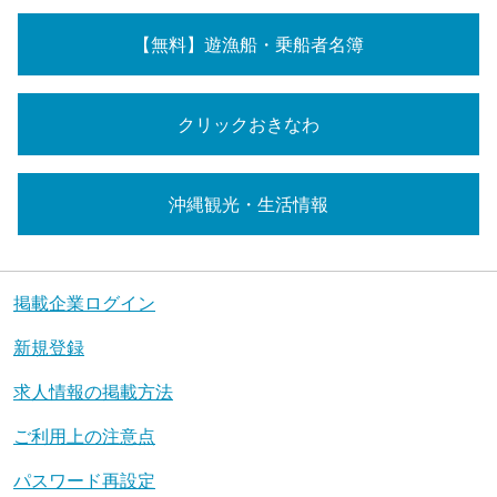
【無料】遊漁船・乗船者名簿
クリックおきなわ
沖縄観光・生活情報
掲載企業ログイン
新規登録
求人情報の掲載方法
ご利用上の注意点
パスワード再設定