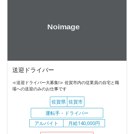
送迎ドライバー
≪送迎ドライバー大募集!≫ 佐賀市内の従業員の自宅と職
場への送迎のみのお仕事です
佐賀県
佐賀市
運転手・ドライバー
アルバイト
月給140,000円