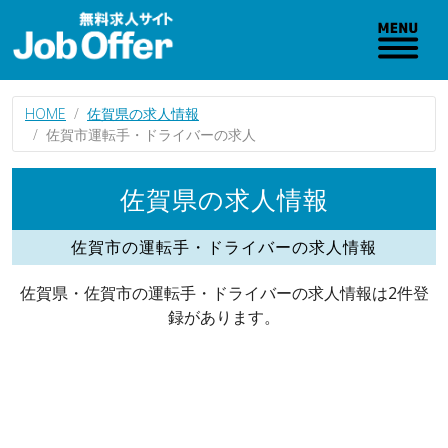
HOME
佐賀県の求人情報
佐賀市運転手・ドライバーの求人
佐賀県の求人情報
佐賀市の運転手・ドライバーの求人情報
佐賀県・佐賀市の運転手・ドライバーの求人情報は2件登
録があります。