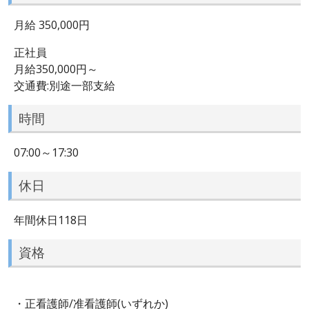
月給 350,000円
正社員
月給350,000円～
交通費:別途一部支給
時間
07:00～17:30
休日
年間休日118日
資格
・正看護師/准看護師(いずれか)