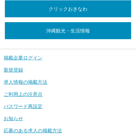
クリックおきなわ
沖縄観光・生活情報
掲載企業ログイン
新規登録
求人情報の掲載方法
ご利用上の注意点
パスワード再設定
お知らせ
応募のある求人の掲載方法