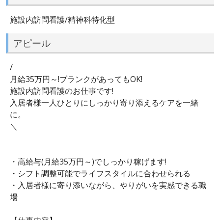
施設内訪問看護/精神科特化型
アピール
/
月給35万円～!ブランクがあってもOK!
施設内訪問看護のお仕事です!
入居者様一人ひとりにしっかり寄り添えるケアを一緒
に。
＼
・高給与(月給35万円～)でしっかり稼げます!
・シフト調整可能でライフスタイルに合わせられる
・入居者様に寄り添いながら、やりがいを実感できる職
場