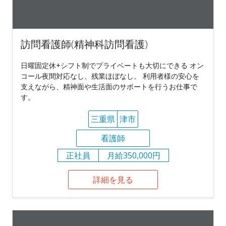
訪問看護師(精神科訪問看護)
日曜固定休+シフト制でプライベートも大切にできる オン
コール夜間対応なし、残業ほぼなし。 利用者様の安心を
支えながら、精神面や生活面のサポートを行うお仕事で
す。
三重県
津市
看護師
正社員
月給350,000円
詳細を見る