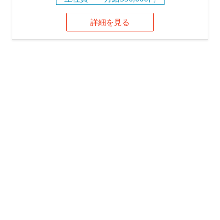
詳細を見る