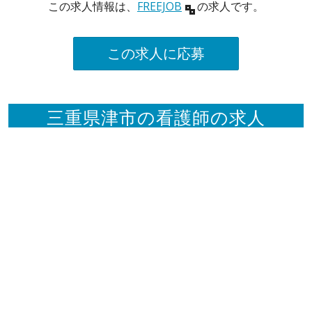
この求人情報は、
FREEJOB
の求人です。
この求人に応募
三重県津市の看護師の求人