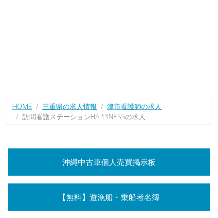
HOME
三重県の求人情報
津市看護師の求人
訪問看護ステーションHAPPINESSの求人
沖縄中古車個人売買掲示板
【無料】遊漁船・乗船者名簿