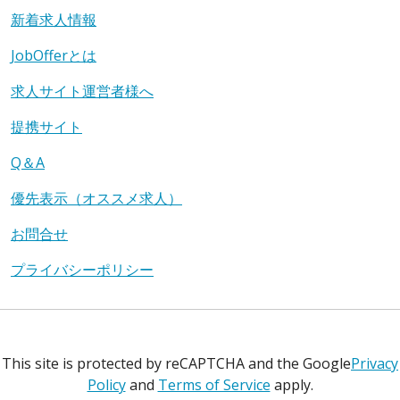
新着求人情報
JobOfferとは
求人サイト運営者様へ
提携サイト
Q＆A
優先表示（オススメ求人）
お問合せ
プライバシーポリシー
This site is protected by reCAPTCHA and the Google
Privacy
Policy
and
Terms of Service
apply.