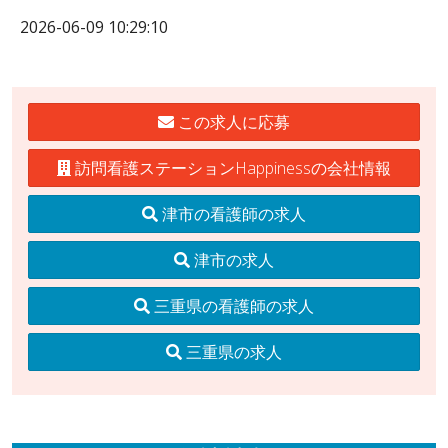
2026-06-09 10:29:10
この求人に応募
訪問看護ステーションHappinessの会社情報
津市の看護師の求人
津市の求人
三重県の看護師の求人
三重県の求人