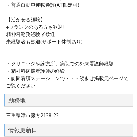
・普通自動車運転免許(AT限定可)
【活かせる経験】
※ブランクのある方も歓迎!
精神科勤務経験者歓迎
未経験者も歓迎(サポート体制あり)
・クリニックや診療所、病院での外来看護師経験
・精神科病棟看護師の経験
・訪問看護ステーションで・・・続きは掲載元ページで
ご覧ください。
勤務地
三重県津市藤方2138-23
情報更新日