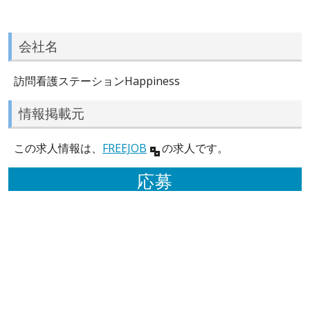
会社名
訪問看護ステーションHappiness
情報掲載元
この求人情報は、
FREEJOB
の求人です。
応募