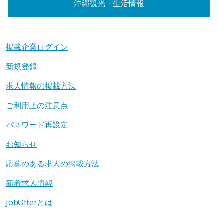
沖縄観光・生活情報
掲載企業ログイン
新規登録
求人情報の掲載方法
ご利用上の注意点
パスワード再設定
お知らせ
応募のある求人の掲載方法
新着求人情報
JobOfferとは