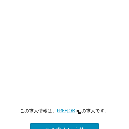
この求人情報は、
FREEJOB
の求人です。