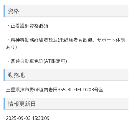
資格
・正看護師資格必須
・精神科勤務経験者歓迎(未経験者も歓迎。サポート体制
あり)
・普通自動車免許(AT限定可)
勤務地
三重県津市野崎垣内岩田355-3I-FIELD203号室
情報更新日
2025-09-03 15:33:09