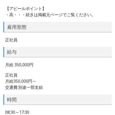
【アピールポイント】
・高・・・続きは掲載元ページでご覧ください。
雇用形態
正社員
給与
月給 350,000円
正社員
月給350,000円～
交通費:別途一部支給
時間
08:30～17:30