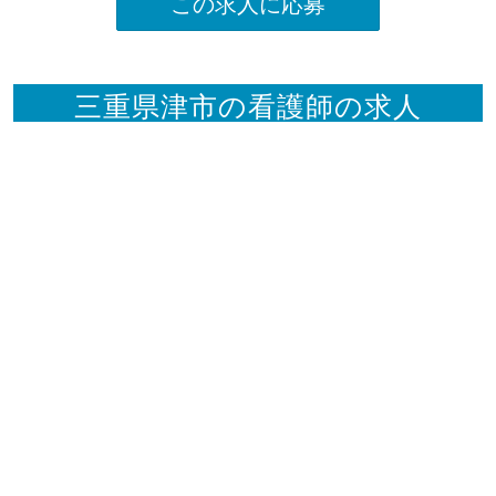
この求人に応募
三重県津市の看護師の求人