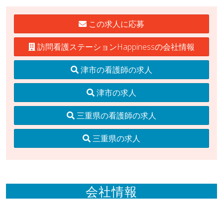
この求人に応募
訪問看護ステーションHappinessの会社情報
津市の看護師の求人
津市の求人
三重県の看護師の求人
三重県の求人
会社情報